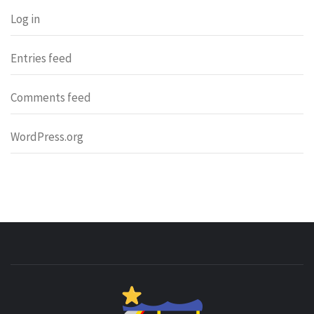
Log in
Entries feed
Comments feed
WordPress.org