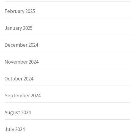
February 2025
January 2025
December 2024
November 2024
October 2024
September 2024
August 2024
July 2024