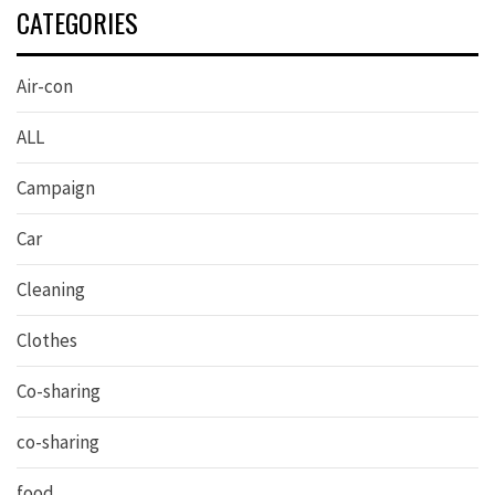
CATEGORIES
Air-con
ALL
Campaign
Car
Cleaning
Clothes
Co-sharing
co-sharing
food