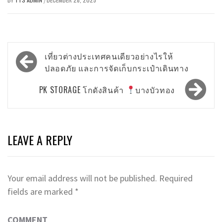
/
Post
เที่ยวต่างประเทศคนเดียวอย่างไรให้
navigation
ปลอดภัย และการจัดเก็บกระเป๋าเดินทาง
PK STORAGE โกดังสินค้า
บางบัวทอง
LEAVE A REPLY
Your email address will not be published.
Required
fields are marked
*
COMMENT