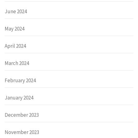
June 2024
May 2024
April 2024
March 2024
February 2024
January 2024
December 2023
November 2023