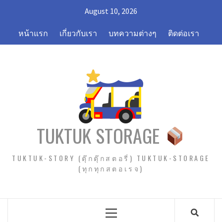
Skip
August 10, 2026
to
content
หน้าแรก
เกี่ยวกับเรา
บทความต่างๆ
ติดต่อเรา
TUKTUK STORAGE
TUKTUK-STORY (ตุ๊กตุ๊กสตอรี่) TUKTUK-STORAGE
(ทุกทุกสตอเรจ)
Primary