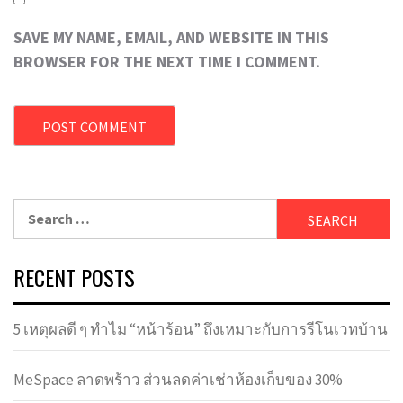
SAVE MY NAME, EMAIL, AND WEBSITE IN THIS
BROWSER FOR THE NEXT TIME I COMMENT.
Search
for:
RECENT POSTS
5 เหตุผลดี ๆ ทำไม “หน้าร้อน” ถึงเหมาะกับการรีโนเวทบ้าน
MeSpace ลาดพร้าว ส่วนลดค่าเช่าห้องเก็บของ 30%