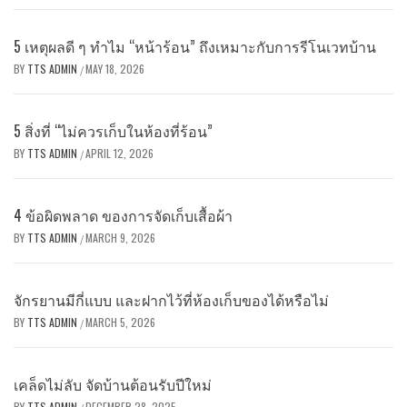
5 เหตุผลดี ๆ ทำไม “หน้าร้อน” ถึงเหมาะกับการรีโนเวทบ้าน
BY
TTS ADMIN
MAY 18, 2026
/
5 สิ่งที่ “ไม่ควรเก็บในห้องที่ร้อน”
BY
TTS ADMIN
APRIL 12, 2026
/
4 ข้อผิดพลาด ของการจัดเก็บเสื้อผ้า
BY
TTS ADMIN
MARCH 9, 2026
/
จักรยานมีกี่แบบ และฝากไว้ที่ห้องเก็บของได้หรือไม่
BY
TTS ADMIN
MARCH 5, 2026
/
เคล็ดไม่ลับ จัดบ้านต้อนรับปีใหม่
BY
TTS ADMIN
DECEMBER 28, 2025