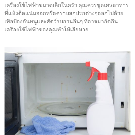
เครื่องใช้ไฟฟ้าขนาดเล็กในครัว คุณควรขูดเศษอาหาร
ที่แห้งติดแน่นออกหรือคราบสกปรกต่างๆออกไปด้วย
เพื่อป้องกันหนูและสัตว์รบกวนอื่นๆ ที่อาจมากัดกิน
เครื่องใช้ไฟฟ้าของคุณทำให้เสียหาย