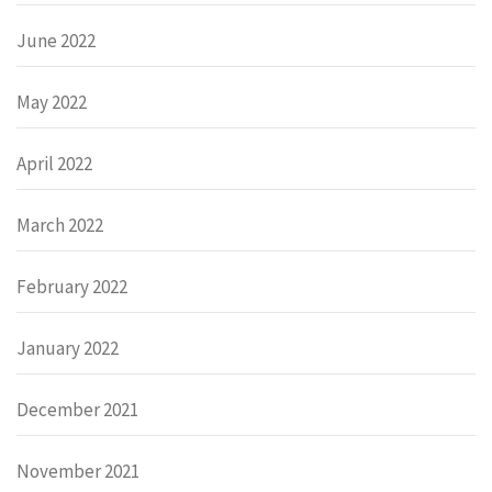
June 2022
May 2022
April 2022
March 2022
February 2022
January 2022
December 2021
November 2021