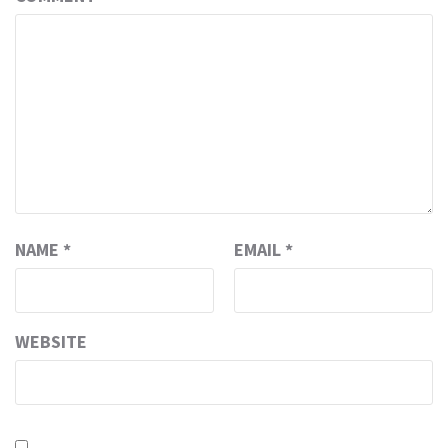
NAME
*
EMAIL
*
WEBSITE