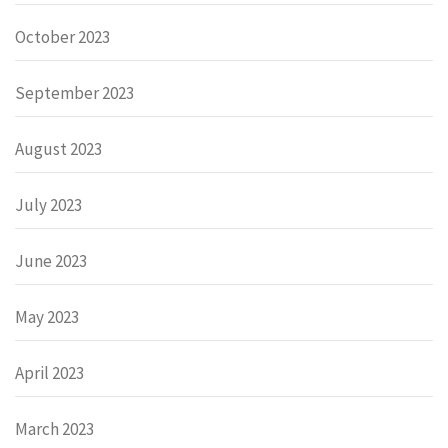
October 2023
September 2023
August 2023
July 2023
June 2023
May 2023
April 2023
March 2023