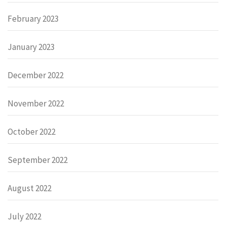
February 2023
January 2023
December 2022
November 2022
October 2022
September 2022
August 2022
July 2022