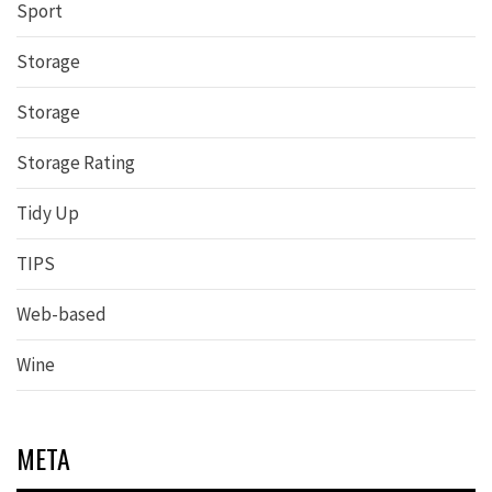
Sport
Storage
Storage
Storage Rating
Tidy Up
TIPS
Web-based
Wine
META