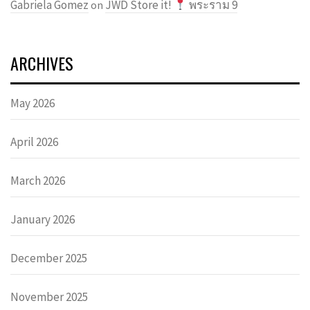
Gabriela Gomez
JWD Store it!
พระราม 9
on
ARCHIVES
May 2026
April 2026
March 2026
January 2026
December 2025
November 2025