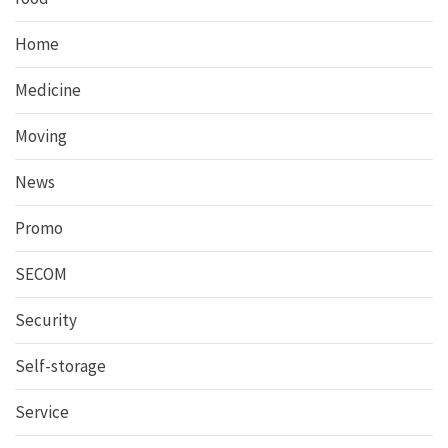
Home
Medicine
Moving
News
Promo
SECOM
Security
Self-storage
Service