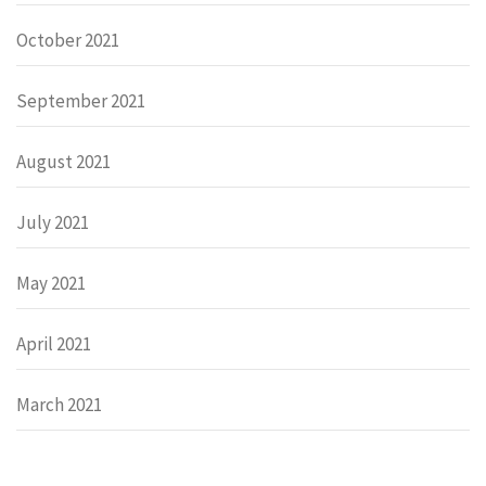
October 2021
September 2021
August 2021
July 2021
May 2021
April 2021
March 2021