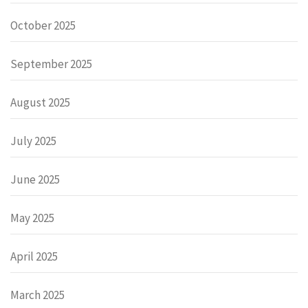
October 2025
September 2025
August 2025
July 2025
June 2025
May 2025
April 2025
March 2025