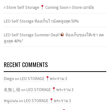
i-Store Self Storage
Coming Soon i-Store เอกมัย
LEO Self Storage ห้องเก็บไวน์ลดสูงสุด 50%
LEO Self Storage Summer Deal!
ห้องเก็บของให้เช่า ลด
สูงสุด 40%*
RECENT COMMENTS
Diego
LEO STORAGE
พระราม 3
on
名無し様
LEO STORAGE
พระราม 3
on
หนูแนน
LEO STORAGE
พระราม 3
on