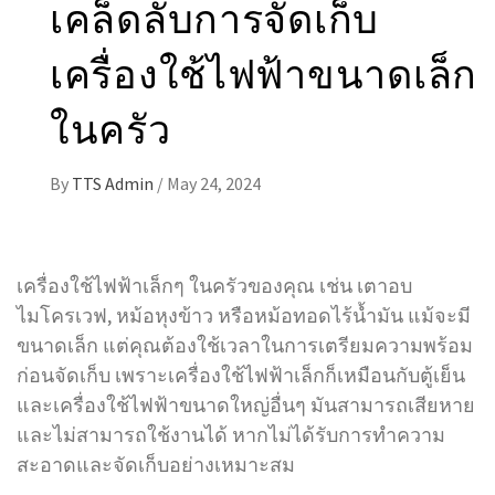
เคล็ดลับการจัดเก็บ
เครื่องใช้ไฟฟ้าขนาดเล็ก
ในครัว
By
TTS Admin
/
May 24, 2024
เครื่องใช้ไฟฟ้าเล็กๆ ในครัวของคุณ เช่น เตาอบ
ไมโครเวฟ, หม้อหุงข้าว หรือหม้อทอดไร้น้ำมัน แม้จะมี
ขนาดเล็ก แต่คุณต้องใช้เวลาในการเตรียมความพร้อม
ก่อนจัดเก็บ เพราะเครื่องใช้ไฟฟ้าเล็กก็เหมือนกับตู้เย็น
และเครื่องใช้ไฟฟ้าขนาดใหญ่อื่นๆ มันสามารถเสียหาย
และไม่สามารถใช้งานได้ หากไม่ได้รับการทำความ
สะอาดและจัดเก็บอย่างเหมาะสม