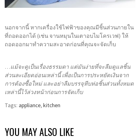
นอกจากนี้ หากเครื่องใช้ไฟฟ้าของคุณมีชิ้นส่วนภายใน
ที่ถอดออกได้ (เช่น จานหมุนในเตาอบไมโครเวฟ) ให้
ถอดออกมาทำความสะอาดก่อนที่คุณจะจัดเก็บ
…
แม้จะดูเป็นเรื่องธรรมดา แต่มันง่ายที่จะลืมดูแลชิ้น
ส่วนละเอียดอ่อนเหล่านี้ เพื่อเป็นการประหยัดเงินจาก
การต้องซื้อใหม่ และอย่าลืมบรรจุหีบห่อชิ้นส่วนทั้งหมด
เหล่านี้ไว้ล่วงหน้าก่อนการจัดเก็บ
Tags:
appliance
,
kitchen
YOU MAY ALSO LIKE