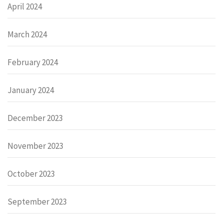
April 2024
March 2024
February 2024
January 2024
December 2023
November 2023
October 2023
September 2023