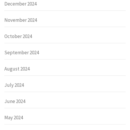
December 2024
November 2024
October 2024
September 2024
August 2024
July 2024
June 2024
May 2024