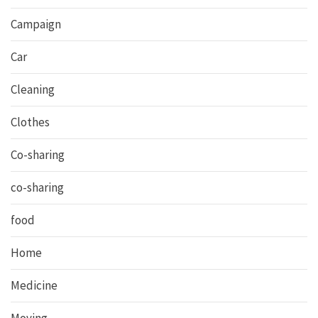
Campaign
Car
Cleaning
Clothes
Co-sharing
co-sharing
food
Home
Medicine
Moving