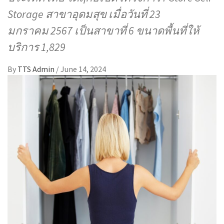
Storage สาขาอุดมสุข เมื่อวันที่ 23
มกราคม 2567 เป็นสาขาที่ 6 ขนาดพื้นที่ให้
บริการ 1,829
By
TTS Admin
/
June 14, 2024