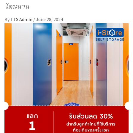
โดนนาน
By
TTS Admin
/
June 28, 2024