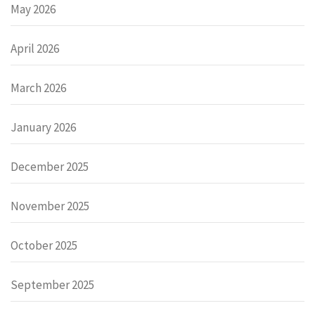
May 2026
April 2026
March 2026
January 2026
December 2025
November 2025
October 2025
September 2025