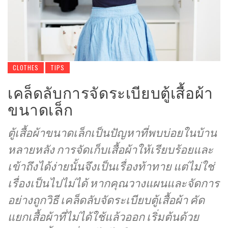
CLOTHES
TIPS
เคล็ดลับการจัดระเบียบตู้เสื้อผ้า
ขนาดเล็ก
ตู้เสื้อผ้าขนาดเล็กเป็นปัญหาที่พบบ่อยในบ้าน
หลายหลัง การจัดเก็บเสื้อผ้าให้เรียบร้อยและ
เข้าถึงได้ง่ายนั้นจึงเป็นเรื่องท้าทาย แต่ไม่ใช่
เรื่องเป็นไปไม่ได้ หากคุณวางแผนและจัดการ
อย่างถูกวิธี เคล็ดลับจัดระเบียบตู้เสื้อผ้า คัด
แยกเสื้อผ้าที่ไม่ได้ใช้แล้วออก เริ่มต้นด้วย