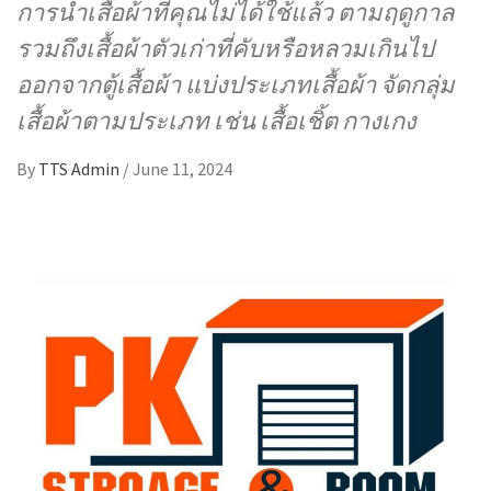
การนำเสื้อผ้าที่คุณไม่ได้ใช้แล้ว ตามฤดูกาล
รวมถึงเสื้อผ้าตัวเก่าที่คับหรือหลวมเกินไป
ออกจากตู้เสื้อผ้า แบ่งประเภทเสื้อผ้า จัดกลุ่ม
เสื้อผ้าตามประเภท เช่น เสื้อเชิ้ต กางเกง
By
TTS Admin
/
June 11, 2024