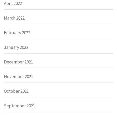
April 2022
March 2022
February 2022
January 2022
December 2021
November 2021
October 2021
September 2021