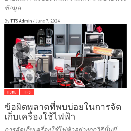
ข้อมูล
By
TTS Admin
/
June 7, 2024
HOME
TIPS
ข้อผิดพลาดที่พบบ่อยในการจัด
เก็บเครื่องใช้ไฟฟ้า
การจัดเก็บเครื่องใช้ไฟฟ้าอย่างถูกวิธีนั้นมี