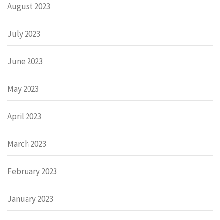
August 2023
July 2023
June 2023
May 2023
April 2023
March 2023
February 2023
January 2023