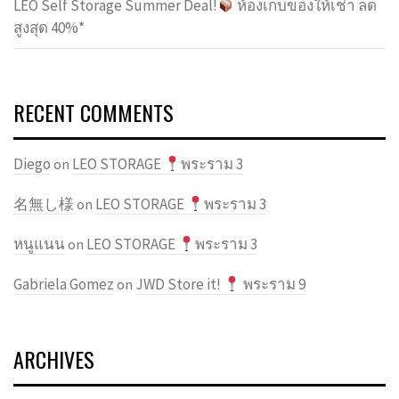
LEO Self Storage Summer Deal!
ห้องเก็บของให้เช่า ลด
สูงสุด 40%*
RECENT COMMENTS
Diego
LEO STORAGE
พระราม 3
on
名無し様
LEO STORAGE
พระราม 3
on
หนูแนน
LEO STORAGE
พระราม 3
on
Gabriela Gomez
JWD Store it!
พระราม 9
on
ARCHIVES