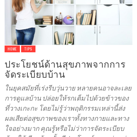
HOME
TIPS
ประโยชน์ด้านสุขภาพจากการ
จัดระเบียบบ้าน
ในยุคสมัยที่เร่งรีบวุ่นวาย หลายคนอาจละเลย
การดูแลบ้าน ปล่อยให้รกเต็มไปด้วยข้าวของ
ที่วางเกะกะ โดยไม่รู้ว่าพฤติกรรมเหล่านี้ส่ง
ผลเสียต่อสุขภาพของเราทั้งทางกายและทาง
ใจอย่างมาก คุณรู้หรือไม่ว่าการจัดระเบียบ