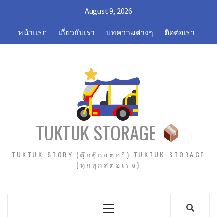
Skip
August 9, 2026
to
content
หน้าแรก
เกี่ยวกับเรา
บทความต่างๆ
ติดต่อเรา
TUKTUK STORAGE
TUKTUK-STORY (ตุ๊กตุ๊กสตอรี่) TUKTUK-STORAGE
(ทุกทุกสตอเรจ)
Primary