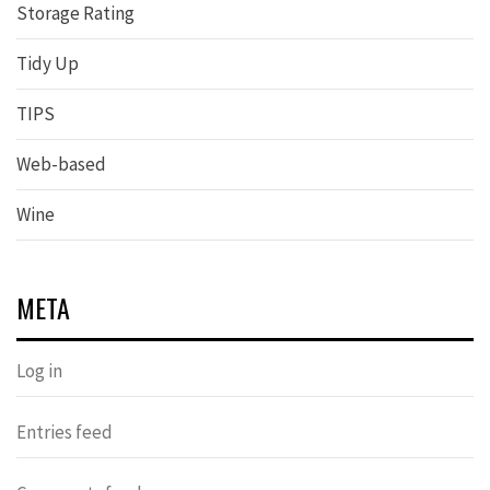
Storage Rating
Tidy Up
TIPS
Web-based
Wine
META
Log in
Entries feed