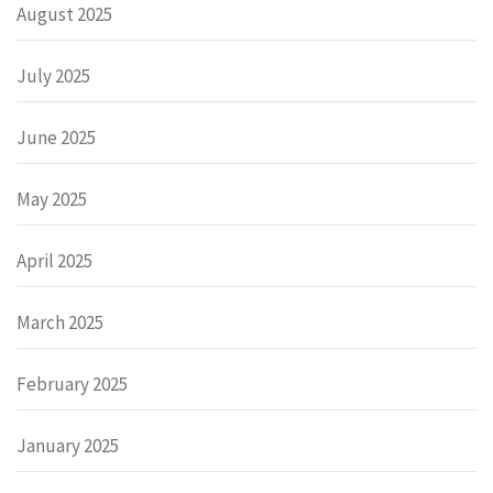
August 2025
July 2025
June 2025
May 2025
April 2025
March 2025
February 2025
January 2025