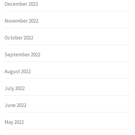
December 2022
November 2022
October 2022
September 2022
August 2022
July 2022
June 2022
May 2022