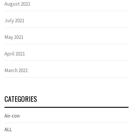
August 2021
July 2021
May 2021
April 2021
March 2021
CATEGORIES
Air-con
ALL