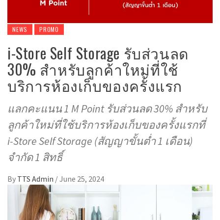
NEWS
PROMO
i-Store Self Storage รับส่วนลด
30% สำหรับลูกค้าใหม่ที่ใช้
บริการห้องเก็บของครั้งแรก
แลกคะแนน 1 M Point รับส่วนลด 30% สำหรับ
ลูกค้าใหม่ที่ใช้บริการห้องเก็บของครั้งแรกที่
i-Store Self Storage (สัญญาขั้นตํ่า 1 เดือน)
จำกัด 1 สิทธิ์
By
TTS Admin
/
June 25, 2024