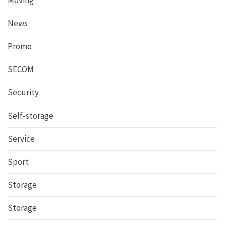
News
Promo
SECOM
Security
Self-storage
Service
Sport
Storage
Storage