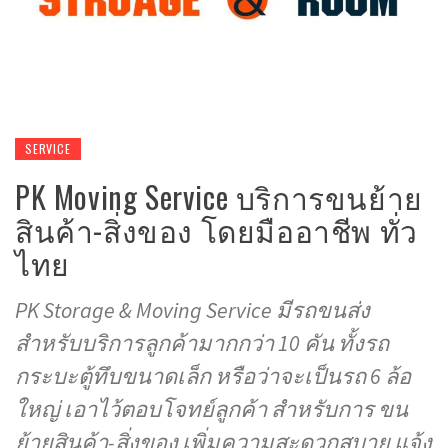
SERVICE
PK Moving Service บริการขนย้าย
สินค้า-สิ่งของ โดยมืออาชีพ ทั่ว
ไทย
PK Storage & Moving Service มีรถขนส่ง
สำหรับบริการลูกค้ามากกว่า 10 คัน ทั้งรถ
กระบะตู้ทึบขนาดเล็ก หรือว่าจะเป็นรถ 6 ล้อ
ใหญ่ เอาไว้ตอบโจทย์ลูกค้า สำหรับการ ขน
ย้ายสินค้า-สิ่งของ เพิ่มความสะดวกสบาย แจ้ง