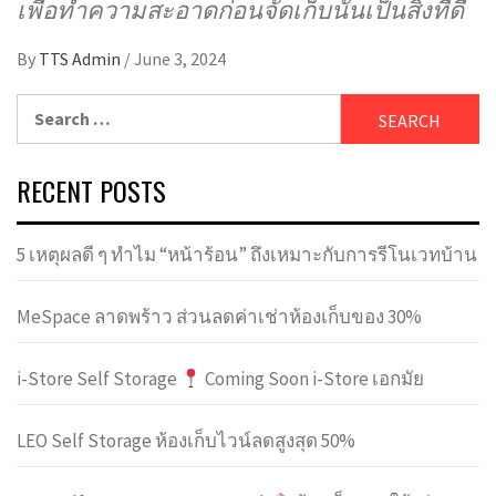
เพื่อทำความสะอาดก่อนจัดเก็บนั้นเป็นสิ่งที่ดี
By
TTS Admin
/
June 3, 2024
Search
for:
RECENT POSTS
5 เหตุผลดี ๆ ทำไม “หน้าร้อน” ถึงเหมาะกับการรีโนเวทบ้าน
MeSpace ลาดพร้าว ส่วนลดค่าเช่าห้องเก็บของ 30%
i-Store Self Storage
Coming Soon i-Store เอกมัย
LEO Self Storage ห้องเก็บไวน์ลดสูงสุด 50%