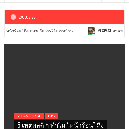
Menu
EXCLUSIVE
 “หน้าร้อน” ถึงเหมาะกับการรีโนเวทบ้าน
MESPACE ลาดพร้าว ส
SELF-STORAGE
TIPS
5 เหตุผลดี ๆ ทำไม “หน้าร้อน” ถึง