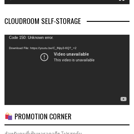
CLOUDROOM SELF-STORAGE
Video
Code 150: Unknown error.
Player
Download File: https://youtu.be/C_lNjry3-6Q?_=2
PROMOTION CORNER
สำหรับคนที่เฟ้นหาราคาดีๆ โปรสุดคุ้ม