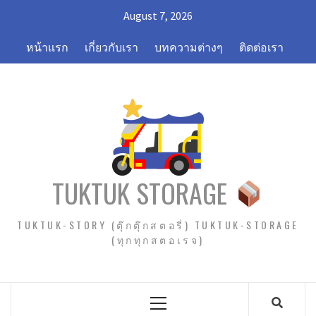
Skip
August 7, 2026
to
content
หน้าแรก
เกี่ยวกับเรา
บทความต่างๆ
ติดต่อเรา
TUKTUK STORAGE
TUKTUK-STORY (ตุ๊กตุ๊กสตอรี่) TUKTUK-STORAGE
(ทุกทุกสตอเรจ)
Primary