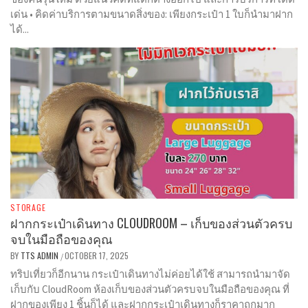
เด่น • คิดค่าบริการตามขนาดสิ่งของ: เพียงกระเป๋า 1 ใบก็นำมาฝาก
ได้...
STORAGE
ฝากกระเป๋าเดินทาง CLOUDROOM – เก็บของส่วนตัวครบ
จบในมือถือของคุณ
BY
TTS ADMIN
OCTOBER 17, 2025
/
ทริปเที่ยวก็อีกนาน กระเป๋าเดินทางไม่ค่อยได้ใช้ สามารถนำมาจัด
เก็บกับ CloudRoom ห้องเก็บของส่วนตัวครบจบในมือถือของคุณ ที่
ฝากของเพียง 1 ชิ้นก็ได้ และฝากกระเป๋าเดินทางก็ราคาถูกมาก