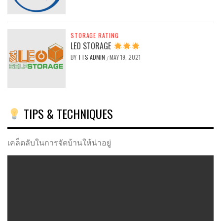
STORAGE RATING
LEO STORAGE
BY
TTS ADMIN
MAY 19, 2021
/
TIPS & TECHNIQUES
เคล็ดลับในการจัดบ้านให้น่าอยู่