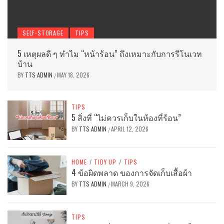
SELF-STORAGE
TIPS
5 เหตุผลดี ๆ ทำไม “หน้าร้อน” ถึงเหมาะกับการรีโนเวท
บ้าน
BY
TTS ADMIN
MAY 18, 2026
/
TIPS
5 สิ่งที่ “ไม่ควรเก็บในห้องที่ร้อน”
BY
TTS ADMIN
APRIL 12, 2026
/
HOME
/
TIDY UP
/
TIPS
4 ข้อผิดพลาด ของการจัดเก็บเสื้อผ้า
BY
TTS ADMIN
MARCH 9, 2026
/
TIPS