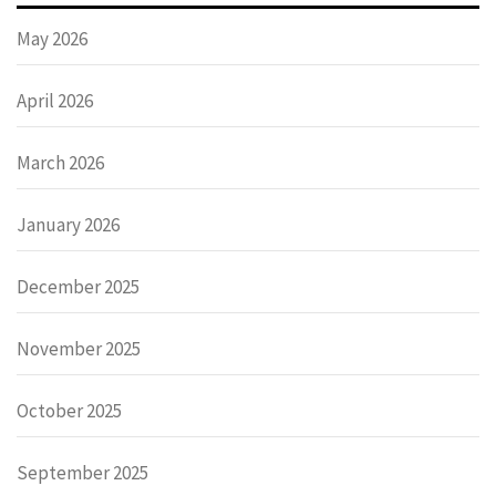
May 2026
April 2026
March 2026
January 2026
December 2025
November 2025
October 2025
September 2025