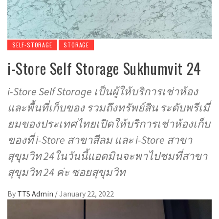
SELF-STORAGE
STORAGE
i-Store Self Storage Sukhumvit 24
i-Store Self Storage เป็นผู้ให้บริการเช่าห้อง
และพื้นที่เก็บของ รวมถึงทรัพย์สิน ระดับพรีเมี่
ยมของประเทศไทยเปิดให้บริการเช่าห้องเก็บ
ของที่ i-Store สาขาสีลม และ i-Store สาขา
สุขุมวิท 24ในวันนี้แอดมินจะพาไปชมที่สาขา
สุขุมวิท 24 ค่ะ ซอยสุขุมวิท
By
TTS Admin
/
January 22, 2022