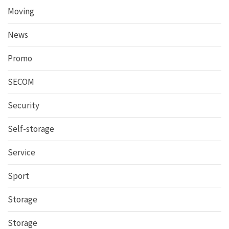
Moving
News
Promo
SECOM
Security
Self-storage
Service
Sport
Storage
Storage