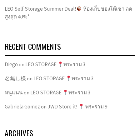
LEO Self Storage Summer Deal!
ห้องเก็บของให้เช่า ลด
สูงสุด 40%*
RECENT COMMENTS
Diego
LEO STORAGE
พระราม 3
on
名無し様
LEO STORAGE
พระราม 3
on
หนูแนน
LEO STORAGE
พระราม 3
on
Gabriela Gomez
JWD Store it!
พระราม 9
on
ARCHIVES