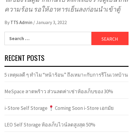
ความร้อน รอให้อาหารเย็นลงก่อนนำเข้าตู้
By
TTS Admin
/
January 3, 2022
Search
for:
RECENT POSTS
5 เหตุผลดี ๆ ทำไม “หน้าร้อน” ถึงเหมาะกับการรีโนเวทบ้าน
MeSpace ลาดพร้าว ส่วนลดค่าเช่าห้องเก็บของ 30%
i-Store Self Storage
Coming Soon i-Store เอกมัย
LEO Self Storage ห้องเก็บไวน์ลดสูงสุด 50%