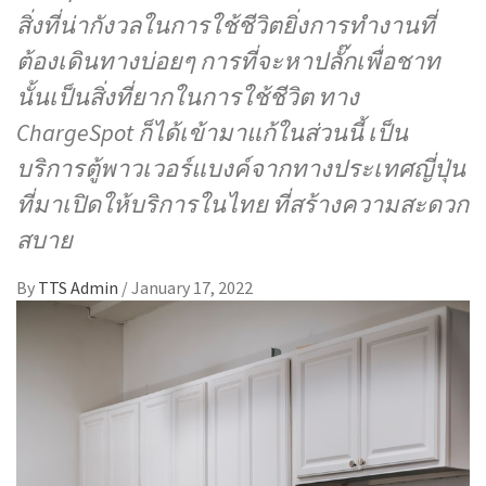
สิ่งที่น่ากังวลในการใช้ชีวิตยิ่งการทำงานที่
ต้องเดินทางบ่อยๆ การที่จะหาปลั๊กเพื่อชาท
นั้นเป็นสิ่งที่ยากในการใช้ชีวิต ทาง
ChargeSpot ก็ได้เข้ามาแก้ในส่วนนี้ เป็น
บริการตู้พาวเวอร์แบงค์จากทางประเทศญี่ปุ่น
ที่มาเปิดให้บริการในไทย ที่สร้างความสะดวก
สบาย
By
TTS Admin
/
January 17, 2022