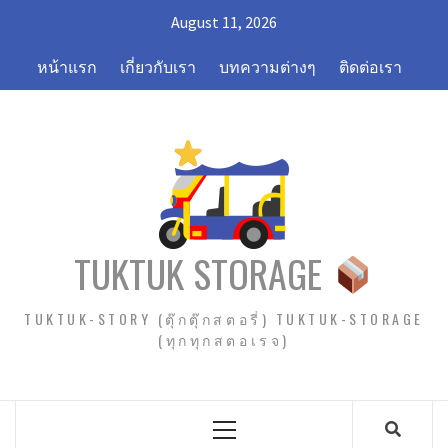
Skip
August 11, 2026
to
content
หน้าแรก
เกี่ยวกับเรา
บทความต่างๆ
ติดต่อเรา
TUKTUK STORAGE
TUKTUK-STORY (ตุ๊กตุ๊กสตอรี่) TUKTUK-STORAGE
(ทุกทุกสตอเรจ)
Primary