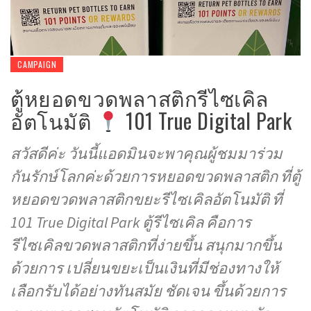
CAMPAIGN
ตู้หยอดขวดพลาสติกรีไซเคิล
อัตโนมัติ
101 True Digital Park
สวัสดีค่ะ วันนี้แอดมินจะพาคุณผู้ชมมาร่วม
กันรักษ์โลกค่ะด้วยการหยอดขวดพลาสติก ที่ตู้
หยอดขวดพลาสติกขยะรีไซเคิลอัตโนมัติ ที่
101 True Digital Park ตู้รีไซเคิล คือการ
รีไซเคิลขวดพลาสติกที่ง่ายขึ้น สนุกมากขึ้น
ด้วยการ เปลี่ยนขยะเป็นเงินที่มีช่องทางให้
เลือกรับได้อย่างทันสมัย ชัดเจน ขึ้นด้วยการ