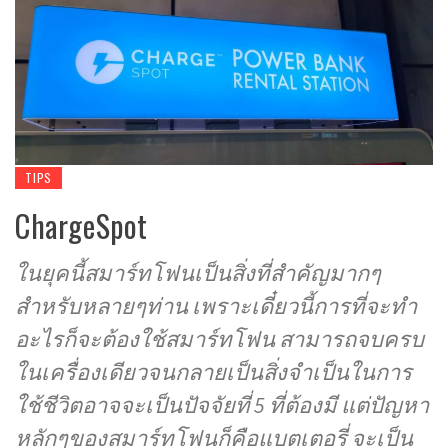
TIPS
ChargeSpot
ในยุคนี้สมาร์ทโฟนเป็นสิ่งที่สำคัญมากๆ
สำหรับหลายๆท่าน เพราะเดี๋ยวนี้การที่จะทำ
อะไรก็จะต้องใช้สมาร์ทโฟน สามารถจบครบ
ในเครื่องเดียวจนกลายเป็นสิ่งจำเป็นในการ
ใช้ชีวิตอาจจะเป็นปัจจัยที่ 5 ที่ต้องมี แต่ปัญหา
หลักๆของสมาร์ทโฟนก็คือแบตเตอรี่ จะเป็น