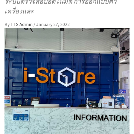
ระบบตรวจสอบอัตโนมัติ การออกแบบตัว
เครื่องและ
By
TTS Admin
/
January 27, 2022