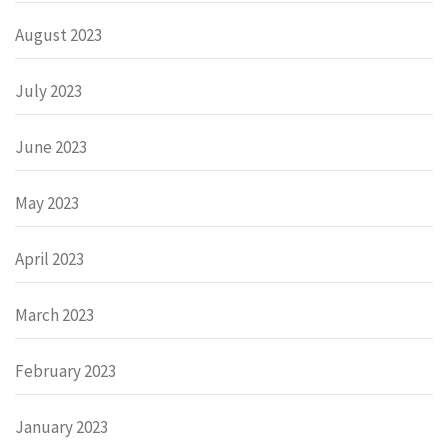
August 2023
July 2023
June 2023
May 2023
April 2023
March 2023
February 2023
January 2023