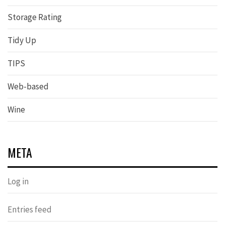
Storage Rating
Tidy Up
TIPS
Web-based
Wine
META
Log in
Entries feed