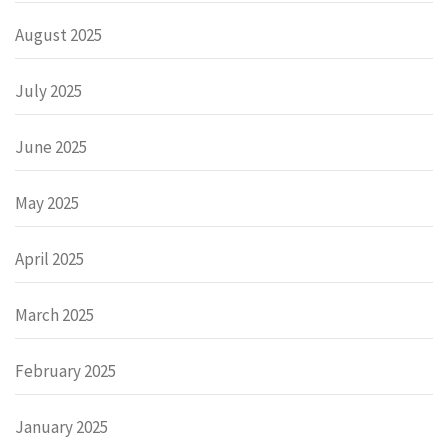
August 2025
July 2025
June 2025
May 2025
April 2025
March 2025
February 2025
January 2025