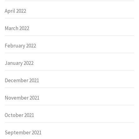
April 2022
March 2022
February 2022
January 2022
December 2021
November 2021
October 2021
September 2021