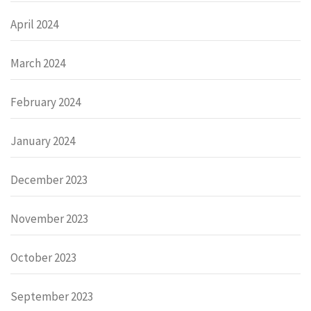
April 2024
March 2024
February 2024
January 2024
December 2023
November 2023
October 2023
September 2023