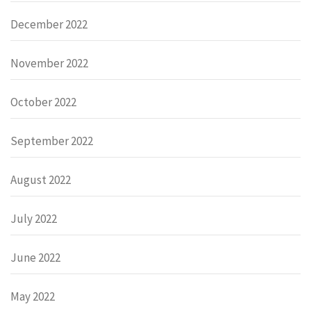
December 2022
November 2022
October 2022
September 2022
August 2022
July 2022
June 2022
May 2022