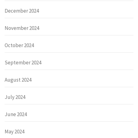
December 2024
November 2024
October 2024
September 2024
August 2024
July 2024
June 2024
May 2024