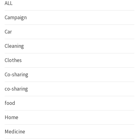
ALL
Campaign
Car
Cleaning
Clothes
Co-sharing
co-sharing
food
Home
Medicine