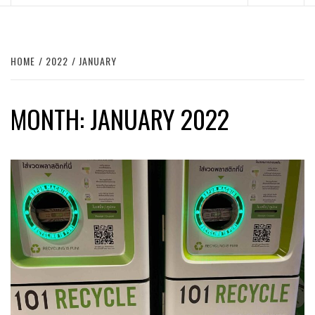
Menu
HOME
2022
JANUARY
MONTH:
JANUARY 2022