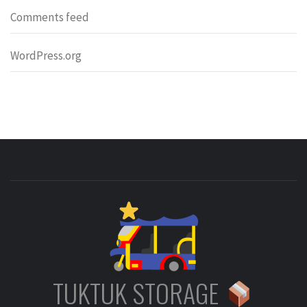
Comments feed
WordPress.org
TUKTUK STORAGE