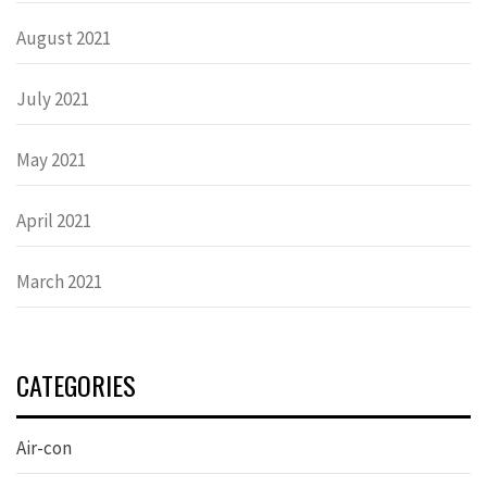
August 2021
July 2021
May 2021
April 2021
March 2021
CATEGORIES
Air-con