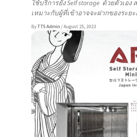
ใช้บริการยัง Self storage ด้วยตัวเ
เหมาะกับผู้ที่เข้าอาจจะฝากของระยะส
By
TTS Admin
/
August 25, 2023