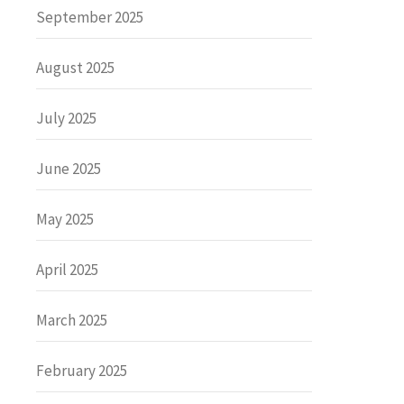
September 2025
August 2025
July 2025
June 2025
May 2025
April 2025
March 2025
February 2025