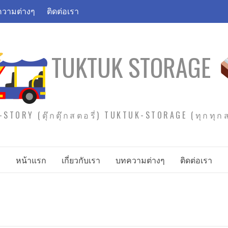
วามต่างๆ
ติดต่อเรา
TUKTUK STORAGE
STORY (ตุ๊กตุ๊กสตอรี่) TUKTUK-STORAGE (ทุกทุ
หน้าแรก
เกี่ยวกับเรา
บทความต่างๆ
ติดต่อเรา