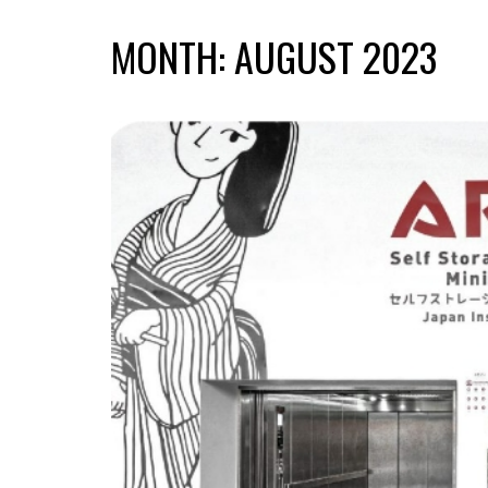
MONTH:
AUGUST 2023