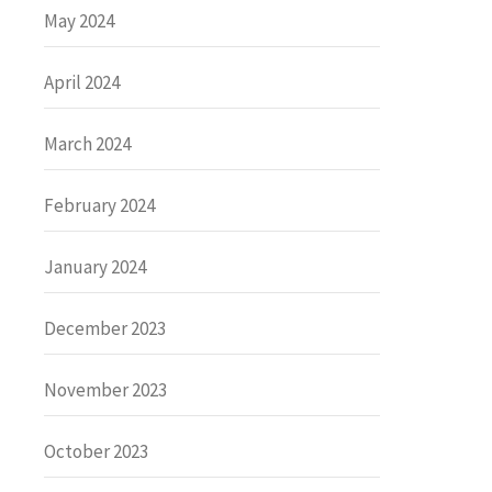
May 2024
April 2024
March 2024
February 2024
January 2024
December 2023
November 2023
October 2023