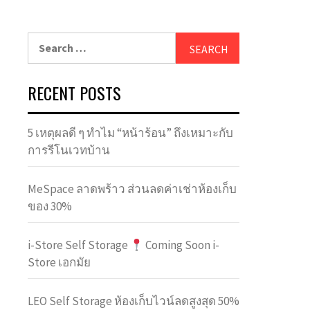
Search
for:
RECENT POSTS
5 เหตุผลดี ๆ ทำไม “หน้าร้อน” ถึงเหมาะกับ
การรีโนเวทบ้าน
MeSpace ลาดพร้าว ส่วนลดค่าเช่าห้องเก็บ
ของ 30%
i-Store Self Storage
Coming Soon i-
Store เอกมัย
LEO Self Storage ห้องเก็บไวน์ลดสูงสุด 50%