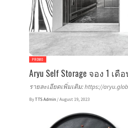
PROMO
Aryu Self Storage จอง 1 เดือ
รายละเอียดเพิ่มเติม: https://aryu.glo
By
TTS Admin
/
August 19, 2023