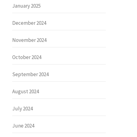
January 2025
December 2024
November 2024
October 2024
September 2024
August 2024
July 2024
June 2024