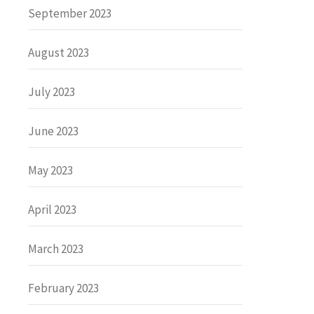
September 2023
August 2023
July 2023
June 2023
May 2023
April 2023
March 2023
February 2023