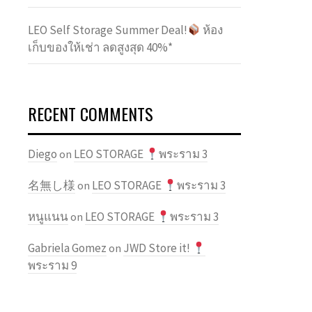
LEO Self Storage Summer Deal!
ห้อง
เก็บของให้เช่า ลดสูงสุด 40%*
RECENT COMMENTS
Diego
LEO STORAGE
พระราม 3
on
名無し様
LEO STORAGE
พระราม 3
on
หนูแนน
LEO STORAGE
พระราม 3
on
Gabriela Gomez
JWD Store it!
on
พระราม 9