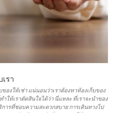
บเรา
็บของให้เช่า แน่นอนว่าเราต้องหาห้องเก็บของ
ที่ทำให้เราตัดสินใจได้ว่า นี่แหละ ที่เราจะนำของ
ช้บริการที่ชอบความสะดวกสบาย การเดินทางไป