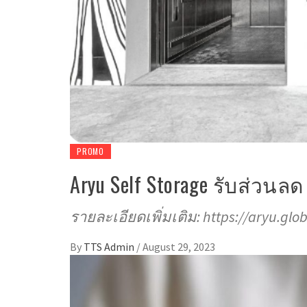
PROMO
Aryu Self Storage รับส่วนล
รายละเอียดเพิ่มเติม: https://aryu.glo
By
TTS Admin
/
August 29, 2023