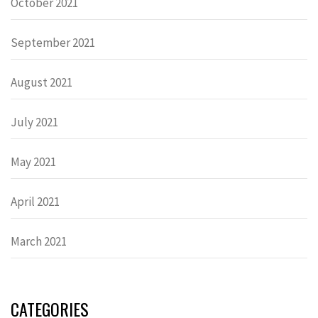
October 2021
September 2021
August 2021
July 2021
May 2021
April 2021
March 2021
CATEGORIES