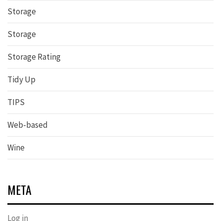
Storage
Storage
Storage Rating
Tidy Up
TIPS
Web-based
Wine
META
Log in