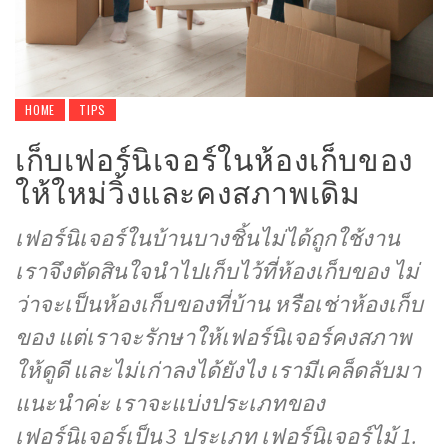
HOME
TIPS
เก็บเฟอร์นิเจอร์ในห้องเก็บของ
ให้ใหม่วิ้งและคงสภาพเดิม
เฟอร์นิเจอร์ในบ้านบางชิ้นไม่ได้ถูกใช้งาน
เราจึงตัดสินใจนำไปเก็บไว้ที่ห้องเก็บของ ไม่
ว่าจะเป็นห้องเก็บของที่บ้าน หรือเช่าห้องเก็บ
ของ แต่เราจะรักษาให้เฟอร์นิเจอร์คงสภาพ
ให้ดูดี และไม่เก่าลงได้ยังไง เรามีเคล็ดลับมา
แนะนำค่ะ เราจะแบ่งประเภทของ
เฟอร์นิเจอร์เป็น 3 ประเภท เฟอร์นิเจอร์ไม้ 1.