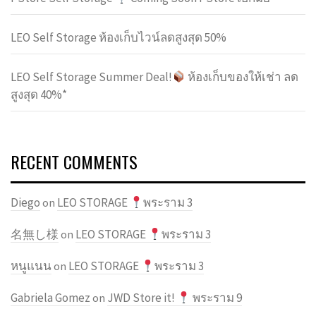
LEO Self Storage ห้องเก็บไวน์ลดสูงสุด 50%
LEO Self Storage Summer Deal!
ห้องเก็บของให้เช่า ลด
สูงสุด 40%*
RECENT COMMENTS
Diego
LEO STORAGE
พระราม 3
on
名無し様
LEO STORAGE
พระราม 3
on
หนูแนน
LEO STORAGE
พระราม 3
on
Gabriela Gomez
JWD Store it!
พระราม 9
on