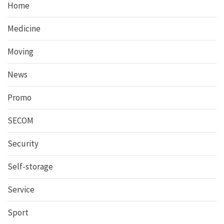
Home
Medicine
Moving
News
Promo
SECOM
Security
Self-storage
Service
Sport