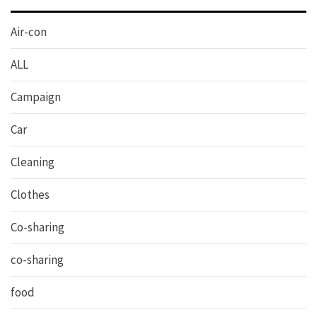
Air-con
ALL
Campaign
Car
Cleaning
Clothes
Co-sharing
co-sharing
food