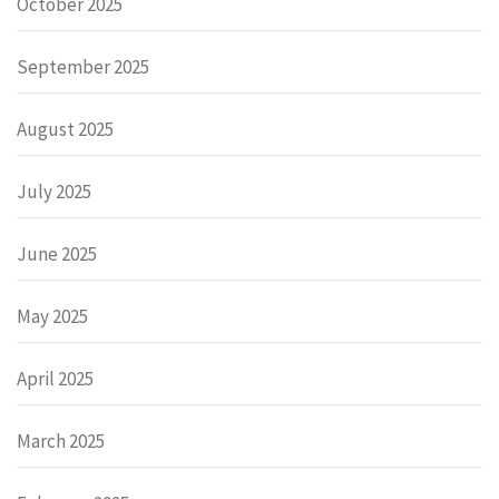
October 2025
September 2025
August 2025
July 2025
June 2025
May 2025
April 2025
March 2025