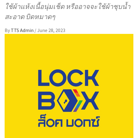
ใช้ผ้าแห้งเนื้อนุ่มเช็ด หรืออาจจะใช้ผ้าชุบน้ำ
สะอาด บิดหมาดๆ
By
TTS Admin
/
June 28, 2023