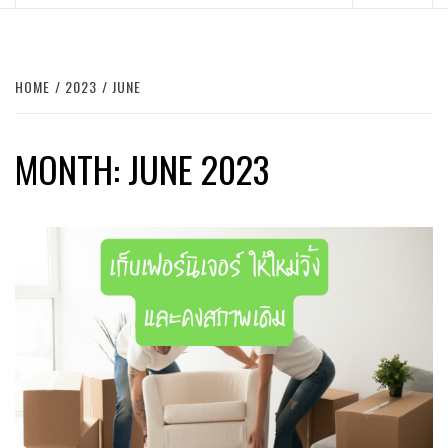
Menu
HOME
2023
JUNE
MONTH:
JUNE 2023