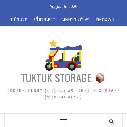
Skip
August 6, 2026
to
content
หน้าแรก
เกี่ยวกับเรา
บทความต่างๆ
ติดต่อเรา
TUKTUK STORAGE
TUKTUK-STORY (ตุ๊กตุ๊กสตอรี่) TUKTUK-STORAGE
(ทุกทุกสตอเรจ)
Primary