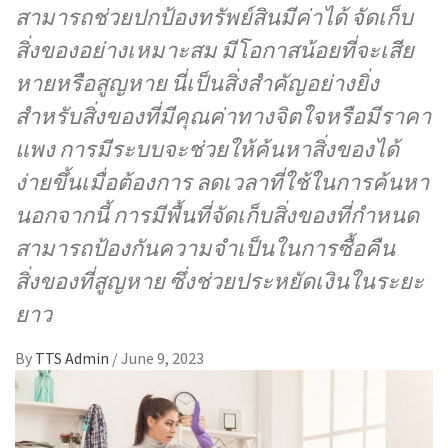
สามารถช่วยปกป้องทรัพย์สินมีค่าได้ จัดเก็บ
สิ่งของอย่างเหมาะสม มีโอกาสน้อยที่จะเสีย
หายหรือสูญหาย นี่เป็นสิ่งสำคัญอย่างยิ่ง
สำหรับสิ่งของที่มีคุณค่าทางจิตใจหรือมีราคา
แพง การมีระบบจะช่วยให้ค้นหาสิ่งของได้
ง่ายขึ้นเมื่อต้องการ ลดเวลาที่ใช้ในการค้นหา
นอกจากนี้ การมีพื้นที่จัดเก็บสิ่งของที่กำหนด
สามารถป้องกันความจำเป็นในการซื้อคืน
สิ่งของที่สูญหาย ซึ่งช่วยประหยัดเงินในระยะ
ยาว
By
TTS Admin
/
June 9, 2023