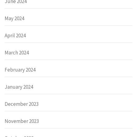
June 2024
May 2024
April 2024
March 2024
February 2024
January 2024
December 2023
November 2023