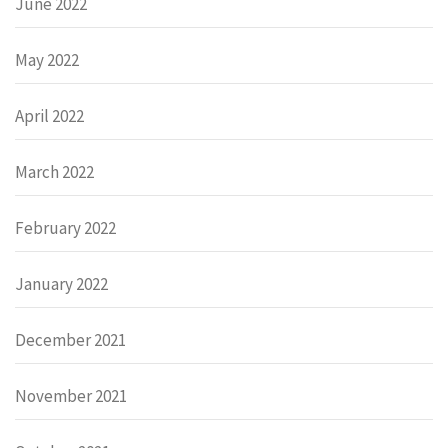
June 2022
May 2022
April 2022
March 2022
February 2022
January 2022
December 2021
November 2021