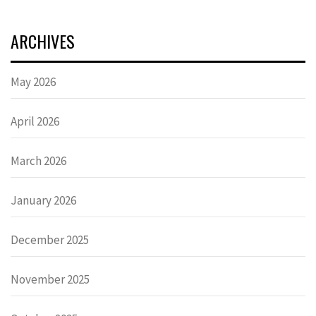
ARCHIVES
May 2026
April 2026
March 2026
January 2026
December 2025
November 2025