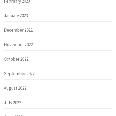
February 2023
January 2023
December 2022
November 2022
October 2022
September 2022
August 2022
July 2022