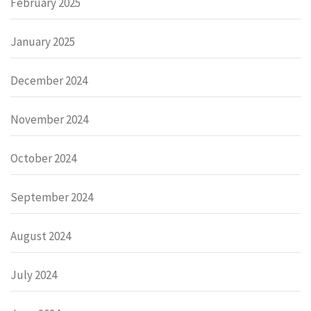
February 2025
January 2025
December 2024
November 2024
October 2024
September 2024
August 2024
July 2024