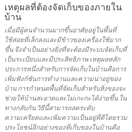
เหตุผลที่ต้องจัดเก็บของภายใน
บ้าน
เมื่อมีผู้คนจำนวนมากขึ้นอาศัยอยู่ในพื้นที่
ใช้สอยที่เล็กลงและมีข้าวของเครื่องใช้มาก
ขึ้น จึงจำเป็นอย่างยิ่งที่จะต้องมีระบบจัดเก็บที่
เป็นระเบียบและมีประสิทธิภาพ เหตุผลหลัก
ประการหนึ่งสำหรับการจัดเก็บในบ้านคือการ
เพิ่มฟังก์ชันการทำงานและความน่าอยู่ของ
บ้าน การกำหนดพื้นที่จัดเก็บสำหรับสิ่งของจะ
ช่วยให้บ้านสะอาดและไม่เกะกะได้ง่ายขึ้น ใน
ทางกลับกัน วิธีนี้สามารถลดระดับ
ความเครียดและเพิ่มความเป็นอยู่ที่ดีโดยรวม
ประโยชน์อีกอย่างของที่เก็บของในบ้านคือ