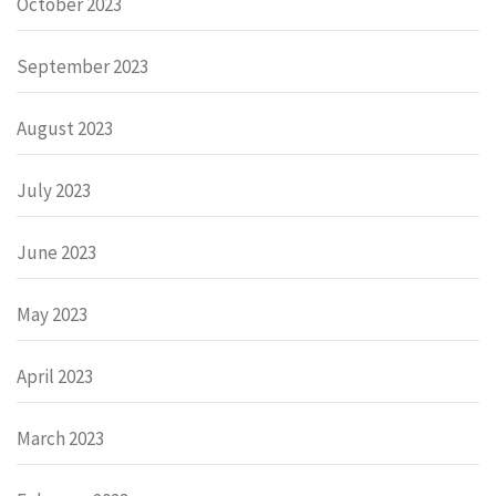
October 2023
September 2023
August 2023
July 2023
June 2023
May 2023
April 2023
March 2023