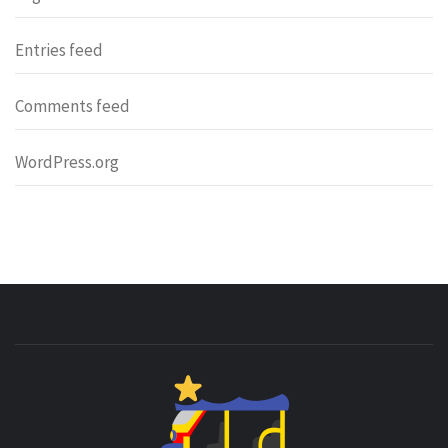
Entries feed
Comments feed
WordPress.org