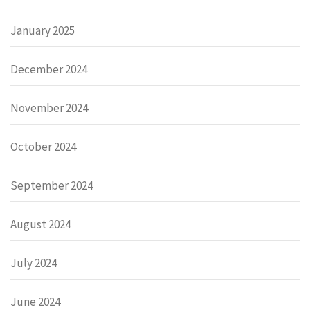
January 2025
December 2024
November 2024
October 2024
September 2024
August 2024
July 2024
June 2024