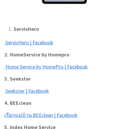
ServisHero
ServisHero | Facebook
2. HomeService by Homepro
Home Service by HomePro | Facebook
3. Seekster
Seekster | Facebook
4. BEEclean
เรียกแม่บ้าน BEEclean | Facebook
5. Index Home Service