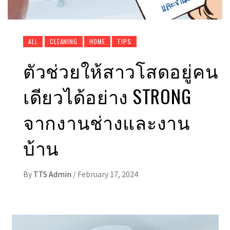
ALL
CLEANING
HOME
TIPS
ตัวช่วยให้สาวโสดอยู่คน
เดียวได้อย่าง STRONG
จากงานช่างและงาน
บ้าน
By
TTS Admin
/
February 17, 2024