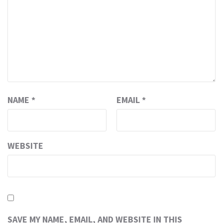
NAME
*
EMAIL
*
WEBSITE
SAVE MY NAME, EMAIL, AND WEBSITE IN THIS