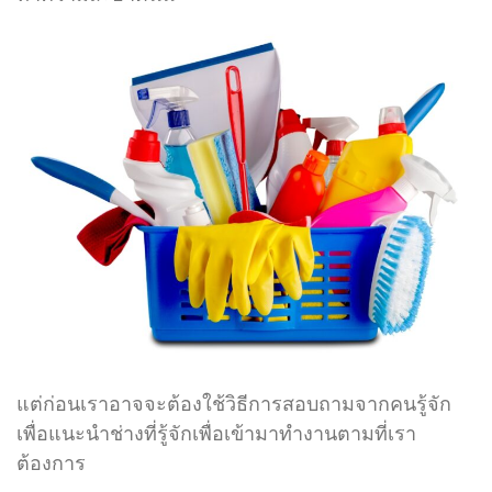
แต่ก่อนเราอาจจะต้องใช้วิธีการสอบถามจากคนรู้จัก
เพื่อแนะนำช่างที่รู้จักเพื่อเข้ามาทำงานตามที่เรา
ต้องการ