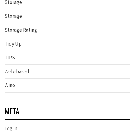
Storage
Storage
Storage Rating
Tidy Up
TIPS
Web-based
Wine
META
Log in