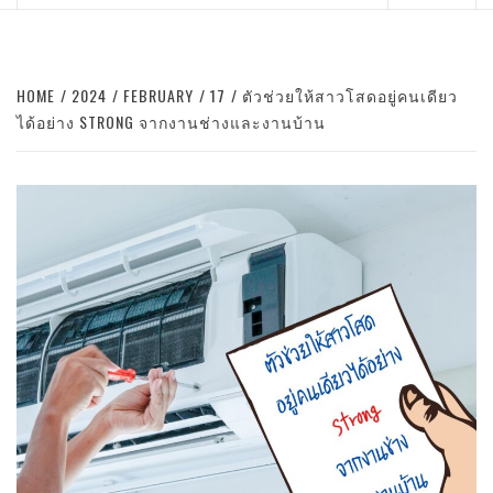
Menu
HOME
2024
FEBRUARY
17
ตัวช่วยให้สาวโสดอยู่คนเดียว
ได้อย่าง STRONG จากงานช่างและงานบ้าน