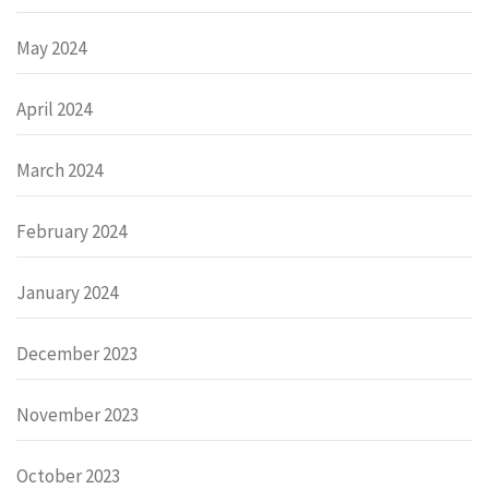
May 2024
April 2024
March 2024
February 2024
January 2024
December 2023
November 2023
October 2023