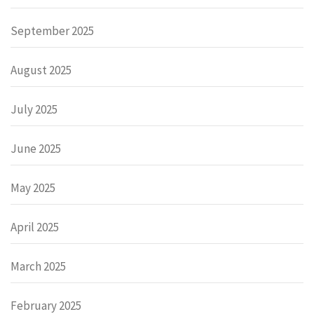
September 2025
August 2025
July 2025
June 2025
May 2025
April 2025
March 2025
February 2025