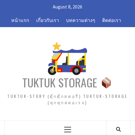
Skip
August 8, 2026
to
content
หน้าแรก
เกี่ยวกับเรา
บทความต่างๆ
ติดต่อเรา
TUKTUK STORAGE
TUKTUK-STORY (ตุ๊กตุ๊กสตอรี่) TUKTUK-STORAGE
(ทุกทุกสตอเรจ)
Primary