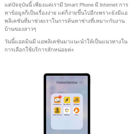
แต่ปัจจุบันนี้ เพียงแค่เรามี Smart Phone มี Internet การ
หาข้อมูลก็เป็นเรื่องง่าย แต่ก็ง่ายขึ้นไปอีกเพราะยังมีแอ
พลิเคชันที่มาช่วยเราในการค้นหาช่างที่เหมาะกับงาน
บ้านของสาวๆ
วันนี้แอดมินมี แอพลิเคชันมาแนะนำให้เป็นแนวทางใน
การเลือกใช้บริการสักหน่อยค่ะ