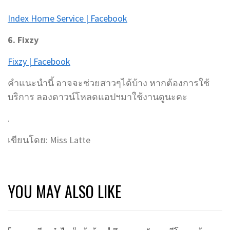
Index Home Service | Facebook
6. Fixzy
Fixzy | Facebook
คำแนะนำนี้ อาจจะช่วยสาวๆได้บ้าง หากต้องการใช้
บริการ ลองดาวน์โหลดแอปฯมาใช้งานดูนะคะ
.
เขียนโดย: Miss Latte
YOU MAY ALSO LIKE