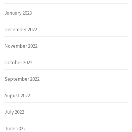
January 2023
December 2022
November 2022
October 2022
September 2022
August 2022
July 2022
June 2022