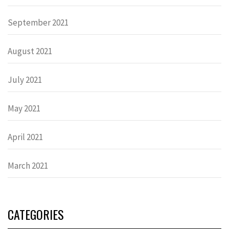
September 2021
August 2021
July 2021
May 2021
April 2021
March 2021
CATEGORIES