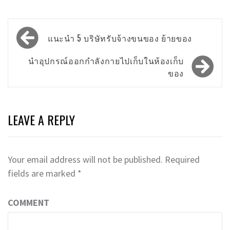
Post
แนะนำ 5 บริษัทรับจ้างขนของ ย้ายของ
navigation
นำอุปกรณ์ออกกำลังกายไปเก็บในห้องเก็บ
ของ
LEAVE A REPLY
Your email address will not be published.
Required
fields are marked
*
COMMENT