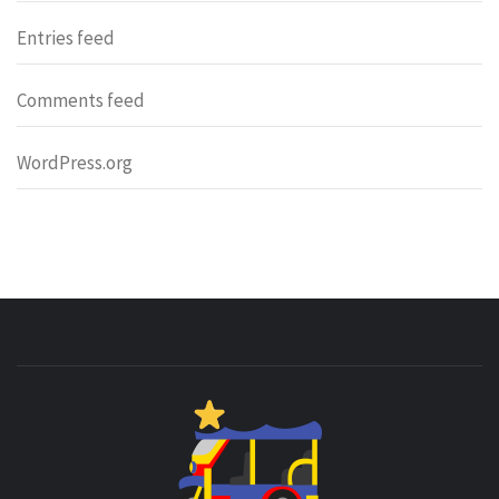
Entries feed
Comments feed
WordPress.org