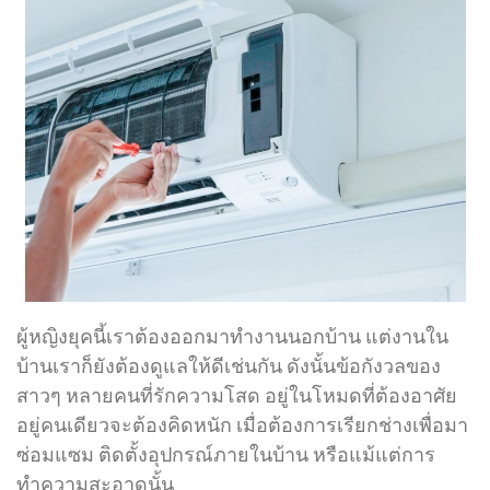
ผู้หญิงยุคนี้เราต้องออกมาทำงานนอกบ้าน แต่งานใน
บ้านเราก็ยังต้องดูแลให้ดีเช่นกัน ดังนั้นข้อกังวลของ
สาวๆ หลายคนที่รักความโสด อยู่ในโหมดที่ต้องอาศัย
อยู่คนเดียวจะต้องคิดหนัก เมื่อต้องการเรียกช่างเพื่อมา
ซ่อมแซม ติดตั้งอุปกรณ์ภายในบ้าน หรือแม้แต่การ
ทำความสะอาดนั้น