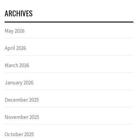
ARCHIVES
May 2026
April 2026
March 2026
January 2026
December 2025
November 2025
October 2025