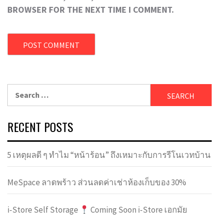
BROWSER FOR THE NEXT TIME I COMMENT.
Search
for:
RECENT POSTS
5 เหตุผลดี ๆ ทำไม “หน้าร้อน” ถึงเหมาะกับการรีโนเวทบ้าน
MeSpace ลาดพร้าว ส่วนลดค่าเช่าห้องเก็บของ 30%
i-Store Self Storage
Coming Soon i-Store เอกมัย