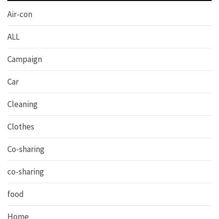
Air-con
ALL
Campaign
Car
Cleaning
Clothes
Co-sharing
co-sharing
food
Home