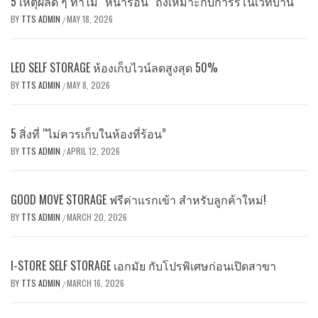
5 เหตุผลดี ๆ ทำไม “หน้าร้อน” ถึงเหมาะกับการรีโนเวทบ้าน
BY
TTS ADMIN
MAY 18, 2026
/
LEO SELF STORAGE ห้องเก็บไวน์ลดสูงสุด 50%
BY
TTS ADMIN
MAY 8, 2026
/
5 สิ่งที่ “ไม่ควรเก็บในห้องที่ร้อน”
BY
TTS ADMIN
APRIL 12, 2026
/
GOOD MOVE STORAGE ฟรีค่าแรกเข้า สำหรับลูกค้าใหม่!
BY
TTS ADMIN
MARCH 20, 2026
/
I-STORE SELF STORAGE เอกมัย กับโปรพิเศษก่อนเปิดสาขา
BY
TTS ADMIN
MARCH 16, 2026
/