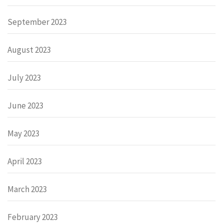
September 2023
August 2023
July 2023
June 2023
May 2023
April 2023
March 2023
February 2023