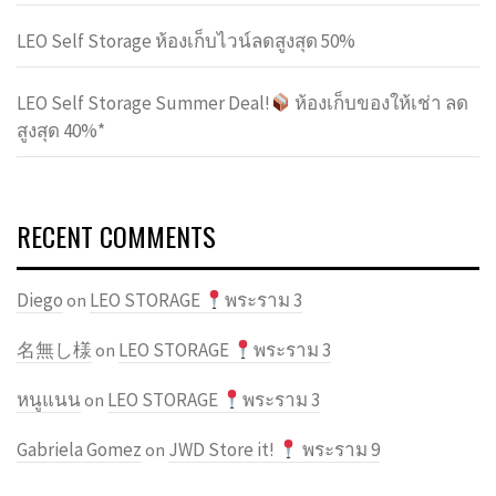
LEO Self Storage ห้องเก็บไวน์ลดสูงสุด 50%
LEO Self Storage Summer Deal!
ห้องเก็บของให้เช่า ลด
สูงสุด 40%*
RECENT COMMENTS
Diego
LEO STORAGE
พระราม 3
on
名無し様
LEO STORAGE
พระราม 3
on
หนูแนน
LEO STORAGE
พระราม 3
on
Gabriela Gomez
JWD Store it!
พระราม 9
on