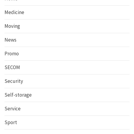
Medicine
Moving
News
Promo
SECOM
Security
Self-storage
Service
Sport