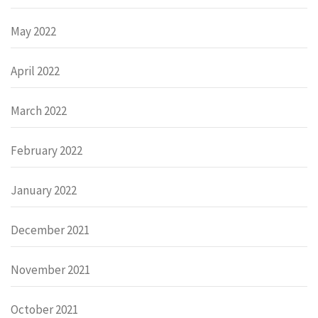
May 2022
April 2022
March 2022
February 2022
January 2022
December 2021
November 2021
October 2021