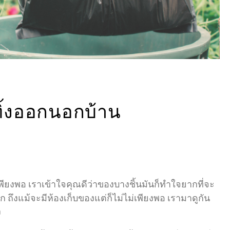
นทิ้งออกนอกบ้าน
ไม่เพียงพอ เราเข้าใจคุณดีว่าของบางชิ้นมันก็ทำใจยากที่จะ
รก ถึงแม้จะมีห้องเก็บของแต่ก็ไม่ไม่เพียงพอ เรามาดูกัน
ง