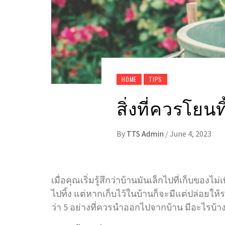
HOME
TIPS
สิ่งที่ควรโย
By
TTS Admin
/
June 4, 2023
เมื่อคุณเริ่มรู้สึกว่าบ้านมันเล็กไปที่เก็บของ
ไปทิ้ง แต่หากเก็บไว้ในบ้านก็จะมีแต่ปล่อยให้
ว่า 5 อย่างที่ควรนำออกไปจากบ้าน มีอะไรบ้า