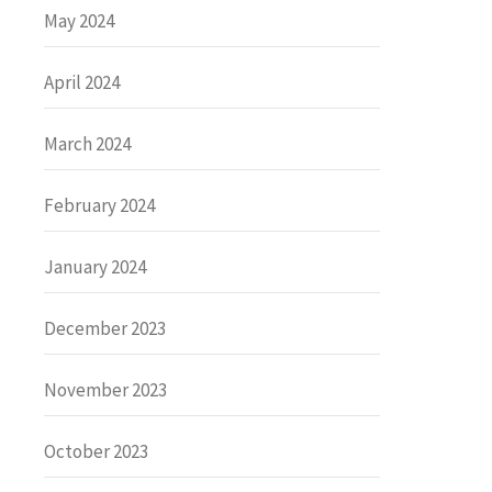
May 2024
April 2024
March 2024
February 2024
January 2024
December 2023
November 2023
October 2023