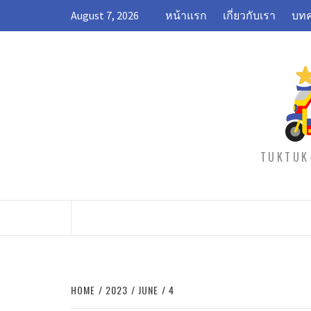
Skip
August 7, 2026
หน้าแรก
เกี่ยวกับเรา
บทค
to
content
TUKTUK-
HOME
2023
JUNE
4