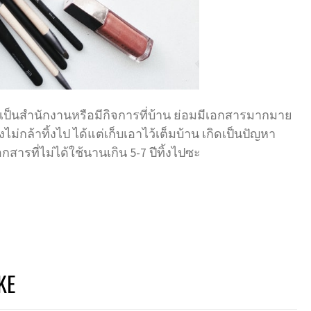
ดเป็นสำนักงานหรือมีกิจการที่บ้าน ย่อมมีเอกสารมากมาย
ม่กล้าทิ้งไป ได้แต่เก็บเอาไว้เต็มบ้าน เกิดเป็นปัญหา
ารที่ไม่ได้ใช้นานเกิน 5-7 ปีทิ้งไปซะ
KE