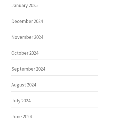
January 2025
December 2024
November 2024
October 2024
September 2024
August 2024
July 2024
June 2024