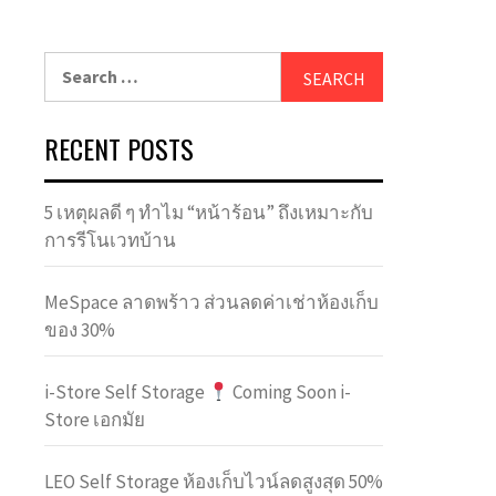
Search
for:
RECENT POSTS
5 เหตุผลดี ๆ ทำไม “หน้าร้อน” ถึงเหมาะกับ
การรีโนเวทบ้าน
MeSpace ลาดพร้าว ส่วนลดค่าเช่าห้องเก็บ
ของ 30%
i-Store Self Storage
Coming Soon i-
Store เอกมัย
LEO Self Storage ห้องเก็บไวน์ลดสูงสุด 50%