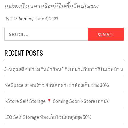
แต่พอถึงเวลาจริงๆก็ไปซื้อใหม่เสมอ
By
TTS Admin
/
June 4, 2023
Search
for:
RECENT POSTS
5 เหตุผลดี ๆ ทำไม “หน้าร้อน” ถึงเหมาะกับการรีโนเวทบ้าน
MeSpace ลาดพร้าว ส่วนลดค่าเช่าห้องเก็บของ 30%
i-Store Self Storage
Coming Soon i-Store เอกมัย
LEO Self Storage ห้องเก็บไวน์ลดสูงสุด 50%