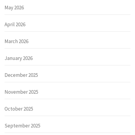
May 2026
April 2026
March 2026
January 2026
December 2025
November 2025
October 2025
September 2025