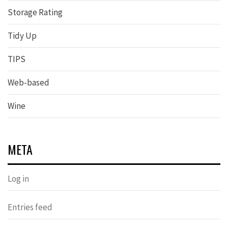
Storage Rating
Tidy Up
TIPS
Web-based
Wine
META
Log in
Entries feed