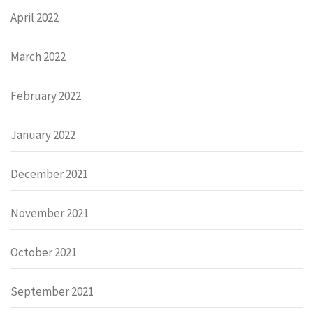
April 2022
March 2022
February 2022
January 2022
December 2021
November 2021
October 2021
September 2021