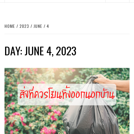
Menu
HOME
2023
JUNE
4
DAY:
JUNE 4, 2023