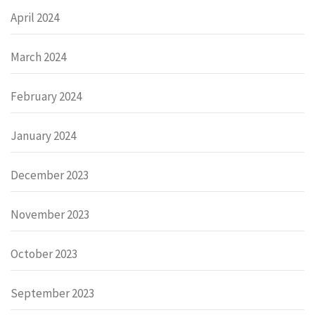
April 2024
March 2024
February 2024
January 2024
December 2023
November 2023
October 2023
September 2023