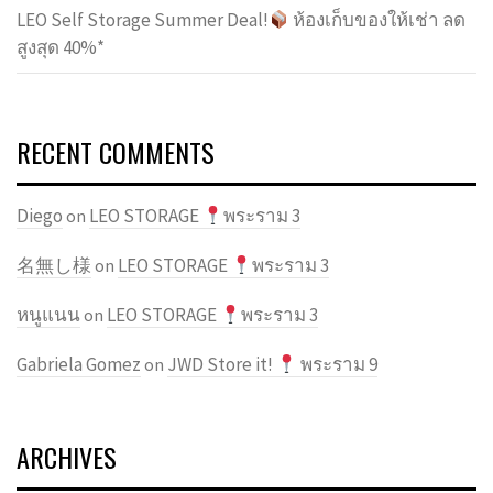
LEO Self Storage Summer Deal!
ห้องเก็บของให้เช่า ลด
สูงสุด 40%*
RECENT COMMENTS
Diego
LEO STORAGE
พระราม 3
on
名無し様
LEO STORAGE
พระราม 3
on
หนูแนน
LEO STORAGE
พระราม 3
on
Gabriela Gomez
JWD Store it!
พระราม 9
on
ARCHIVES