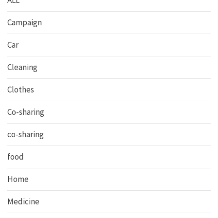
Campaign
Car
Cleaning
Clothes
Co-sharing
co-sharing
food
Home
Medicine