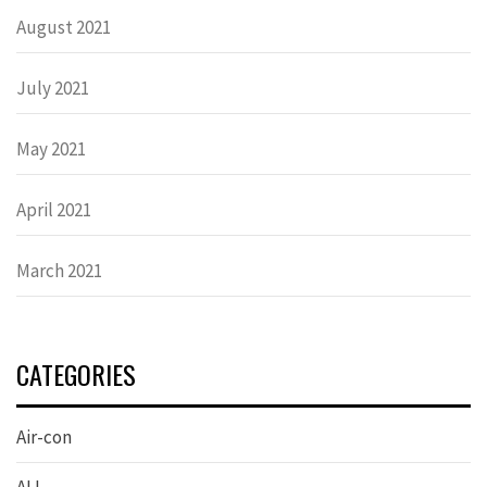
August 2021
July 2021
May 2021
April 2021
March 2021
CATEGORIES
Air-con
ALL