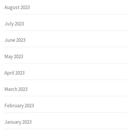
August 2023
July 2023
June 2023
May 2023
April 2023
March 2023
February 2023
January 2023