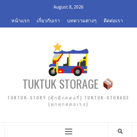
Skip
August 8, 2026
to
content
หน้าแรก
เกี่ยวกับเรา
บทความต่างๆ
ติดต่อเรา
TUKTUK STORAGE
TUKTUK-STORY (ตุ๊กตุ๊กสตอรี่) TUKTUK-STORAGE
(ทุกทุกสตอเรจ)
Primary