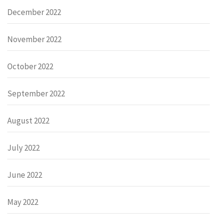
December 2022
November 2022
October 2022
September 2022
August 2022
July 2022
June 2022
May 2022