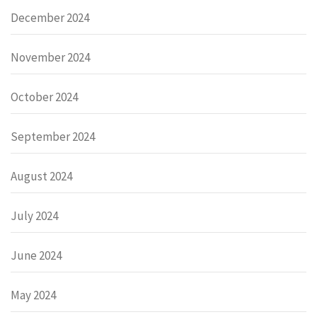
December 2024
November 2024
October 2024
September 2024
August 2024
July 2024
June 2024
May 2024