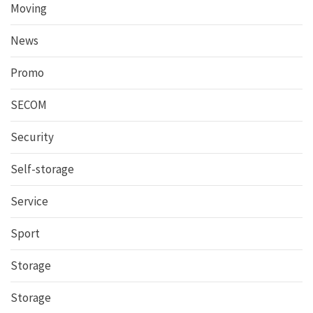
Moving
News
Promo
SECOM
Security
Self-storage
Service
Sport
Storage
Storage