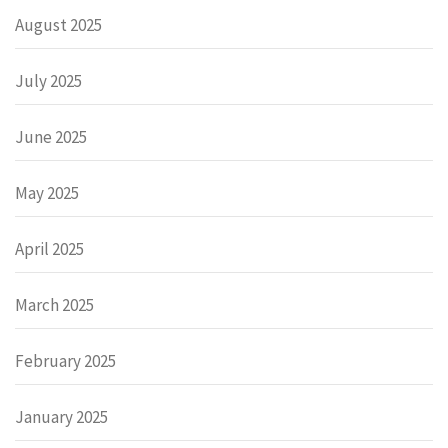
August 2025
July 2025
June 2025
May 2025
April 2025
March 2025
February 2025
January 2025