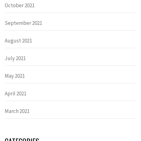
October 2021
September 2021
August 2021
July 2021
May 2021
April 2021
March 2021
CATEGORIES