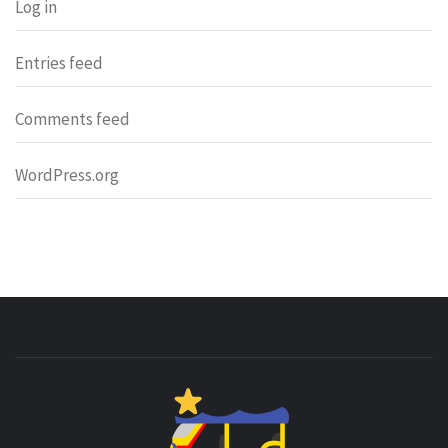
Log in
Entries feed
Comments feed
WordPress.org