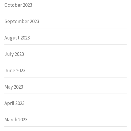
October 2023
September 2023
August 2023
July 2023
June 2023
May 2023
April 2023
March 2023