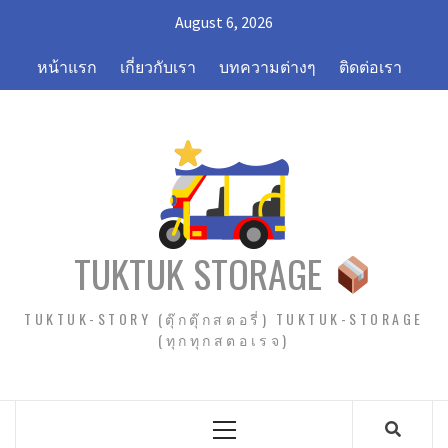
Skip
August 6, 2026
to
content
หน้าแรก
เกี่ยวกับเรา
บทความต่างๆ
ติดต่อเรา
TUKTUK STORAGE
TUKTUK-STORY (ตุ๊กตุ๊กสตอรี่) TUKTUK-STORAGE
(ทุกทุกสตอเรจ)
Primary