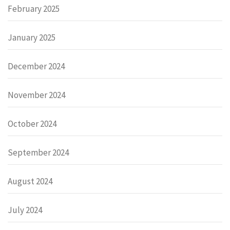
February 2025
January 2025
December 2024
November 2024
October 2024
September 2024
August 2024
July 2024