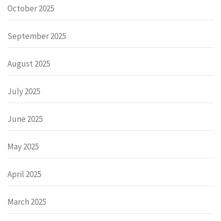
October 2025
September 2025
August 2025
July 2025
June 2025
May 2025
April 2025
March 2025