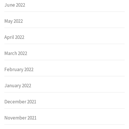
June 2022
May 2022
April 2022
March 2022
February 2022
January 2022
December 2021
November 2021