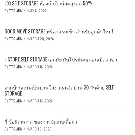
LEO SELF STORAGE ห้องเก็บไวน์ลดสูงสุด 50%
BY
TTS ADMIN
MAY 8, 2026
/
GOOD MOVE STORAGE ฟรีค่าแรกเข้า สำหรับลูกค้าใหม่!
BY
TTS ADMIN
MARCH 20, 2026
/
I-STORE SELF STORAGE เอกมัย กับโปรพิเศษก่อนเปิดสาขา
BY
TTS ADMIN
MARCH 16, 2026
/
จากบ้านแน่นเป็นบ้านโล่ง: แผนจัดบ้าน 30 วันด้วย SELF-
STORAGE
BY
TTS ADMIN
MARCH 13, 2026
/
4 ข้อผิดพลาด ของการจัดเก็บเสื้อผ้า
BY
TTS ADMIN
MARCH 9, 2026
/