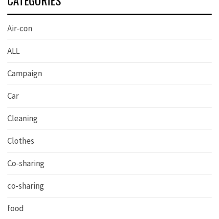
Air-con
ALL
Campaign
Car
Cleaning
Clothes
Co-sharing
co-sharing
food