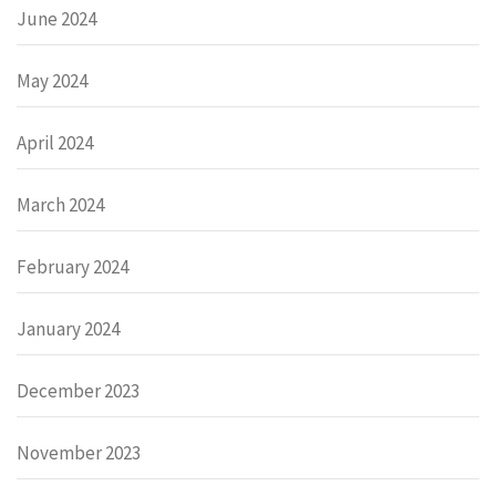
June 2024
May 2024
April 2024
March 2024
February 2024
January 2024
December 2023
November 2023