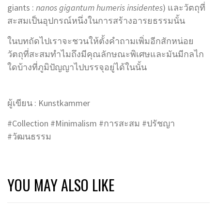
giants :
nanos gigantum humeris insidentes
) และวัตถุที่
สะสมเป็นอุปกรณ์หนึ่งในการสร้างอารยธรรมนั้น
ในบทถัดไปเราจะชวนให้ตั้งคำถามเพิ่มอีกสักหน่อย
วัตถุที่สะสมทำไมถึงมีคุณลักษณะพิเศษและมันมีกลไก
ใดบ้างที่ภูมิปัญญาไปบรรจุอยู่ได้ในนั้น
ผู้เขียน : Kunstkammer
#Collection #Minimalism #การสะสม #ปรัชญา
#วัฒนธรรม
YOU MAY ALSO LIKE