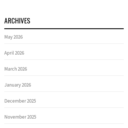
ARCHIVES
May 2026
April 2026
March 2026
January 2026
December 2025
November 2025