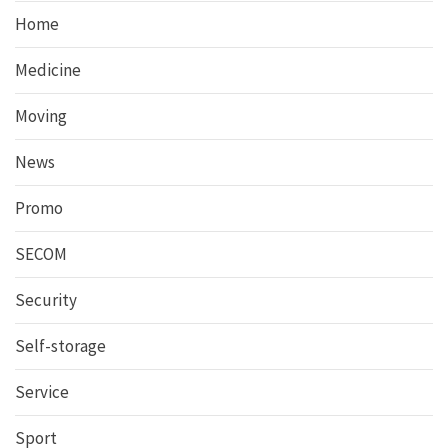
Home
Medicine
Moving
News
Promo
SECOM
Security
Self-storage
Service
Sport