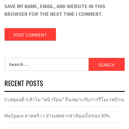
SAVE MY NAME, EMAIL, AND WEBSITE IN THIS
BROWSER FOR THE NEXT TIME I COMMENT.
Search
for:
RECENT POSTS
5 เหตุผลดี ๆ ทำไม “หน้าร้อน” ถึงเหมาะกับการรีโนเวทบ้าน
MeSpace ลาดพร้าว ส่วนลดค่าเช่าห้องเก็บของ 30%