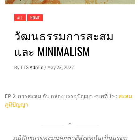
ALL
HOME
วัฒนธรรมการสะสม
และ MINIMALISM
By
TTS Admin
/
May 23, 2022
EP 2: การสะสม กับ กล่องบรรจุปัญญา <บทที่ 1> :
สะสม
ภูมิปัญญา
ภูมิปัญญาของมนุษยชาติส่งต่อกันเป็นมรดก