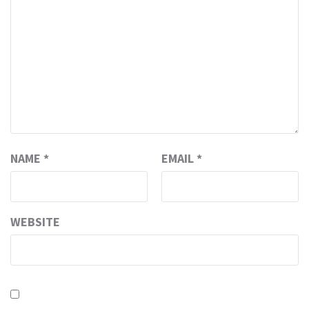
NAME
*
EMAIL
*
WEBSITE