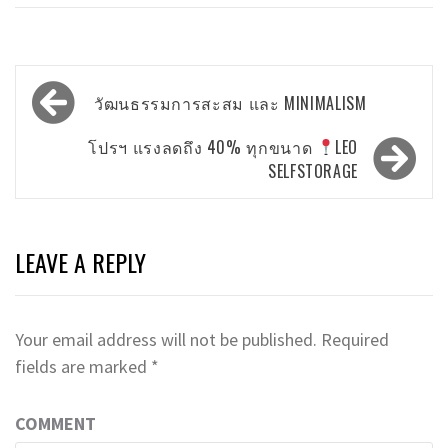
Post
วัฒนธรรมการสะสม และ MINIMALISM
navigation
โปรฯ แรงลดถึง 40% ทุกขนาด
LEO
SELFSTORAGE
LEAVE A REPLY
Your email address will not be published.
Required
fields are marked
*
COMMENT