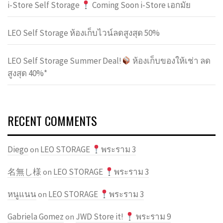
i-Store Self Storage
Coming Soon i-Store เอกมัย
LEO Self Storage ห้องเก็บไวน์ลดสูงสุด 50%
LEO Self Storage Summer Deal!
ห้องเก็บของให้เช่า ลด
สูงสุด 40%*
RECENT COMMENTS
Diego
LEO STORAGE
พระราม 3
on
名無し様
LEO STORAGE
พระราม 3
on
หนูแนน
LEO STORAGE
พระราม 3
on
Gabriela Gomez
JWD Store it!
พระราม 9
on