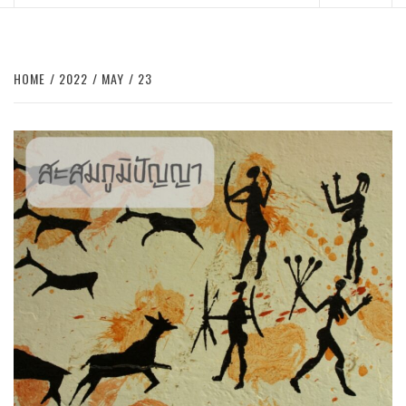
Menu
HOME
2022
MAY
23