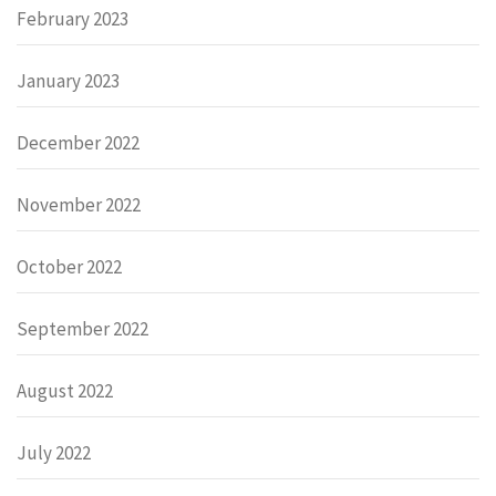
February 2023
January 2023
December 2022
November 2022
October 2022
September 2022
August 2022
July 2022