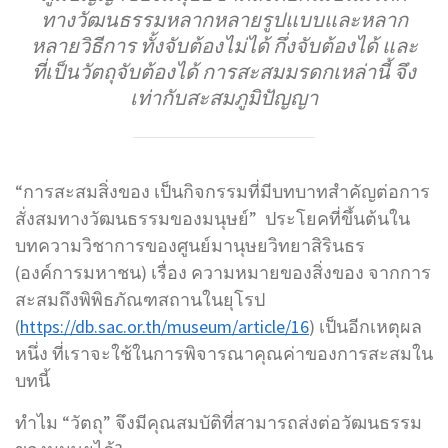
ทางวัฒนธรรมหลากหลายรูปแบบและหลาก
หลายวิธีการ ทั้งจับต้องไม่ได้ กึ่งจับต้องได้ และ
ที่เป็นวัตถุจับต้องได้ การสะสมมรดกเหล่านี้ จึง
เท่ากับสะสมภูมิปัญญา
“การสะสมสิ่งของ เป็นกิจกรรมที่มีบทบาทสำคัญต่อการ
สั่งสมทางวัฒนธรรมของมนุษย์” ประโยคที่ขึ้นต้นใน
บทความวิชาการของศูนย์มานุษยวิทยาสิรินธร
(องค์การมหาชน) เรื่อง ความหมายของสิ่งของ จากการ
สะสมถึงพิพิธภัณฑสถานในยุโรป
(
https://db.sac.or.th/museum/article/16
) เป็นอีกเหตุผล
หนึ่ง ที่เราจะใช้ในการพิจารณาคุณค่าของการสะสมใน
บทนี้
ทำไม “วัตถุ” จึงมีคุณสมบัติที่สามารถส่งต่อวัฒนธรรม