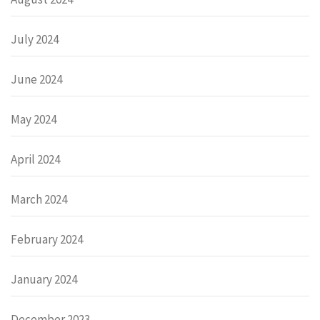
July 2024
June 2024
May 2024
April 2024
March 2024
February 2024
January 2024
December 2023