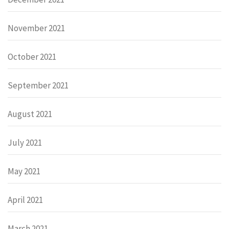
November 2021
October 2021
September 2021
August 2021
July 2021
May 2021
April 2021
March 2021