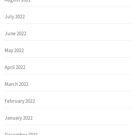
July 2022
June 2022
May 2022
April 2022
March 2022
February 2022
January 2022
December 2021