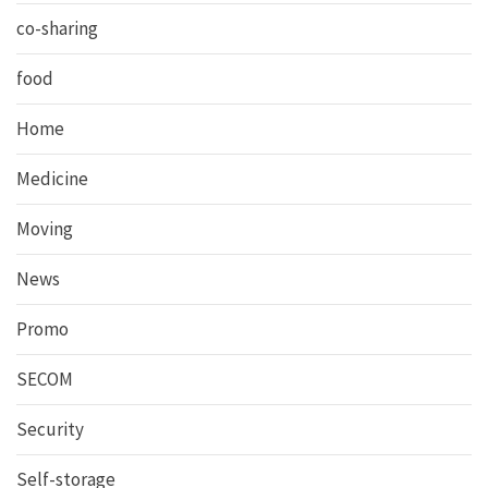
co-sharing
food
Home
Medicine
Moving
News
Promo
SECOM
Security
Self-storage