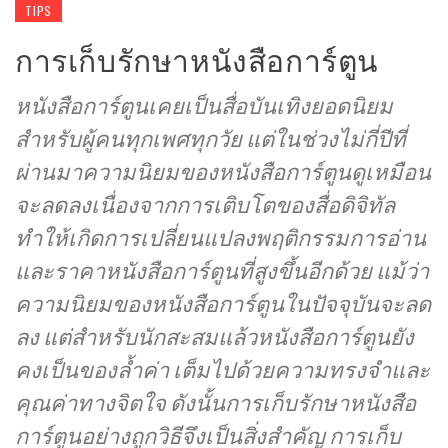
TIPS
การเก็บรักษาหนังสือการ์ตูน
หนังสือการ์ตูนเคยเป็นสื่อบันเทิงยอดนิยม
สำหรับผู้คนทุกเพศทุกวัย แต่ในช่วงไม่กี่ปีที่
ผ่านมาความนิยมของหนังสือการ์ตูนดูเหมือน
จะลดลงเนื่องจากการเติบโตของสื่อดิจิทัล
ทำให้เกิดการเปลี่ยนแปลงพฤติกรรมการอ่าน
และราคาหนังสือการ์ตูนที่สูงขึ้นอีกด้วย แม้ว่า
ความนิยมของหนังสือการ์ตูนในปัจจุบันจะลด
ลง แต่สำหรับนักสะสมแล้วหนังสือการ์ตูนยัง
คงเป็นของล้ำค่า เต็มไปด้วยความทรงจำและ
คุณค่าทางจิตใจ ดังนั้นการเก็บรักษาหนังสือ
การ์ตูนอย่างถูกวิธีจึงเป็นสิ่งสำคัญ การเก็บ