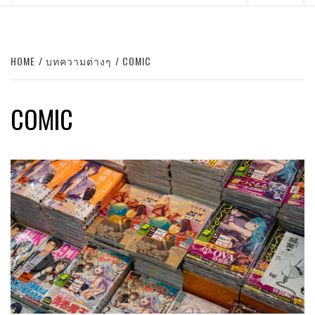
Menu
HOME
บทความต่างๆ
COMIC
COMIC