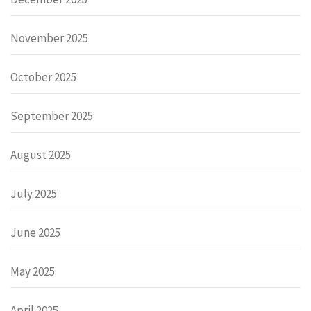
November 2025
October 2025
September 2025
August 2025
July 2025
June 2025
May 2025
April 2025