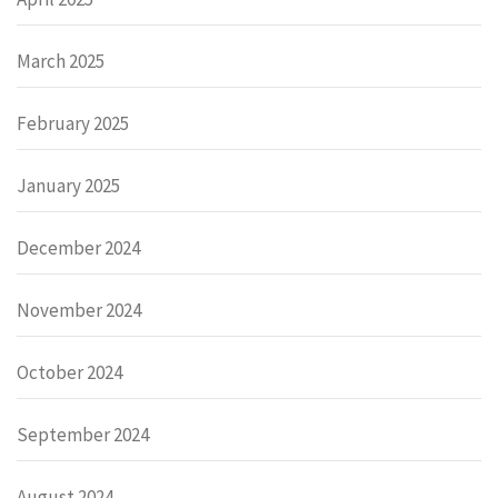
March 2025
February 2025
January 2025
December 2024
November 2024
October 2024
September 2024
August 2024