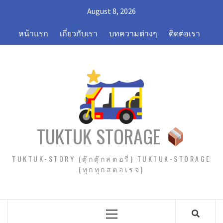
Skip
August 8, 2026
to
content
หน้าแรก
เกี่ยวกับเรา
บทความต่างๆ
ติดต่อเรา
TUKTUK STORAGE
TUKTUK-STORY (ตุ๊กตุ๊กสตอรี่) TUKTUK-STORAGE
(ทุกทุกสตอเรจ)
Primary