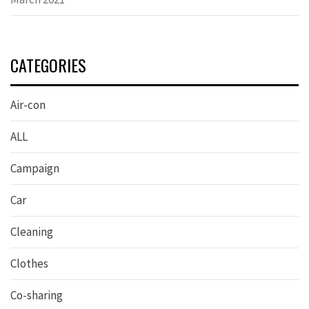
CATEGORIES
Air-con
ALL
Campaign
Car
Cleaning
Clothes
Co-sharing