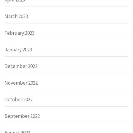
March 2023
February 2023
January 2023
December 2022
November 2022
October 2022
September 2022
August 2022