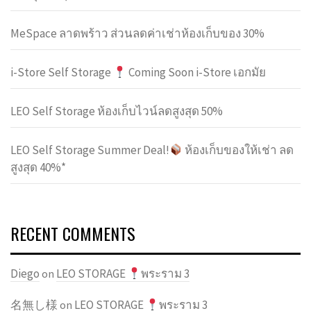
MeSpace ลาดพร้าว ส่วนลดค่าเช่าห้องเก็บของ 30%
i-Store Self Storage
Coming Soon i-Store เอกมัย
LEO Self Storage ห้องเก็บไวน์ลดสูงสุด 50%
LEO Self Storage Summer Deal!
ห้องเก็บของให้เช่า ลด
สูงสุด 40%*
RECENT COMMENTS
Diego
LEO STORAGE
พระราม 3
on
名無し様
LEO STORAGE
พระราม 3
on