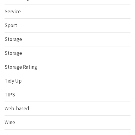
Service
Sport
Storage
Storage
Storage Rating
Tidy Up
TIPS
Web-based
Wine