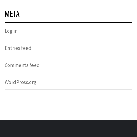
META
Log in
Entries feed
Comments feed
WordPress.org