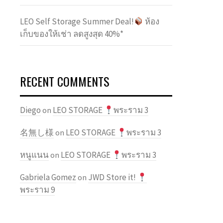
LEO Self Storage Summer Deal!
ห้อง
เก็บของให้เช่า ลดสูงสุด 40%*
RECENT COMMENTS
Diego
LEO STORAGE
พระราม 3
on
名無し様
LEO STORAGE
พระราม 3
on
หนูแนน
LEO STORAGE
พระราม 3
on
Gabriela Gomez
JWD Store it!
on
พระราม 9