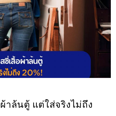
้าล้นตู้ แต่ใส่จริงไม่ถึง