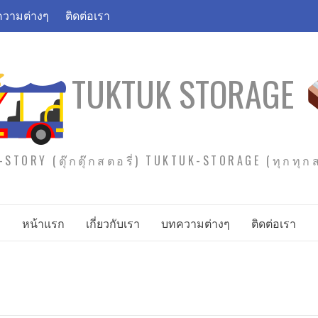
วามต่างๆ
ติดต่อเรา
TUKTUK STORAGE
STORY (ตุ๊กตุ๊กสตอรี่) TUKTUK-STORAGE (ทุกทุ
หน้าแรก
เกี่ยวกับเรา
บทความต่างๆ
ติดต่อเรา