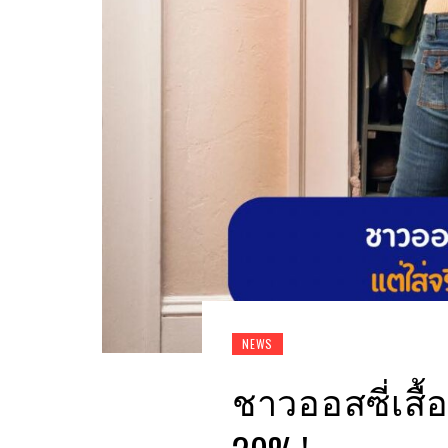
NEWS
ชาวออสซี่เสื้อผ