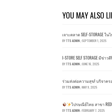
YOU MAY ALSO LI
เจาะตลาด SELF-STORAGE ในไท
BY
TTS ADMIN
SEPTEMBER 1, 2025
/
I-STORE SELF STORAGE มีข่าวด
BY
TTS ADMIN
JUNE 16, 2025
/
ร่วมส่งต่อความสุข! บริจาคร
BY
TTS ADMIN
MAY 9, 2025
/
ไปรษณีย์ไทย สาขา RE
BY
TTS ADMIN
FEBRUARY 7, 2025
/