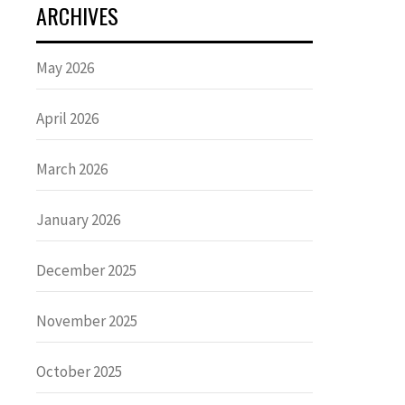
ARCHIVES
May 2026
April 2026
March 2026
January 2026
December 2025
November 2025
October 2025