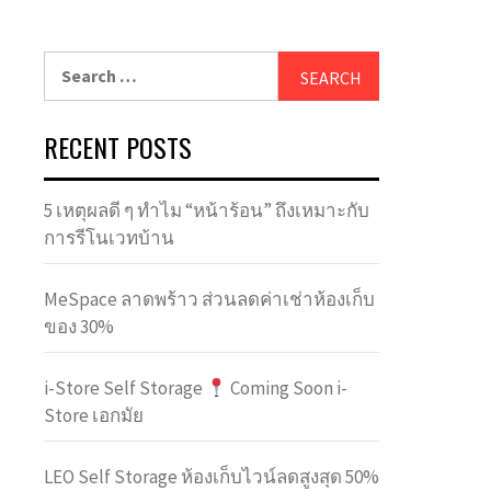
Search
for:
RECENT POSTS
5 เหตุผลดี ๆ ทำไม “หน้าร้อน” ถึงเหมาะกับ
การรีโนเวทบ้าน
MeSpace ลาดพร้าว ส่วนลดค่าเช่าห้องเก็บ
ของ 30%
i-Store Self Storage
Coming Soon i-
Store เอกมัย
LEO Self Storage ห้องเก็บไวน์ลดสูงสุด 50%