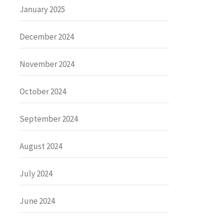
January 2025
December 2024
November 2024
October 2024
September 2024
August 2024
July 2024
June 2024