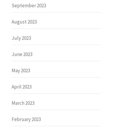
September 2023
August 2023
July 2023
June 2023
May 2023
April 2023
March 2023
February 2023