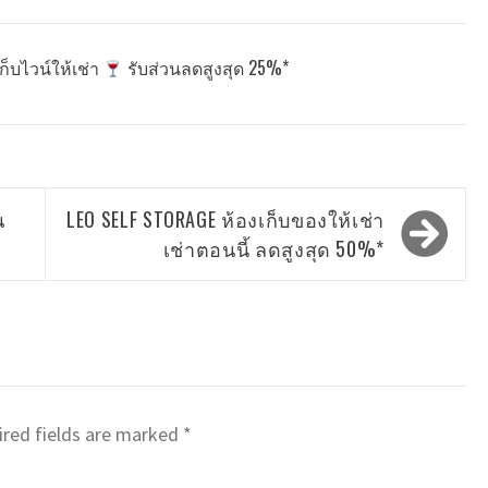
องเก็บไวน์ให้เช่า
รับส่วนลดสูงสุด 25%*
น
LEO SELF STORAGE ห้องเก็บของให้เช่า
เช่าตอนนี้ ลดสูงสุด 50%*
red fields are marked
*