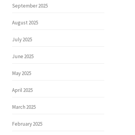
September 2025
August 2025
July 2025
June 2025
May 2025
April 2025
March 2025
February 2025