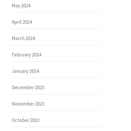
May 2024
April 2024
March 2024
February 2024
January 2024
December 2023
November 2023
October 2023