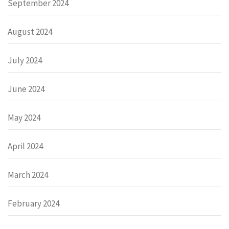
September 2024
August 2024
July 2024
June 2024
May 2024
April 2024
March 2024
February 2024