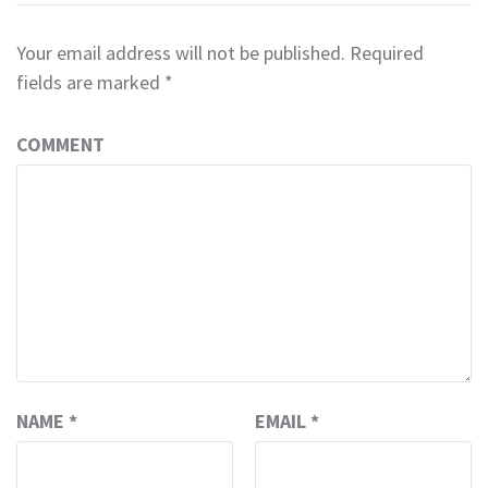
Your email address will not be published.
Required
fields are marked
*
COMMENT
NAME
*
EMAIL
*