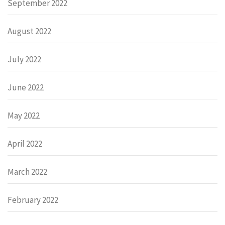
September 2022
August 2022
July 2022
June 2022
May 2022
April 2022
March 2022
February 2022