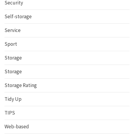
Security
Self-storage
Service
Sport
Storage
Storage
Storage Rating
Tidy Up
TIPS
Web-based