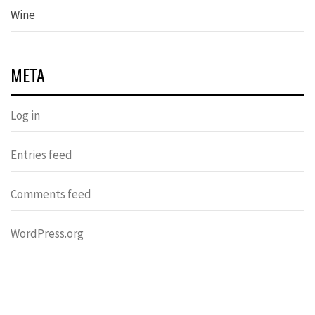
Wine
META
Log in
Entries feed
Comments feed
WordPress.org