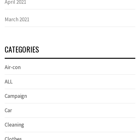
April 2021
March 2021
CATEGORIES
Air-con
ALL
Campaign
Car
Cleaning
Clothes