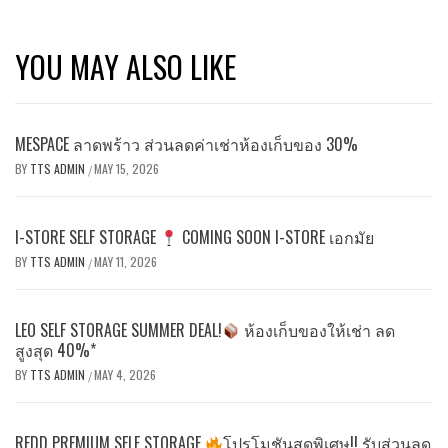
YOU MAY ALSO LIKE
MESPACE ลาดพร้าว ส่วนลดค่าเช่าห้องเก็บของ 30%
BY
TTS ADMIN
MAY 15, 2026
/
I-STORE SELF STORAGE
COMING SOON I-STORE เอกมัย
BY
TTS ADMIN
MAY 11, 2026
/
LEO SELF STORAGE SUMMER DEAL!
ห้องเก็บของให้เช่า ลด
สูงสุด 40%*
BY
TTS ADMIN
MAY 4, 2026
/
REDD PREMIUM SELF STORAGE
โปรโมชันสุดพิเศษ!! รับส่วนลด