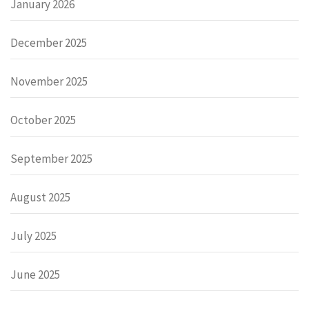
January 2026
December 2025
November 2025
October 2025
September 2025
August 2025
July 2025
June 2025