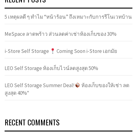
5 เหตุผลดี ๆ ทำไม “หน้าร้อน” ถึงเหมาะกับการรีโนเวทบ้าน
MeSpace ลาดพร้าว ส่วนลดค่าเช่าห้องเก็บของ 30%
i-Store Self Storage
Coming Soon i-Store เอกมัย
LEO Self Storage ห้องเก็บไวน์ลดสูงสุด 50%
LEO Self Storage Summer Deal!
ห้องเก็บของให้เช่า ลด
สูงสุด 40%*
RECENT COMMENTS