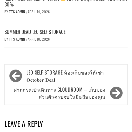
30%
BY
TTS ADMIN
APRIL 14, 2026
/
SUMMER DEAL! LEO SELF STORAGE
BY
TTS ADMIN
APRIL 10, 2026
/
Post
LEO SELF STORAGE ห้องเก็บของให้เช่า
navigation
𝐎𝐜𝐭𝐨𝐛𝐞𝐫 𝐃𝐞𝐚𝐥
ฝากกระเป๋าเดินทาง CLOUDROOM – เก็บของ
ส่วนตัวครบจบในมือถือของคุณ
LEAVE A REPLY