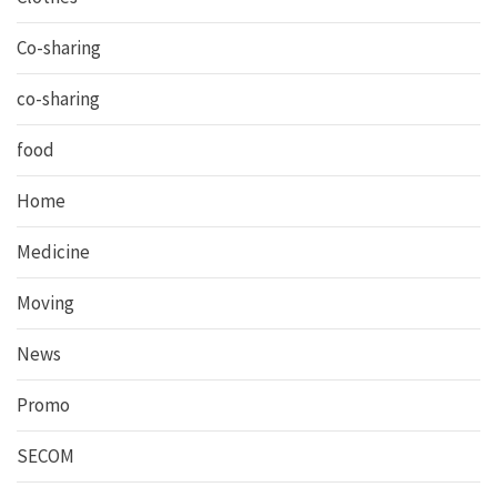
Co-sharing
co-sharing
food
Home
Medicine
Moving
News
Promo
SECOM