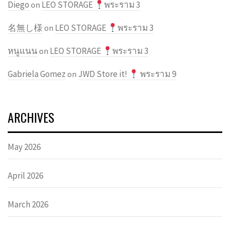
Diego
LEO STORAGE
พระราม 3
on
名無し様
LEO STORAGE
พระราม 3
on
หนูแนน
LEO STORAGE
พระราม 3
on
Gabriela Gomez
JWD Store it!
พระราม 9
on
ARCHIVES
May 2026
April 2026
March 2026