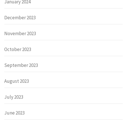
January 2024
December 2023
November 2023
October 2023
September 2023
August 2023
July 2023
June 2023