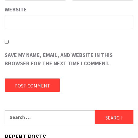
WEBSITE
SAVE MY NAME, EMAIL, AND WEBSITE IN THIS
BROWSER FOR THE NEXT TIME I COMMENT.
Search
for:
RECENT POSTS