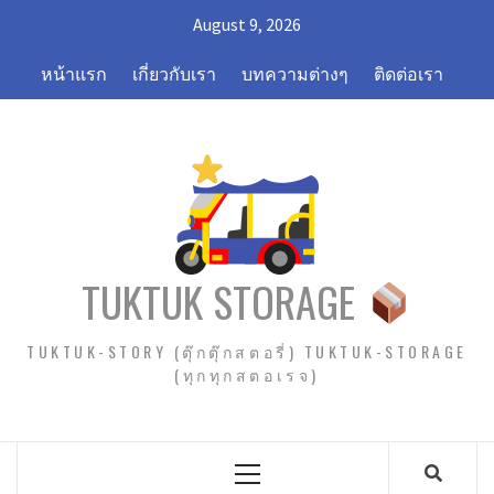
Skip
August 9, 2026
to
content
หน้าแรก
เกี่ยวกับเรา
บทความต่างๆ
ติดต่อเรา
TUKTUK STORAGE
TUKTUK-STORY (ตุ๊กตุ๊กสตอรี่) TUKTUK-STORAGE
(ทุกทุกสตอเรจ)
Primary