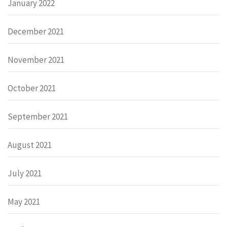
January 2022
December 2021
November 2021
October 2021
September 2021
August 2021
July 2021
May 2021