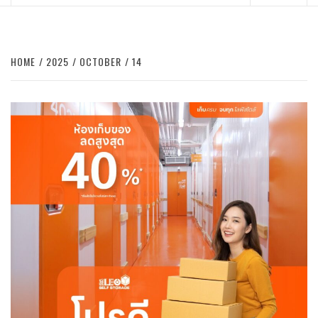
Menu
HOME
2025
OCTOBER
14