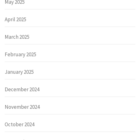
May 2025
April 2025
March 2025
February 2025
January 2025
December 2024
November 2024
October 2024