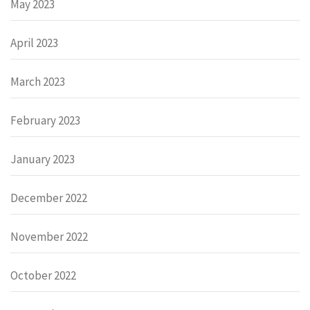
May 2023
April 2023
March 2023
February 2023
January 2023
December 2022
November 2022
October 2022