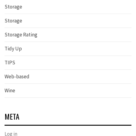
Storage
Storage
Storage Rating
Tidy Up
TIPS
Web-based
Wine
META
Log in