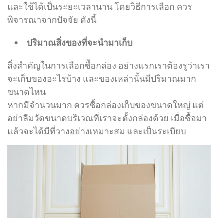
และใช้ได้เป็นระยะเวลานาน โดยวิธีการเลือก ควร
พิจารณาจากปัจจัย ดังนี้
ปริมาณสิ่งของที่จะนำมาเก็บ
สิ่งสำคัญในการเลือกซื้อกล่อง อย่างแรกเราต้องรูว่าเรา
จะเก็บของอะไรบ้าง และของเหล่านั้นมีปริมาณมาก
ขนาดไหน
หากมีจำนวนมาก ควรซื้อกล่องเก็บของขนาดใหญ่ แต่
อย่าลืมวัดขนาดบริเวณที่เราจะตั้งกล่องด้วย เมื่อซื้อมา
แล้วจะได้มีที่วางอย่างเหมาะสม และเป็นระเบียบ