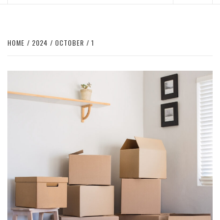
Menu
HOME
2024
OCTOBER
1