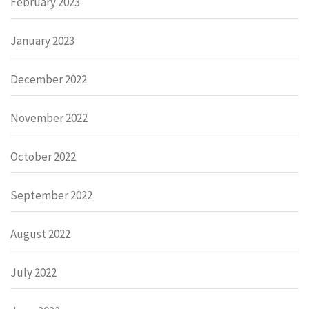
February 2023
January 2023
December 2022
November 2022
October 2022
September 2022
August 2022
July 2022