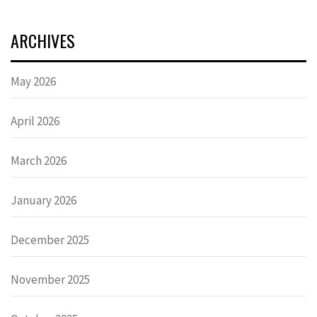
ARCHIVES
May 2026
April 2026
March 2026
January 2026
December 2025
November 2025