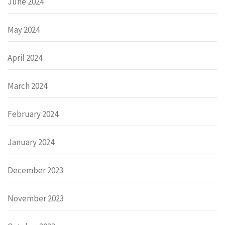
June 2024
May 2024
April 2024
March 2024
February 2024
January 2024
December 2023
November 2023