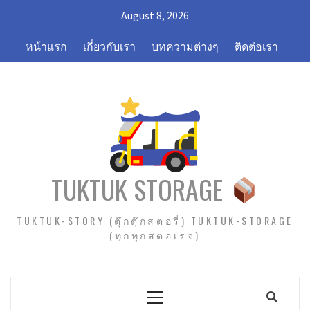
Skip
August 8, 2026
to
content
หน้าแรก
เกี่ยวกับเรา
บทความต่างๆ
ติดต่อเรา
TUKTUK STORAGE
TUKTUK-STORY (ตุ๊กตุ๊กสตอรี่) TUKTUK-STORAGE
(ทุกทุกสตอเรจ)
Primary