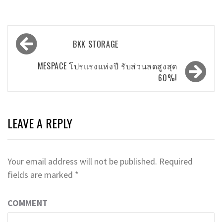
Post
BKK STORAGE
navigation
MESPACE โปรแรงแห่งปี รับส่วนลดสูงสุด
60%!
LEAVE A REPLY
Your email address will not be published.
Required
fields are marked
*
COMMENT