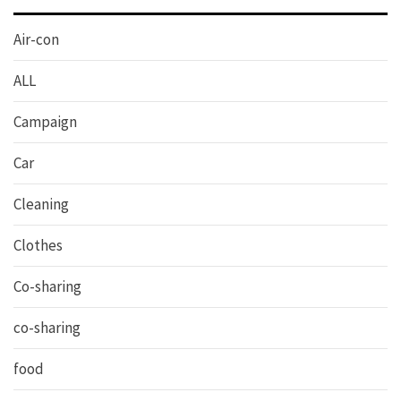
Air-con
ALL
Campaign
Car
Cleaning
Clothes
Co-sharing
co-sharing
food