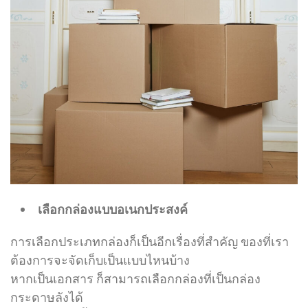
เลือกกล่องแบบอเนกประสงค์
การเลือกประเภทกล่องก็เป็นอีกเรื่องที่สำคัญ ของที่เรา
ต้องการจะจัดเก็บเป็นแบบไหนบ้าง
หากเป็นเอกสาร ก็สามารถเลือกกล่องที่เป็นกล่อง
กระดาษลังได้