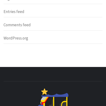
Entries feed
Comments feed
WordPress.org