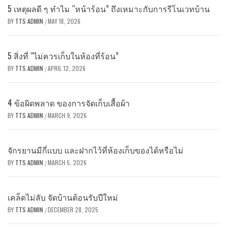
5 เหตุผลดี ๆ ทำไม “หน้าร้อน” ถึงเหมาะกับการรีโนเวทบ้าน
BY
TTS ADMIN
MAY 18, 2026
/
5 สิ่งที่ “ไม่ควรเก็บในห้องที่ร้อน”
BY
TTS ADMIN
APRIL 12, 2026
/
4 ข้อผิดพลาด ของการจัดเก็บเสื้อผ้า
BY
TTS ADMIN
MARCH 9, 2026
/
จักรยานมีกี่แบบ และฝากไว้ที่ห้องเก็บของได้หรือไม่
BY
TTS ADMIN
MARCH 5, 2026
/
เคล็ดไม่ลับ จัดบ้านต้อนรับปีใหม่
BY
TTS ADMIN
DECEMBER 28, 2025
/