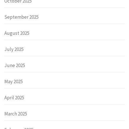
October 2025
September 2025
August 2025
July 2025
June 2025
May 2025
April 2025
March 2025