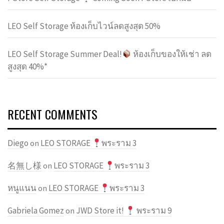
LEO Self Storage ห้องเก็บไวน์ลดสูงสุด 50%
LEO Self Storage Summer Deal!
ห้องเก็บของให้เช่า ลด
สูงสุด 40%*
RECENT COMMENTS
Diego
LEO STORAGE
พระราม 3
on
名無し様
LEO STORAGE
พระราม 3
on
หนูแนน
LEO STORAGE
พระราม 3
on
Gabriela Gomez
JWD Store it!
พระราม 9
on