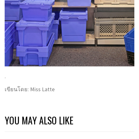
.
เขียนโดย: Miss Latte
YOU MAY ALSO LIKE