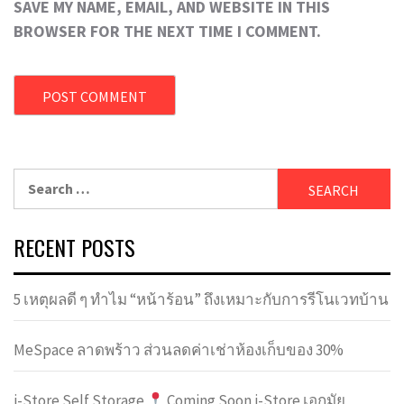
SAVE MY NAME, EMAIL, AND WEBSITE IN THIS
BROWSER FOR THE NEXT TIME I COMMENT.
Search
for:
RECENT POSTS
5 เหตุผลดี ๆ ทำไม “หน้าร้อน” ถึงเหมาะกับการรีโนเวทบ้าน
MeSpace ลาดพร้าว ส่วนลดค่าเช่าห้องเก็บของ 30%
i-Store Self Storage
Coming Soon i-Store เอกมัย