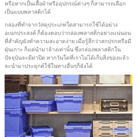
หรือหากเป็นเสื้อผ้าหรืออุปกรณ์ต่างๆ ก็สามารถเลือก
เป็นแบบพลาสติกได้
กล่องที่ทำจากวัสดุประเภทใดสามารถใช้ได้อย่าง
อเนกประสงค์ ก็ต้องตอบว่ากล่องพลาสติกอย่างแน่นอน
ที่สำคัญยังทำความสะอาดง่าย เมื่อรู้สึกว่าสกปรกหรือมี
ฝุ่นเกาะ ก็แค่นำมาล้างเท่านั้น ซึ่งกล่องพลาสติกใน
ปัจจุบันจะมีฝาปิด หากวันใดที่เราไม่ได้เก็บสิ่งของแล้ว
จะนำมาประยุกต์ใช้ในทางอื่นๆก็ยังได้