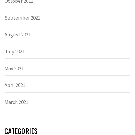
October 2021
September 2021
August 2021
July 2021
May 2021
April 2021
March 2021
CATEGORIES