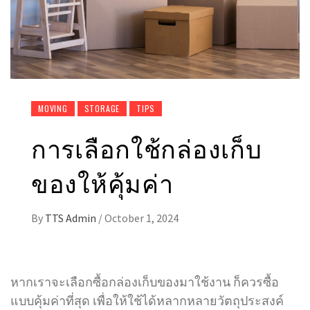
MOVING
STORAGE
TIPS
การเลือกใช้กล่องเก็บ
ของให้คุ้มค่า
By
TTS Admin
/
October 1, 2024
หากเราจะเลือกซื้อกล่องเก็บของมาใช้งาน ก็ควรซื้อ
แบบคุ้มค่าที่สุด เพื่อให้ใช้ได้หลากหลายวัตถุประสงค์