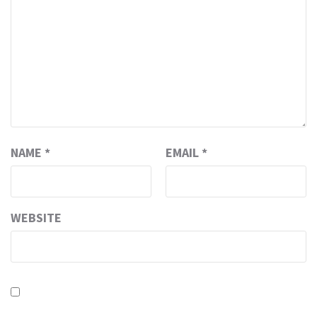
NAME
*
EMAIL
*
WEBSITE