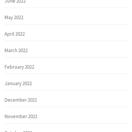
June 2022
May 2022
April 2022
March 2022
February 2022
January 2022
December 2021
November 2021