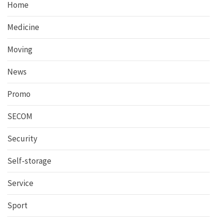
Home
Medicine
Moving
News
Promo
SECOM
Security
Self-storage
Service
Sport