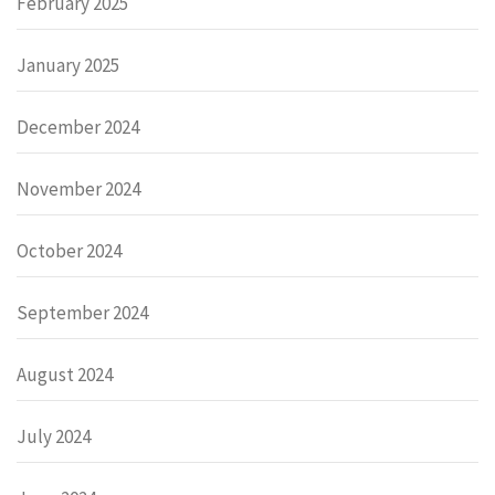
February 2025
January 2025
December 2024
November 2024
October 2024
September 2024
August 2024
July 2024