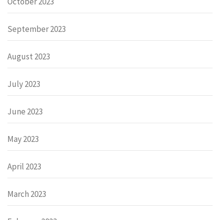
October 2023
September 2023
August 2023
July 2023
June 2023
May 2023
April 2023
March 2023