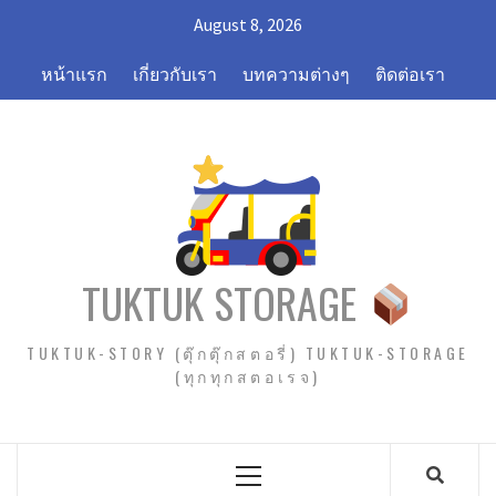
Skip
August 8, 2026
to
content
หน้าแรก
เกี่ยวกับเรา
บทความต่างๆ
ติดต่อเรา
TUKTUK STORAGE
TUKTUK-STORY (ตุ๊กตุ๊กสตอรี่) TUKTUK-STORAGE
(ทุกทุกสตอเรจ)
Primary