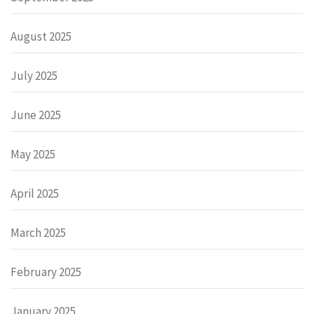
August 2025
July 2025
June 2025
May 2025
April 2025
March 2025
February 2025
January 2025