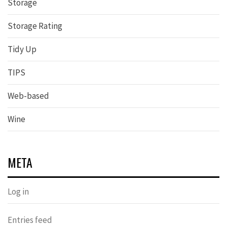
Storage
Storage Rating
Tidy Up
TIPS
Web-based
Wine
META
Log in
Entries feed