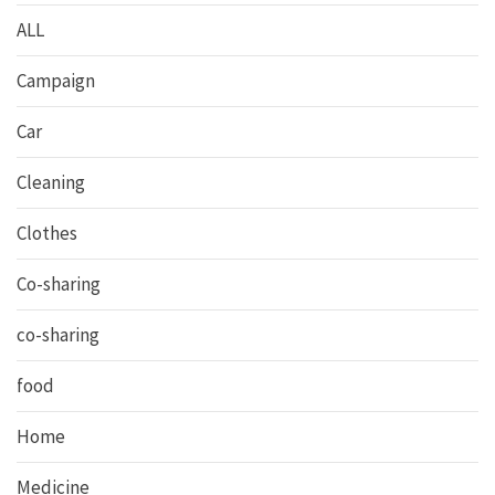
ALL
Campaign
Car
Cleaning
Clothes
Co-sharing
co-sharing
food
Home
Medicine