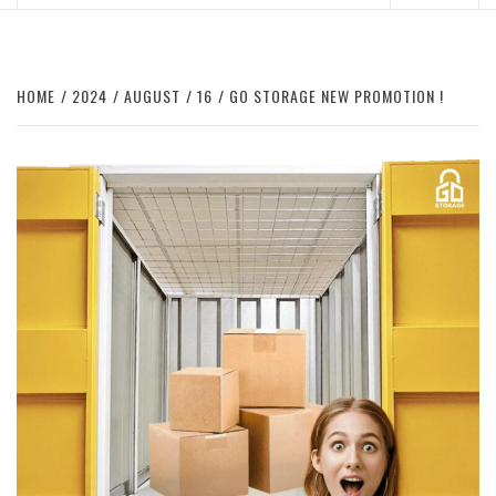
Menu
HOME
2024
AUGUST
16
GO STORAGE NEW PROMOTION !