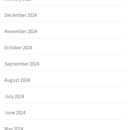
December 2024
November 2024
October 2024
September 2024
August 2024
July 2024
June 2024
May 2024