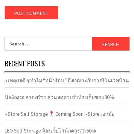
Search
for:
RECENT POSTS
5 เหตุผลดี ๆ ทำไม “หน้าร้อน” ถึงเหมาะกับการรีโนเวทบ้าน
MeSpace ลาดพร้าว ส่วนลดค่าเช่าห้องเก็บของ 30%
i-Store Self Storage
Coming Soon i-Store เอกมัย
LEO Self Storage ห้องเก็บไวน์ลดสูงสุด 50%