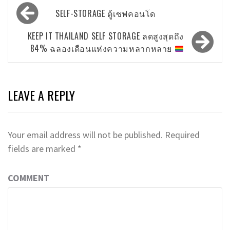
Post
SELF-STORAGE ตู้เซฟคอนโด
navigation
KEEP IT THAILAND SELF STORAGE ลดสูงสุดถึง
84% ฉลองเดือนแห่งความหลากหลาย
LEAVE A REPLY
Your email address will not be published.
Required
fields are marked
*
COMMENT