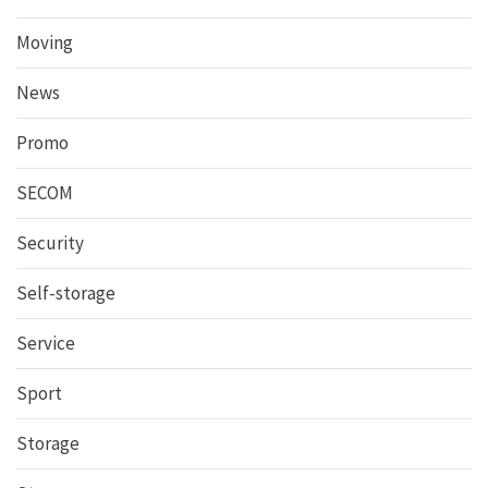
Moving
News
Promo
SECOM
Security
Self-storage
Service
Sport
Storage