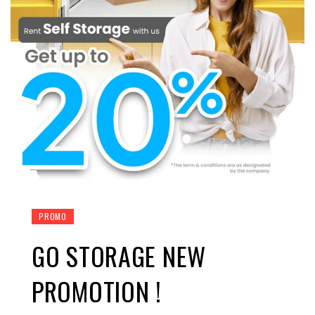
PROMO
GO STORAGE NEW
PROMOTION !