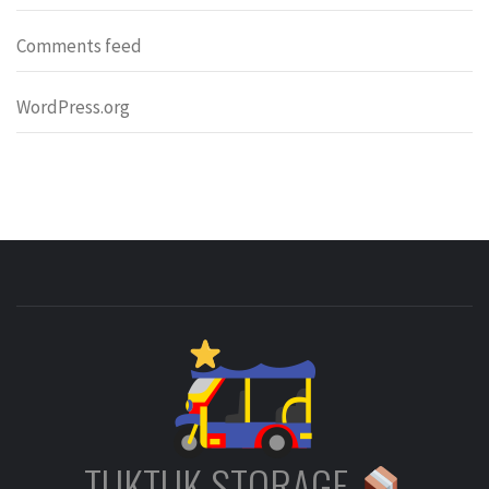
Comments feed
WordPress.org
TUKTUK STORAGE