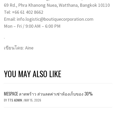
69 Rd., Phra Khanong Nuea, Watthana, Bangkok 10110
Tel: +66 61 402 8662
Email: info.logistic@boutiquecorporation.com
Mon – Fri / 9:00 AM – 6:00 PM
.
เขียนโดย: Aine
YOU MAY ALSO LIKE
MESPACE ลาดพร้าว ส่วนลดค่าเช่าห้องเก็บของ 30%
BY
TTS ADMIN
MAY 15, 2026
/