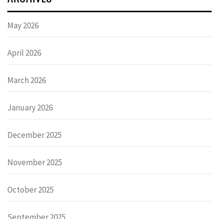
May 2026
April 2026
March 2026
January 2026
December 2025
November 2025
October 2025
September 2025