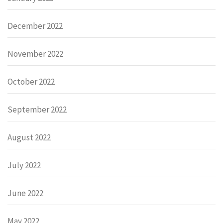
December 2022
November 2022
October 2022
September 2022
August 2022
July 2022
June 2022
May 2022