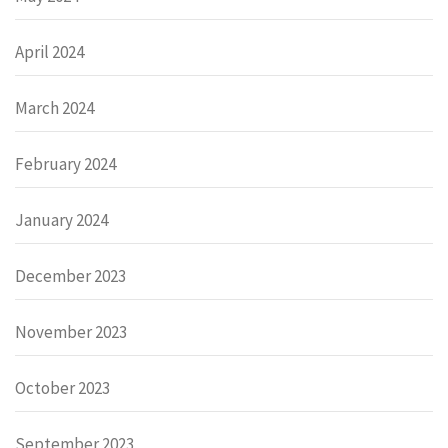
April 2024
March 2024
February 2024
January 2024
December 2023
November 2023
October 2023
September 2023