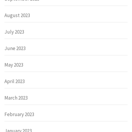
August 2023
July 2023
June 2023
May 2023
April 2023
March 2023
February 2023
January 2023