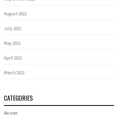
August 2021
July 2021
May 2021
April 2021
March 2021
CATEGORIES
Air-con