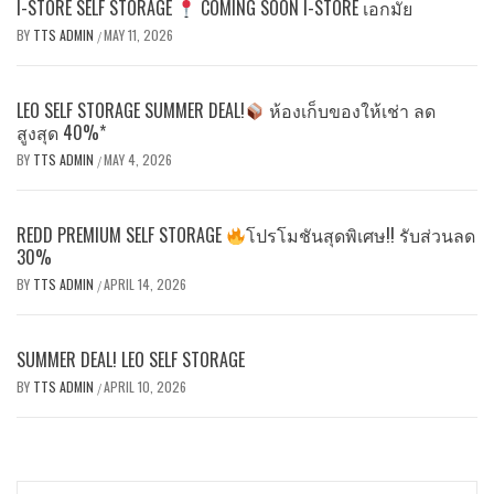
I-STORE SELF STORAGE
COMING SOON I-STORE เอกมัย
BY
TTS ADMIN
MAY 11, 2026
/
LEO SELF STORAGE SUMMER DEAL!
ห้องเก็บของให้เช่า ลด
สูงสุด 40%*
BY
TTS ADMIN
MAY 4, 2026
/
REDD PREMIUM SELF STORAGE
โปรโมชันสุดพิเศษ!! รับส่วนลด
30%
BY
TTS ADMIN
APRIL 14, 2026
/
SUMMER DEAL! LEO SELF STORAGE
BY
TTS ADMIN
APRIL 10, 2026
/