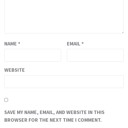
NAME
*
EMAIL
*
WEBSITE
SAVE MY NAME, EMAIL, AND WEBSITE IN THIS
BROWSER FOR THE NEXT TIME I COMMENT.