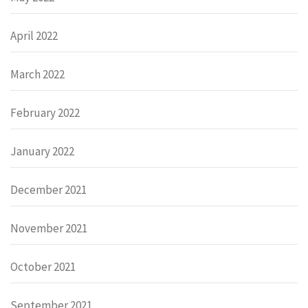
April 2022
March 2022
February 2022
January 2022
December 2021
November 2021
October 2021
September 2021