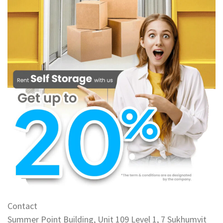
Contact
Summer Point Building, Unit 109 Level 1, 7 Sukhumvit