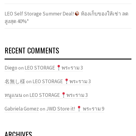
LEO Self Storage Summer Deal!
ห้องเก็บของให้เช่า ลด
สูงสุด 40%*
RECENT COMMENTS
Diego
LEO STORAGE
พระราม 3
on
名無し様
LEO STORAGE
พระราม 3
on
หนูแนน
LEO STORAGE
พระราม 3
on
Gabriela Gomez
JWD Store it!
พระราม 9
on
ARCHIVES