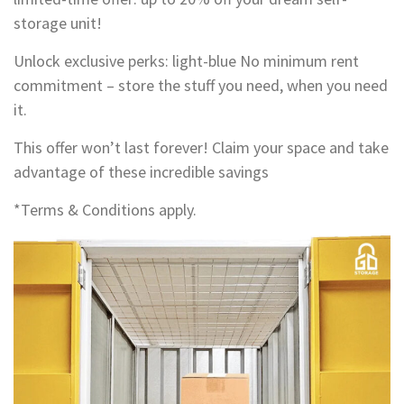
storage unit!
Unlock exclusive perks: light-blue No minimum rent
commitment – store the stuff you need, when you need
it.
This offer won’t last forever! Claim your space and take
advantage of these incredible savings
*Terms & Conditions apply.