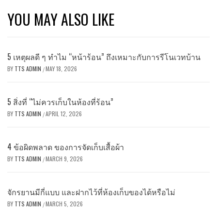
YOU MAY ALSO LIKE
5 เหตุผลดี ๆ ทำไม “หน้าร้อน” ถึงเหมาะกับการรีโนเวทบ้าน
BY
TTS ADMIN
MAY 18, 2026
/
5 สิ่งที่ “ไม่ควรเก็บในห้องที่ร้อน”
BY
TTS ADMIN
APRIL 12, 2026
/
4 ข้อผิดพลาด ของการจัดเก็บเสื้อผ้า
BY
TTS ADMIN
MARCH 9, 2026
/
จักรยานมีกี่แบบ และฝากไว้ที่ห้องเก็บของได้หรือไม่
BY
TTS ADMIN
MARCH 5, 2026
/