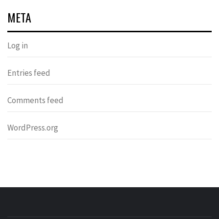
META
Log in
Entries feed
Comments feed
WordPress.org