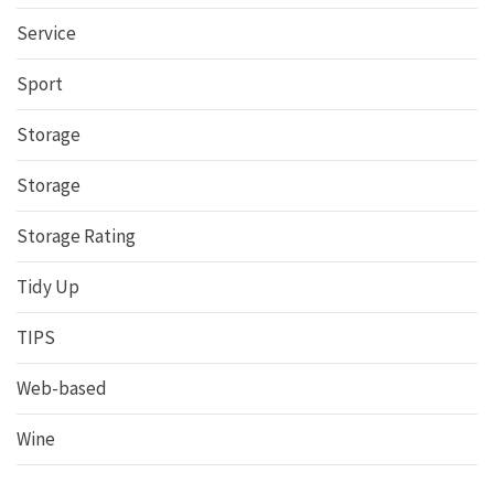
Service
Sport
Storage
Storage
Storage Rating
Tidy Up
TIPS
Web-based
Wine