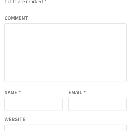
fields are marked
*
COMMENT
NAME
*
EMAIL
*
WEBSITE