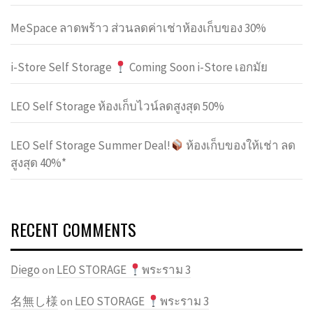
MeSpace ลาดพร้าว ส่วนลดค่าเช่าห้องเก็บของ 30%
i-Store Self Storage
Coming Soon i-Store เอกมัย
LEO Self Storage ห้องเก็บไวน์ลดสูงสุด 50%
LEO Self Storage Summer Deal!
ห้องเก็บของให้เช่า ลด
สูงสุด 40%*
RECENT COMMENTS
Diego
LEO STORAGE
พระราม 3
on
名無し様
LEO STORAGE
พระราม 3
on