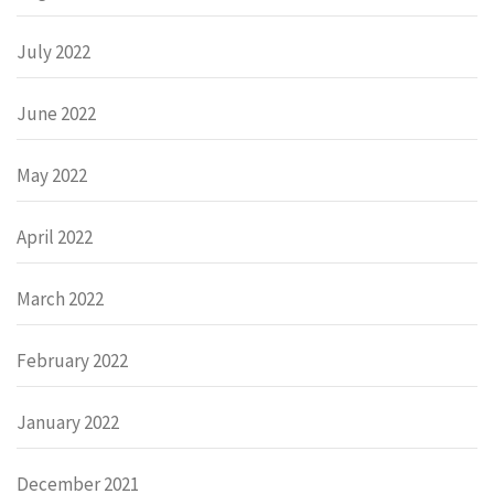
July 2022
June 2022
May 2022
April 2022
March 2022
February 2022
January 2022
December 2021