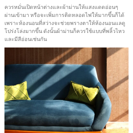
ควรหมั่นเปิดหน้าต่างและผ้าม่านให้แสงแดดอ่อนๆ
ผ่านเข้ามา หรือจะเพิ่มการติดหลอดไฟให้มากขึ้นก็ได้
เพราะห้องนอนที่สว่างจะช่วยพรางตาให้ห้องนอนแลดู
โปร่งโล่งมากขึ้น ดังนั้นผ้าม่านก็ควรใช้แบบที่พลิ้วไหว
และมีสีอ่อนเช่นกัน