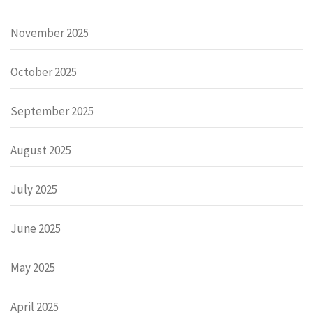
November 2025
October 2025
September 2025
August 2025
July 2025
June 2025
May 2025
April 2025