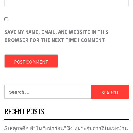
SAVE MY NAME, EMAIL, AND WEBSITE IN THIS
BROWSER FOR THE NEXT TIME I COMMENT.
Search
for:
RECENT POSTS
5 เหตุผลดี ๆ ทำไม “หน้าร้อน” ถึงเหมาะกับการรีโนเวทบ้าน