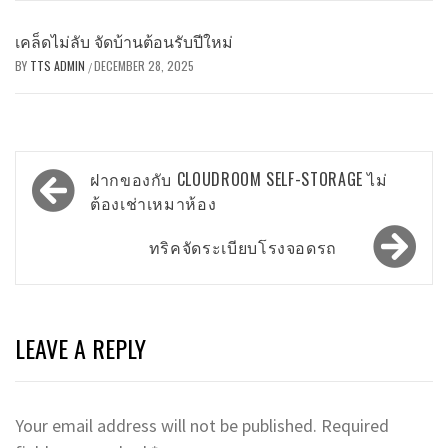
เคล็ดไม่ลับ จัดบ้านต้อนรับปีใหม่
BY
TTS ADMIN
DECEMBER 28, 2025
/
Post
ฝากของกับ CLOUDROOM SELF-STORAGE ไม่
navigation
ต้องเช่าเหมาห้อง
ทริคจัดระเบียบโรงจอดรถ
LEAVE A REPLY
Your email address will not be published.
Required