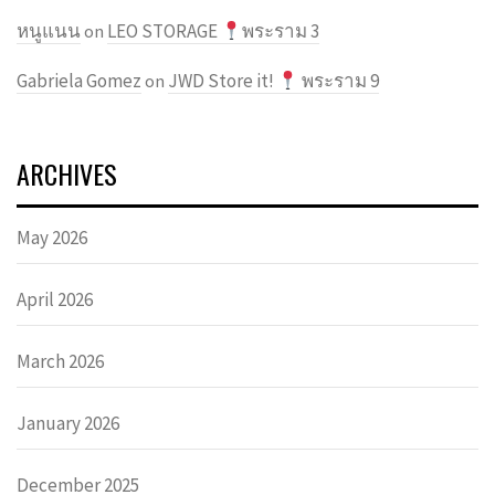
หนูแนน
LEO STORAGE
พระราม 3
on
Gabriela Gomez
JWD Store it!
พระราม 9
on
ARCHIVES
May 2026
April 2026
March 2026
January 2026
December 2025