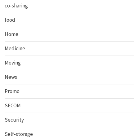
co-sharing
food
Home
Medicine
Moving
News
Promo
SECOM
Security
Self-storage