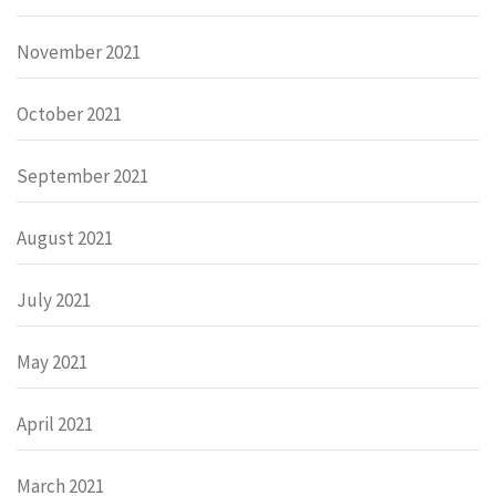
November 2021
October 2021
September 2021
August 2021
July 2021
May 2021
April 2021
March 2021