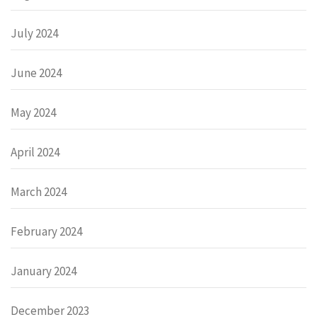
July 2024
June 2024
May 2024
April 2024
March 2024
February 2024
January 2024
December 2023