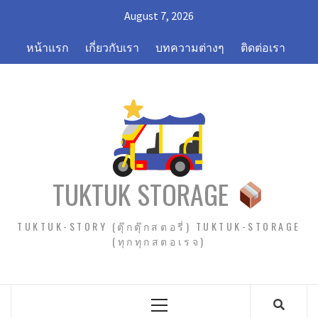
Skip
August 7, 2026
to
content
หน้าแรก
เกี่ยวกับเรา
บทความต่างๆ
ติดต่อเรา
TUKTUK STORAGE
TUKTUK-STORY (ตุ๊กตุ๊กสตอรี่) TUKTUK-STORAGE
(ทุกทุกสตอเรจ)
Primary