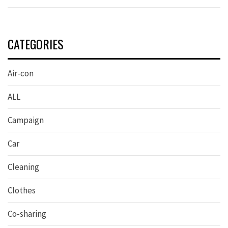
CATEGORIES
Air-con
ALL
Campaign
Car
Cleaning
Clothes
Co-sharing