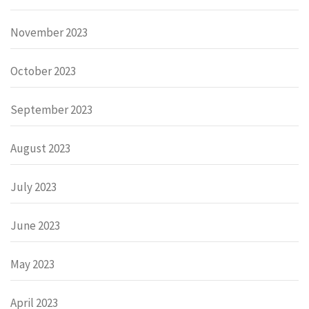
November 2023
October 2023
September 2023
August 2023
July 2023
June 2023
May 2023
April 2023