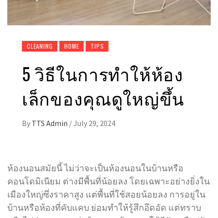
CLEANING
HOME
TIPS
5 วิธีในการทำให้ห้อง
เล็กของคุณดูใหญ่ขึ้น
By
TTS Admin
/
July 29, 2024
ห้องนอนสมัยนี้ ไม่ว่าจะเป็นห้องนอนในบ้านหรือ
คอนโดมิเนียม ต่างมีพื้นที่น้อยลง โดยเฉพาะอย่างยิ่งใน
เมืองใหญ่ซึ่งราคาสูง แต่พื้นที่ใช้สอยน้อยลง การอยู่ใน
บ้านหรือห้องที่คับแคบ ย่อมทำให้รู้สึกอึดอัด แต่ทราบ