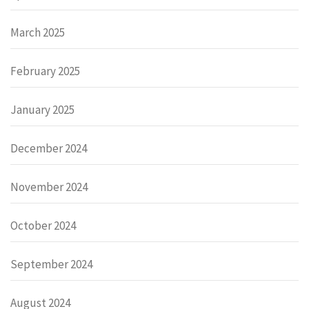
March 2025
February 2025
January 2025
December 2024
November 2024
October 2024
September 2024
August 2024