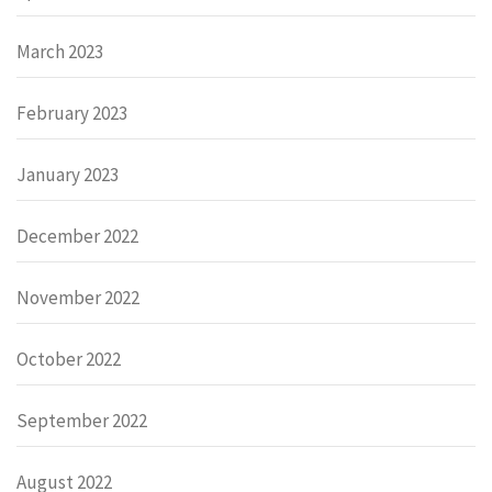
March 2023
February 2023
January 2023
December 2022
November 2022
October 2022
September 2022
August 2022