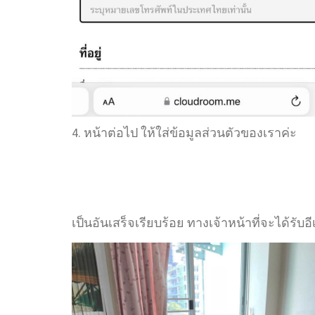
4. หน้าต่อไป ให้ใส่ข้อมูลส่วนตัวของเราค่ะ
เป็นอันเสร็จเรียบร้อย ทางเจ้าหน้าที่จะได้รั