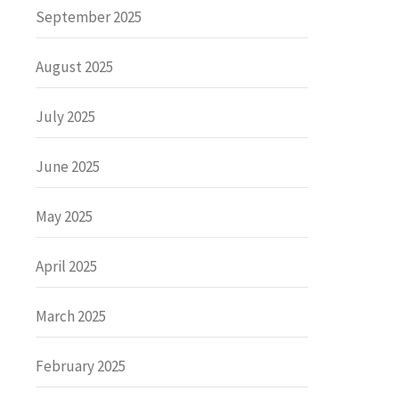
September 2025
August 2025
July 2025
June 2025
May 2025
April 2025
March 2025
February 2025