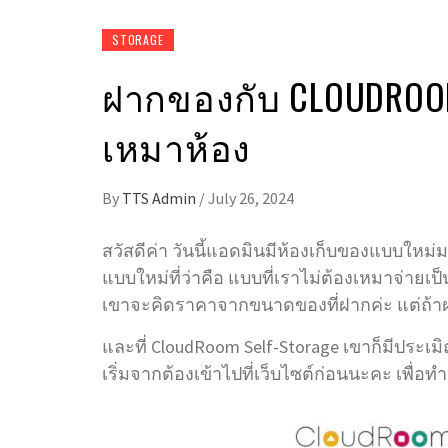
STORAGE
ฝากของกับ CLOUDROOM 
เหมาห้อง
By
TTS Admin
/
July 26, 2024
สวัสดีค่า วันนี้แอดมินมีห้องเก็บของแบบใหม
แบบใหม่ที่ว่าคือ แบบที่เราไม่ต้องเหมาจ่ายเป็
เขาจะคิดราคาจากขนาดของที่ฝากค่ะ แต่ถ้า
และที่ CloudRoom Self-Storage เขาก็มีประเมิ
เริ่มจากต้องเข้าไปที่เว็บไซต์ก่อนนะคะ เพื่อ