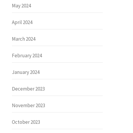
May 2024
April 2024
March 2024
February 2024
January 2024
December 2023
November 2023
October 2023