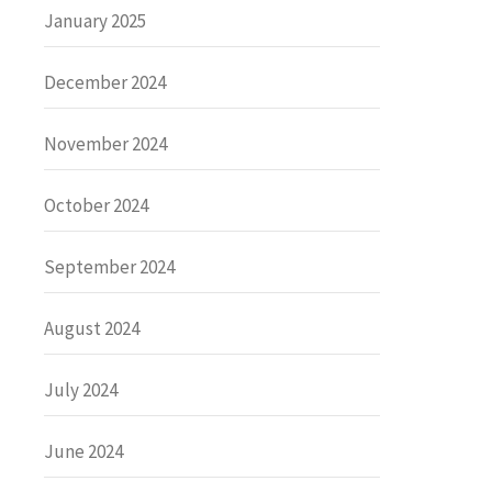
January 2025
December 2024
November 2024
October 2024
September 2024
August 2024
July 2024
June 2024