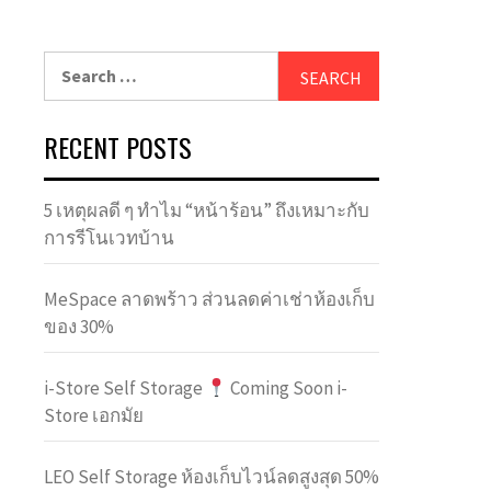
Search
for:
RECENT POSTS
5 เหตุผลดี ๆ ทำไม “หน้าร้อน” ถึงเหมาะกับ
การรีโนเวทบ้าน
MeSpace ลาดพร้าว ส่วนลดค่าเช่าห้องเก็บ
ของ 30%
i-Store Self Storage
Coming Soon i-
Store เอกมัย
LEO Self Storage ห้องเก็บไวน์ลดสูงสุด 50%