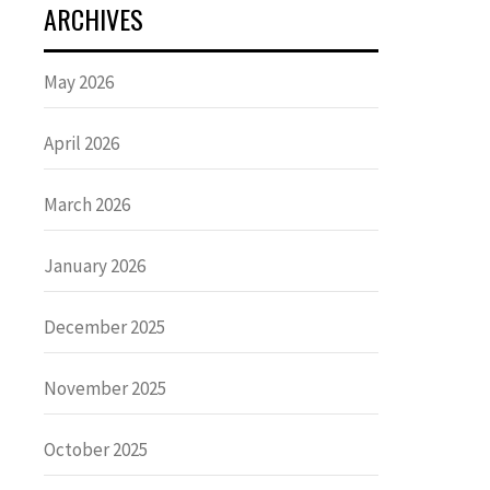
ARCHIVES
May 2026
April 2026
March 2026
January 2026
December 2025
November 2025
October 2025