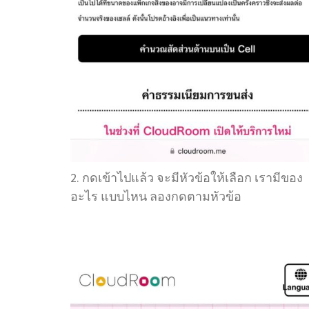
2. กดเข้าไปแล้ว จะมีหัวข้อให้เลือก เรามีของ
อะไร แบบไหน ลองกดตามหัวข้อ