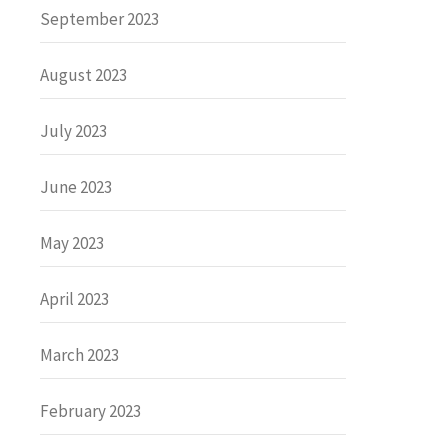
September 2023
August 2023
July 2023
June 2023
May 2023
April 2023
March 2023
February 2023