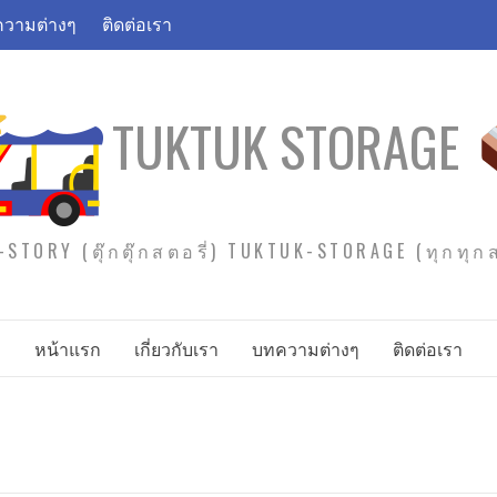
วามต่างๆ
ติดต่อเรา
TUKTUK STORAGE
STORY (ตุ๊กตุ๊กสตอรี่) TUKTUK-STORAGE (ทุกทุ
หน้าแรก
เกี่ยวกับเรา
บทความต่างๆ
ติดต่อเรา