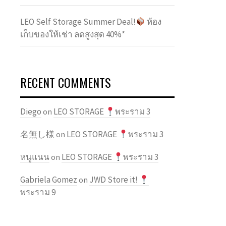
LEO Self Storage Summer Deal!
ห้อง
เก็บของให้เช่า ลดสูงสุด 40%*
RECENT COMMENTS
Diego
LEO STORAGE
พระราม 3
on
名無し様
LEO STORAGE
พระราม 3
on
หนูแนน
LEO STORAGE
พระราม 3
on
Gabriela Gomez
JWD Store it!
on
พระราม 9