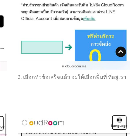
3. เลือกหัวข้อเสร็จแล้ว จะให้เลือกพื้นที่ ที่อยู่เรา