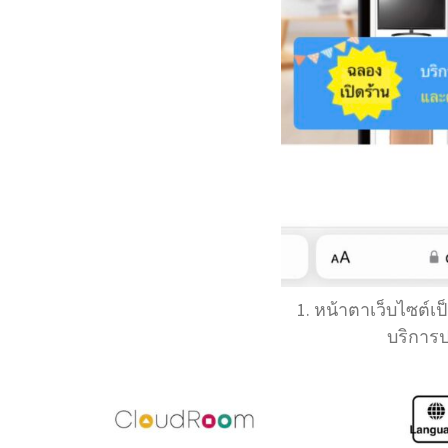
1. หน้าตาเว็บไซต์เป
บริการป