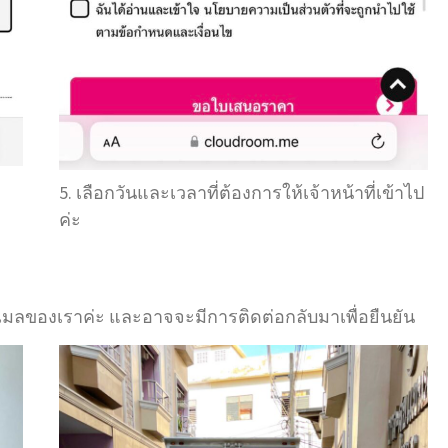
5. เลือกวันและเวลาที่ต้องการให้เจ้าหน้าที่เข้าไป
ค่ะ
บอีเมลของเราค่ะ และอาจจะมีการติดต่อกลับมาเพื่อยืนยัน