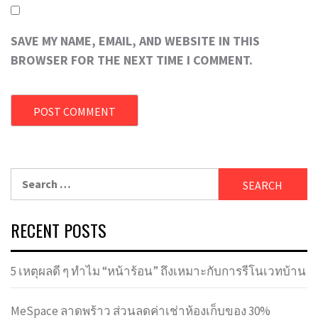
SAVE MY NAME, EMAIL, AND WEBSITE IN THIS
BROWSER FOR THE NEXT TIME I COMMENT.
Search
for:
RECENT POSTS
5 เหตุผลดี ๆ ทำไม “หน้าร้อน” ถึงเหมาะกับการรีโนเวทบ้าน
MeSpace ลาดพร้าว ส่วนลดค่าเช่าห้องเก็บของ 30%