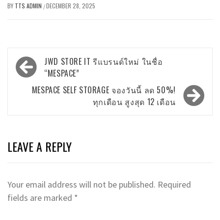
BY
TTS ADMIN
DECEMBER 28, 2025
/
Post
JWD STORE IT รีแบรนด์ใหม่ ในชื่อ
navigation
“MESPACE”
MESPACE SELF STORAGE จองวันนี้ ลด 50%!
ทุกเดือน สูงสุด 12 เดือน
LEAVE A REPLY
Your email address will not be published.
Required
fields are marked
*