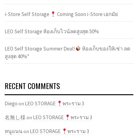
i-Store Self Storage
Coming Soon i-Store เอกมัย
LEO Self Storage ห้องเก็บไวน์ลดสูงสุด 50%
LEO Self Storage Summer Deal!
ห้องเก็บของให้เช่า ลด
สูงสุด 40%*
RECENT COMMENTS
Diego
LEO STORAGE
พระราม 3
on
名無し様
LEO STORAGE
พระราม 3
on
หนูแนน
LEO STORAGE
พระราม 3
on