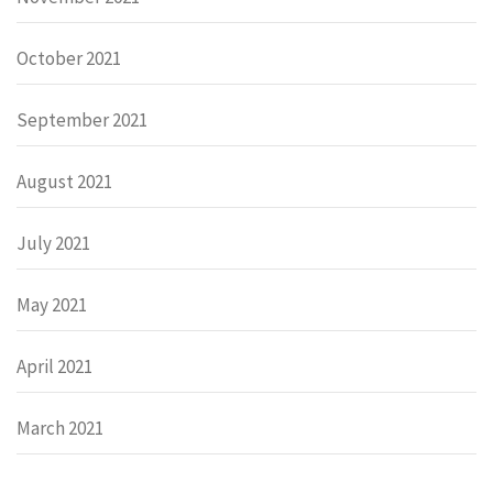
October 2021
September 2021
August 2021
July 2021
May 2021
April 2021
March 2021