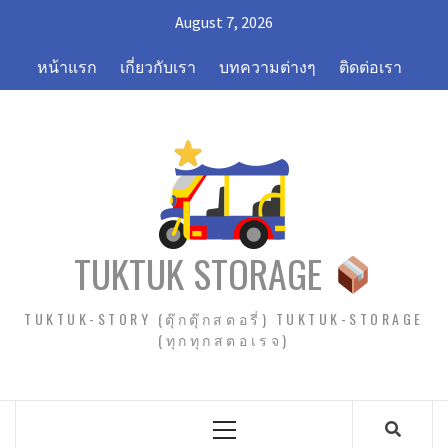
Skip
August 7, 2026
to
content
หน้าแรก
เกี่ยวกับเรา
บทความต่างๆ
ติดต่อเรา
TUKTUK STORAGE
TUKTUK-STORY (ตุ๊กตุ๊กสตอรี่) TUKTUK-STORAGE
(ทุกทุกสตอเรจ)
Primary