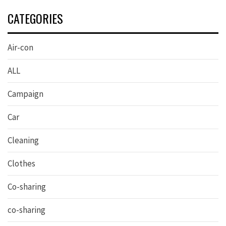
CATEGORIES
Air-con
ALL
Campaign
Car
Cleaning
Clothes
Co-sharing
co-sharing