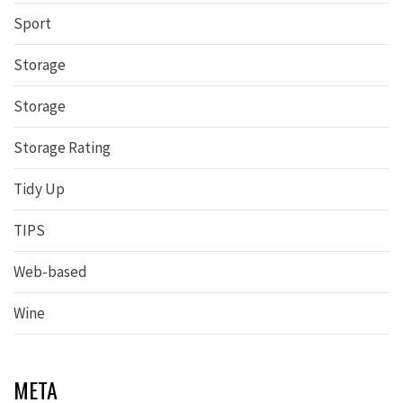
Sport
Storage
Storage
Storage Rating
Tidy Up
TIPS
Web-based
Wine
META