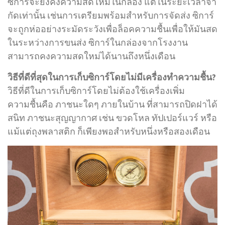
ซิการ์จะยังคงความสดใหม่ในกล่อง แต่ในระยะเวลาจํา
กัดเท่านั้น เช่นการเตรียมพร้อมสําหรับการจัดส่ง ซิการ์
จะถูกห่ออย่างระมัดระวังเพื่อล็อคความชื้นเพื่อให้มันสด
ในระหว่างการขนส่ง ซิการ์ในกล่องจากโรงงาน
สามารถคงความสดใหม่ได้นานถึงหนึ่งเดือน
วิธีที่ดีที่สุดในการเก็บซิการ์โดยไม่มีเครื่องทำความชื้น?
วิธีที่ดีในการเก็บซิการ์โดยไม่ต้องใช้เครื่องเพิ่ม
ความชื้นคือ ภาชนะใดๆ ภายในบ้าน ที่สามารถปิดฝาได้
สนิท ภาชนะสุญญากาศ เช่น ขวดโหล ทัปเปอร์แวร์ หรือ
แม้แต่ถุงพลาสติก ก็เพียงพอสำหรับหนึ่งหรือสองเดือน