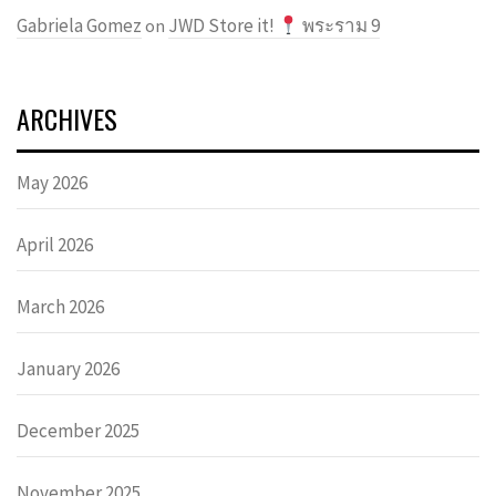
Gabriela Gomez
JWD Store it!
พระราม 9
on
ARCHIVES
May 2026
April 2026
March 2026
January 2026
December 2025
November 2025