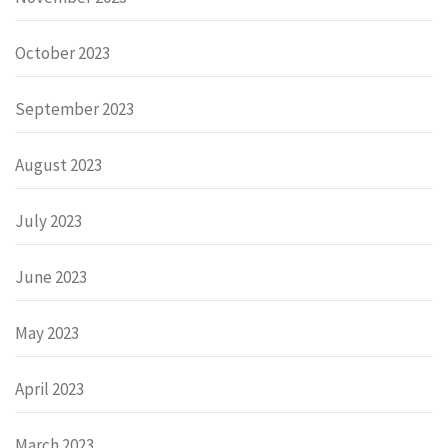
October 2023
September 2023
August 2023
July 2023
June 2023
May 2023
April 2023
March 2023