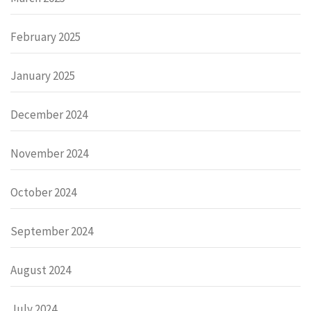
February 2025
January 2025
December 2024
November 2024
October 2024
September 2024
August 2024
July 2024