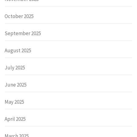
October 2025
September 2025
August 2025
July 2025
June 2025
May 2025
April 2025
March 2025