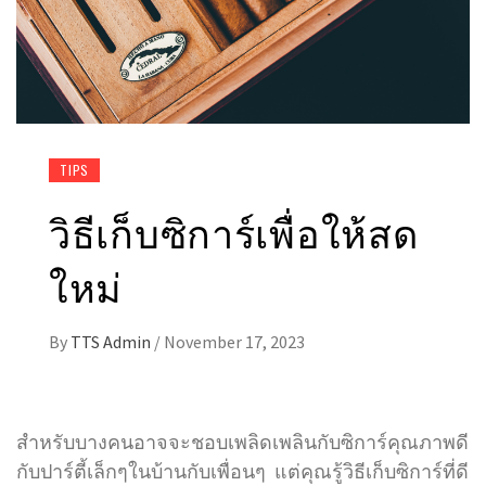
TIPS
วิธีเก็บซิการ์เพื่อให้สด
ใหม่
By
TTS Admin
/
November 17, 2023
สำหรับบางคนอาจจะชอบเพลิดเพลินกับซิการ์คุณภาพดี
กับปาร์ตี้เล็กๆในบ้านกับเพื่อนๆ แต่คุณรู้วิธีเก็บซิการ์ที่ดี