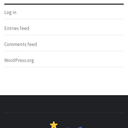
Log in
Entries feed
Comments feed
WordPress.org