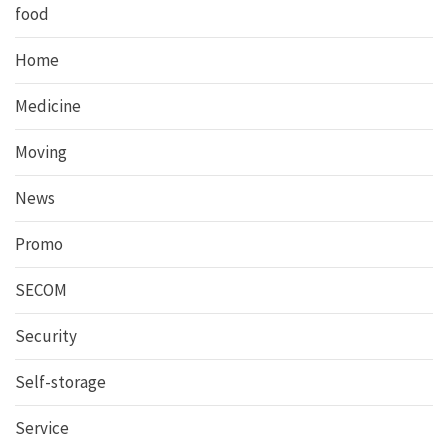
food
Home
Medicine
Moving
News
Promo
SECOM
Security
Self-storage
Service