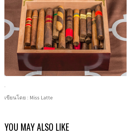
.
เขียนโดย : Miss Latte
YOU MAY ALSO LIKE