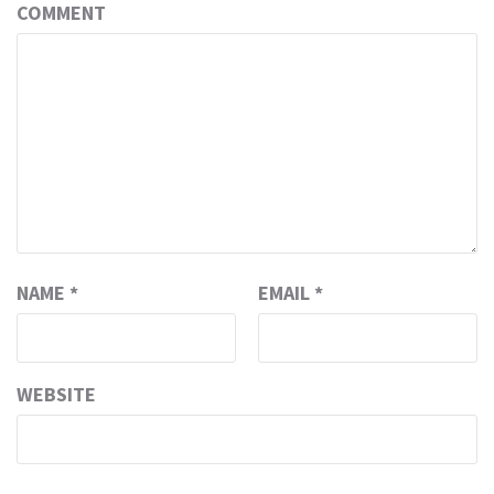
COMMENT
NAME
*
EMAIL
*
WEBSITE