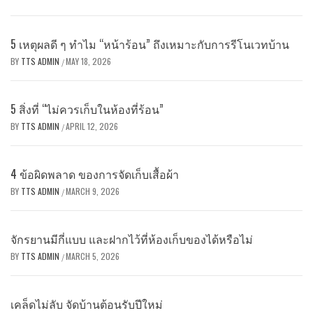
5 เหตุผลดี ๆ ทำไม “หน้าร้อน” ถึงเหมาะกับการรีโนเวทบ้าน
BY
TTS ADMIN
MAY 18, 2026
/
5 สิ่งที่ “ไม่ควรเก็บในห้องที่ร้อน”
BY
TTS ADMIN
APRIL 12, 2026
/
4 ข้อผิดพลาด ของการจัดเก็บเสื้อผ้า
BY
TTS ADMIN
MARCH 9, 2026
/
จักรยานมีกี่แบบ และฝากไว้ที่ห้องเก็บของได้หรือไม่
BY
TTS ADMIN
MARCH 5, 2026
/
เคล็ดไม่ลับ จัดบ้านต้อนรับปีใหม่