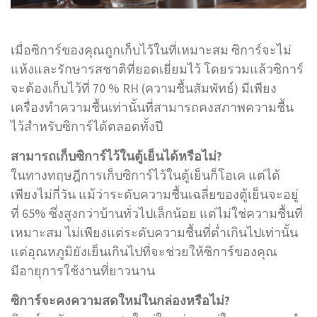
เมื่อซิการ์ของคุณถูกเก็บไว้ในที่เหมาะสม ซิการ์จะไม่
แห้งและรักษารสชาติที่ยอดเยี่ยมไว้ โดยรวมแล้วซิการ์
จะต้องเก็บไว้ที่ 70 % RH (ความชื้นสัมพัทธ์) มีเพียง
เครื่องทําความชื้นเท่านั้นที่สามารถคงสภาพความชื้น
ไว้สําหรับซิการ์ได้ตลอดทั้งปี
สามารถเก็บซิการ์ไว้ในตู้เย็นได้หรือไม่?
ในทางทฤษฎีการเก็บซิการ์ไว้ในตู้เย็นก็โอเค แต่ได้
เพียงไม่กี่วัน แม้ว่าระดับความชื้นเฉลี่ยของตู้เย็นจะอยู่
ที่ 65% ซึ่งสูงกว่าบ้านทั่วไปเล็กน้อย แต่ไม่ใช่ความชื้นที่
เหมาะสม ไม่เพียงแต่ระดับความชื้นที่ต่ำเกินไปเท่านั้น
แต่อุณหภูมิยังเย็นเกินไปที่จะช่วยให้ซิการ์ของคุณ
มีอายุการใช้งานที่ยาวนาน
ซิการ์จะคงความสดใหม่ในกล่องหรือไม่?