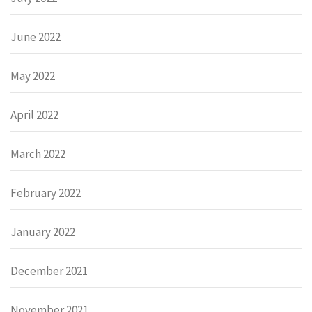
June 2022
May 2022
April 2022
March 2022
February 2022
January 2022
December 2021
November 2021