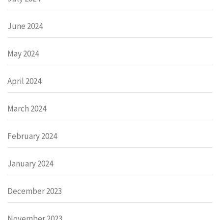
June 2024
May 2024
April 2024
March 2024
February 2024
January 2024
December 2023
November 2023