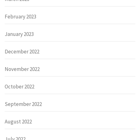
February 2023
January 2023
December 2022
November 2022
October 2022
September 2022
August 2022
July 2022