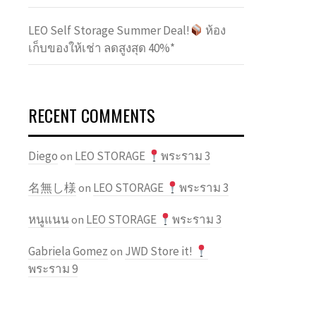
LEO Self Storage Summer Deal!
ห้อง
เก็บของให้เช่า ลดสูงสุด 40%*
RECENT COMMENTS
Diego
LEO STORAGE
พระราม 3
on
名無し様
LEO STORAGE
พระราม 3
on
หนูแนน
LEO STORAGE
พระราม 3
on
Gabriela Gomez
JWD Store it!
on
พระราม 9