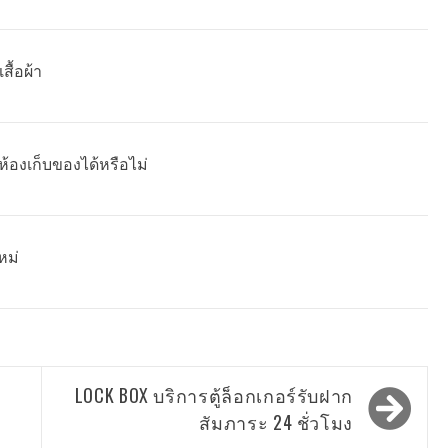
ื้อผ้า
ห้องเก็บของได้หรือไม่
หม่
LOCK BOX บริการตู้ล็อกเกอร์รับฝาก
สัมภาระ 24 ชั่วโมง