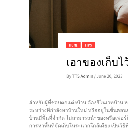
HOME
TIPS
เอาของเก็บไว้
By
TTS Admin
/
June 20, 2023
สำหรับผู้ที่ชอบตกแต่งบ้าน ต้องรีโนเวทบ้าน 
ระหว่างที่กำลังหาบ้านใหม่ หรืออยู่ในขั้นตอน
บ้านมีพื้นที่จำกัด ไม่สามารถนำของหรือเฟอร์
การหาพื้นที่จัดเก็บในระแวกใกล้เคียง เป็นวิธ