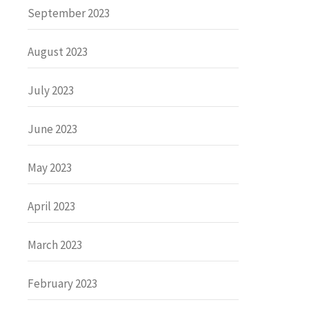
September 2023
August 2023
July 2023
June 2023
May 2023
April 2023
March 2023
February 2023