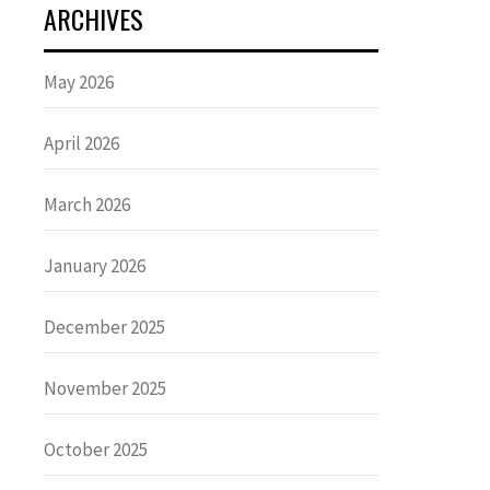
ARCHIVES
May 2026
April 2026
March 2026
January 2026
December 2025
November 2025
October 2025