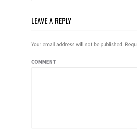
LEAVE A REPLY
Your email address will not be published.
Requi
COMMENT