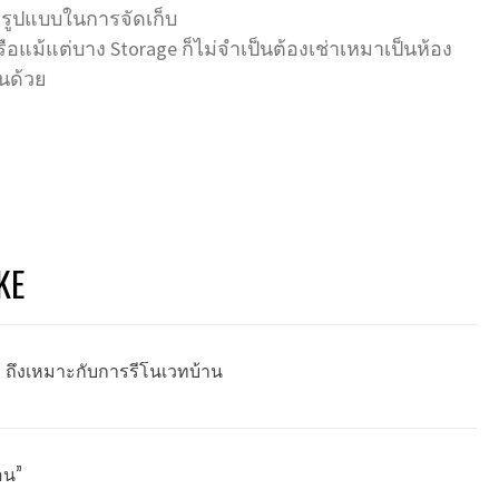
ูปแบบในการจัดเก็บ
อแม้แต่บาง Storage ก็ไม่จำเป็นต้องเช่าเหมาเป็นห้อง
้นด้วย
KE
น” ถึงเหมาะกับการรีโนเวทบ้าน
้อน”