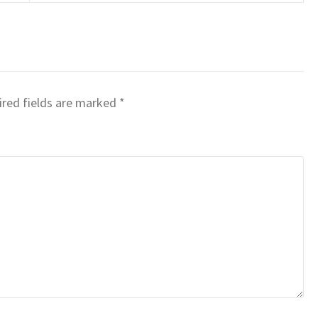
red fields are marked
*