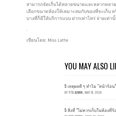
สามารถจัดเก็บได้หลายขนาดและหลากหลายร
เลือกขนาดห้องให้เหมาะสมกับของที่จะเก็บ หรื
บางที่ก็มีให้บริการแบบ ฝากเท่าไหร่ จ่ายเท่านั
.
เขียนโดย: Miss Latte
YOU MAY ALSO LI
5 เหตุผลดี ๆ ทำไม “หน้าร้อ
BY
TTS ADMIN
MAY 18, 2026
/
5 สิ่งที่ “ไม่ควรเก็บในห้องที่ร