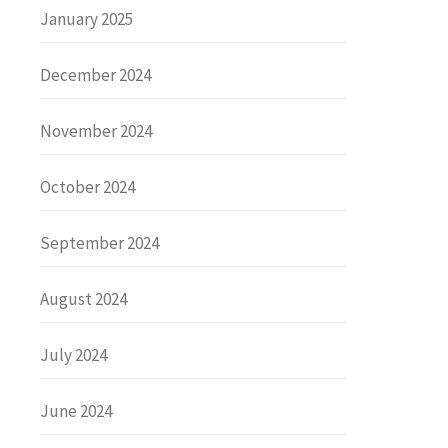
January 2025
December 2024
November 2024
October 2024
September 2024
August 2024
July 2024
June 2024