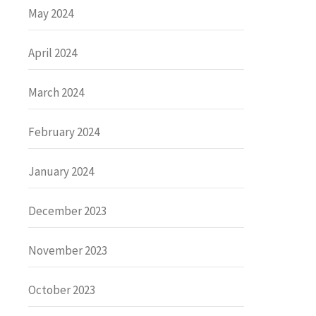
May 2024
April 2024
March 2024
February 2024
January 2024
December 2023
November 2023
October 2023