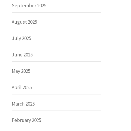
September 2025
August 2025
July 2025
June 2025
May 2025
April 2025
March 2025
February 2025