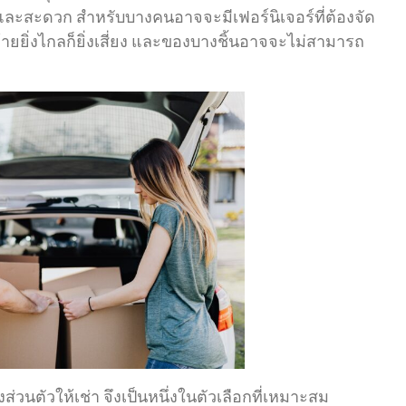
่ายและสะดวก สำหรับบางคนอาจจะมีเฟอร์นิเจอร์ที่ต้องจัด
ายยิ่งไกลก็ยิ่งเสี่ยง และของบางชิ้นอาจจะไม่สามารถ
บของส่วนตัวให้เช่า จึงเป็นหนึ่งในตัวเลือกที่เหมาะสม