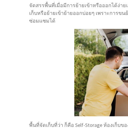
จัดสรรพื้นที่เมื่อมีการย้ายเข้าหรือออกได้ง
เก็บหรือย้ายเข้าย้ายออกบ่อยๆ เพราะการขนย้
ซ่อมแซมได้
พื้นที่จัดเก็บที่ว่า ก็คือ Self-Storage ห้องเก็