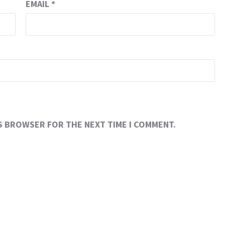
EMAIL
*
IS BROWSER FOR THE NEXT TIME I COMMENT.