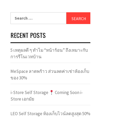
Search
for:
RECENT POSTS
5 เหตุผลดี ๆ ทำไม “หน้าร้อน” ถึงเหมาะกับ
การรีโนเวทบ้าน
MeSpace ลาดพร้าว ส่วนลดค่าเช่าห้องเก็บ
ของ 30%
i-Store Self Storage
Coming Soon i-
Store เอกมัย
LEO Self Storage ห้องเก็บไวน์ลดสูงสุด 50%