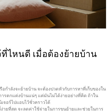
ที่ไหนดี เมื่อต้องย้ายบ้าน
หรือกำลังจะย้ายบ้าน จะต้องปวดหัวกับการหาที่เก็บของใน
การตกแต่งบ้านแน่ๆ แต่มันไม่ได้ง่ายอย่างที่คิด ถ้าใน
นิเจอร์ไปแอบไว้ชั่วคราวได้
ีที่ง่ายที่สุด จะลดค่าใช้จ่ายในการขนย้ายและช่วยในการ