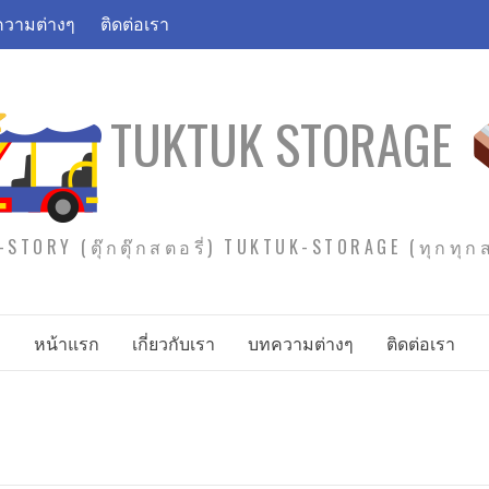
วามต่างๆ
ติดต่อเรา
TUKTUK STORAGE
STORY (ตุ๊กตุ๊กสตอรี่) TUKTUK-STORAGE (ทุกทุ
หน้าแรก
เกี่ยวกับเรา
บทความต่างๆ
ติดต่อเรา