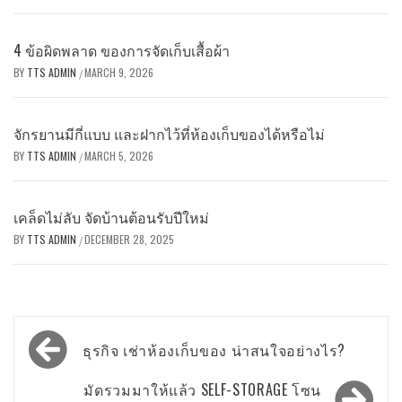
4 ข้อผิดพลาด ของการจัดเก็บเสื้อผ้า
BY
TTS ADMIN
MARCH 9, 2026
/
จักรยานมีกี่แบบ และฝากไว้ที่ห้องเก็บของได้หรือไม่
BY
TTS ADMIN
MARCH 5, 2026
/
เคล็ดไม่ลับ จัดบ้านต้อนรับปีใหม่
BY
TTS ADMIN
DECEMBER 28, 2025
/
Post
ธุรกิจ เช่าห้องเก็บของ น่าสนใจอย่างไร?
navigation
มัดรวมมาให้แล้ว SELF-STORAGE โซน