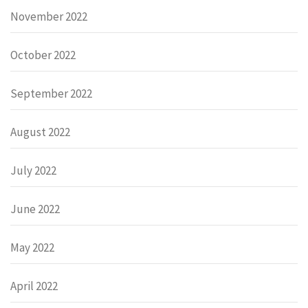
November 2022
October 2022
September 2022
August 2022
July 2022
June 2022
May 2022
April 2022