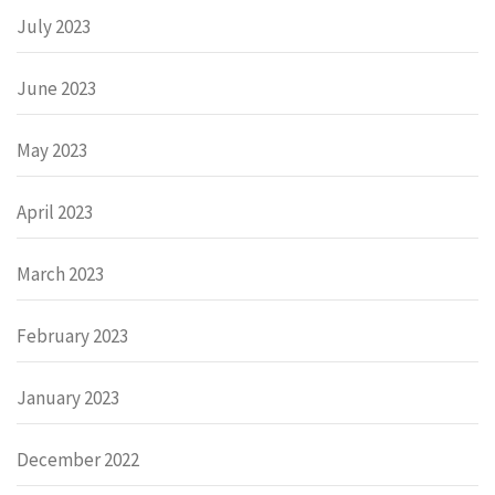
July 2023
June 2023
May 2023
April 2023
March 2023
February 2023
January 2023
December 2022