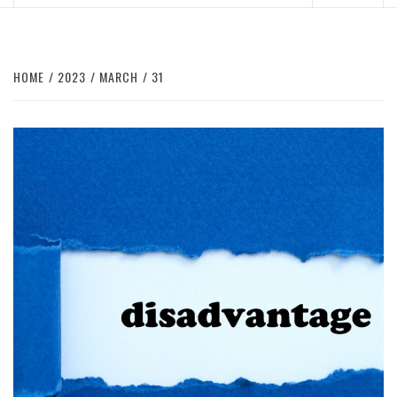
Menu
HOME
2023
MARCH
31