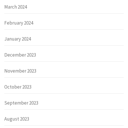
March 2024
February 2024
January 2024
December 2023
November 2023
October 2023
September 2023
August 2023