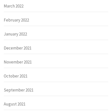
March 2022
February 2022
January 2022
December 2021
November 2021
October 2021
September 2021
August 2021