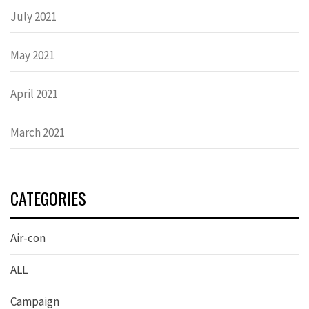
July 2021
May 2021
April 2021
March 2021
CATEGORIES
Air-con
ALL
Campaign