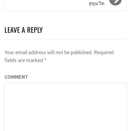
สุขุมวิท
LEAVE A REPLY
Your email address will not be published.
Required
fields are marked
*
COMMENT