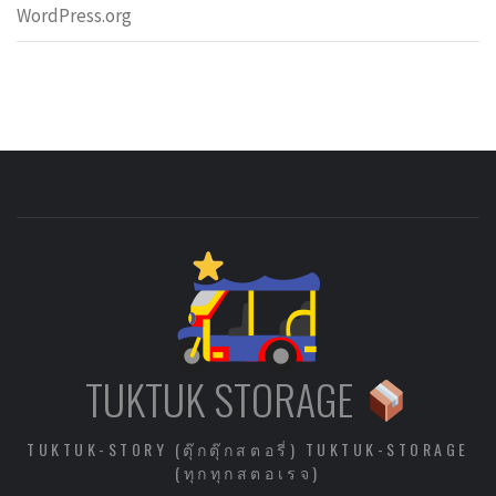
WordPress.org
TUKTUK STORAGE
TUKTUK-STORY (ตุ๊กตุ๊กสตอรี่) TUKTUK-STORAGE
(ทุกทุกสตอเรจ)