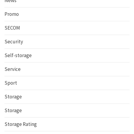
News
Promo
SECOM
Security
Self-storage
Service
Sport
Storage
Storage
Storage Rating