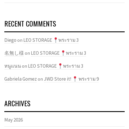
RECENT COMMENTS
Diego
LEO STORAGE
พระราม 3
on
名無し様
LEO STORAGE
พระราม 3
on
หนูแนน
LEO STORAGE
พระราม 3
on
Gabriela Gomez
JWD Store it!
พระราม 9
on
ARCHIVES
May 2026