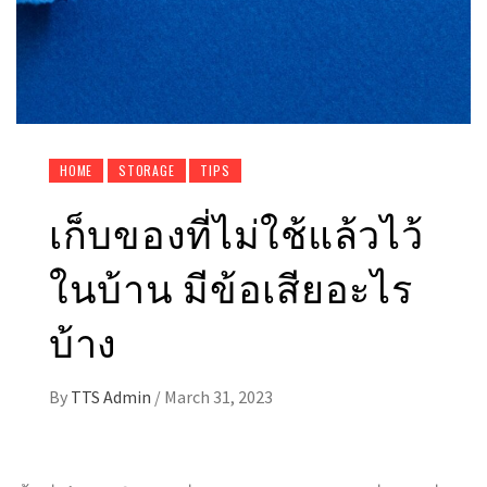
HOME
STORAGE
TIPS
เก็บของที่ไม่ใช้แล้วไว้
ในบ้าน มีข้อเสียอะไร
บ้าง
By
TTS Admin
/
March 31, 2023