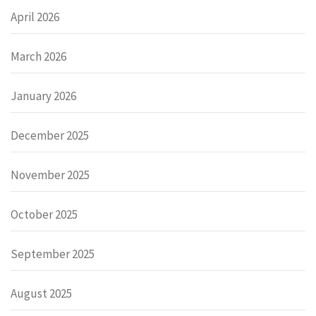
April 2026
March 2026
January 2026
December 2025
November 2025
October 2025
September 2025
August 2025