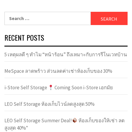
Search
for:
RECENT POSTS
5 เหตุผลดี ๆ ทำไม “หน้าร้อน” ถึงเหมาะกับการรีโนเวทบ้าน
MeSpace ลาดพร้าว ส่วนลดค่าเช่าห้องเก็บของ 30%
i-Store Self Storage
Coming Soon i-Store เอกมัย
LEO Self Storage ห้องเก็บไวน์ลดสูงสุด 50%
LEO Self Storage Summer Deal!
ห้องเก็บของให้เช่า ลด
สูงสุด 40%*