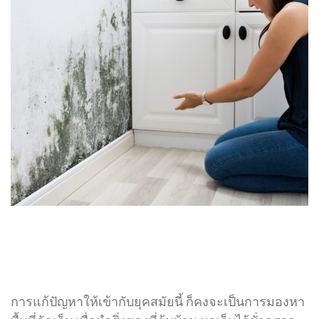
การแก้ปัญหาให้เข้ากับยุคสมัยนี้ ก็คงจะเป็นการมองหา