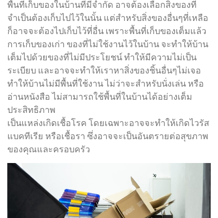
พื้นที่เก็บของในบ้านที่มีจำกัด อาจต้องเลือกสิ่งของที่
จำเป็นต้องเก็บไปไว้ในนั้น แต่สำหรับสิ่งของอื่นๆที่เหลือ
ก็อาจจะต้องไปเก็บไว้ที่อื่น เพราะพื้นที่เก็บของเต็มแล้ว
การเก็บของเก่า ของที่ไม่ใช้งานไว้ในบ้าน จะทำให้บ้าน
เต็มไปด้วยของที่ไม่มีประโยชน์ ทำให้มีความไม่เป็น
ระเบียบ และอาจจะทำให้เราหาสิ่งของชิ้นอื่นๆไม่เจอ
ทำให้บ้านไม่มีพื้นที่ใช้งาน ไม่ว่าจะสำหรับนั่งเล่น หรือ
อ่านหนังสือ ไม่สามารถใช้พื้นที่ในบ้านได้อย่างเต็ม
ประสิทธิภาพ
เป็นแหล่งเกิดเชื้อโรค โดยเฉพาะอาจจะทำให้เกิดไวรัส
แบคทีเรีย หรือเชื้อรา ซึ่งอาจจะเป็นอันตรายต่อสุขภาพ
ของคุณและครอบครัว