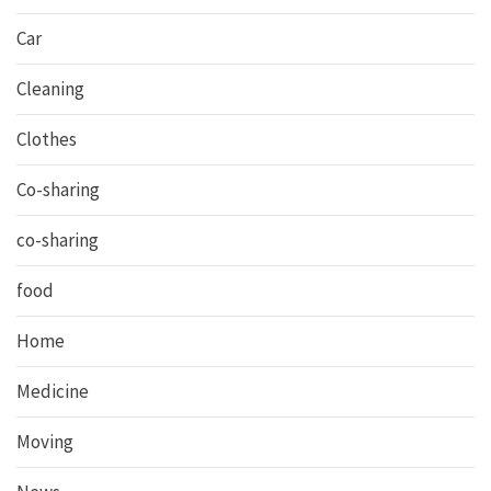
Car
Cleaning
Clothes
Co-sharing
co-sharing
food
Home
Medicine
Moving