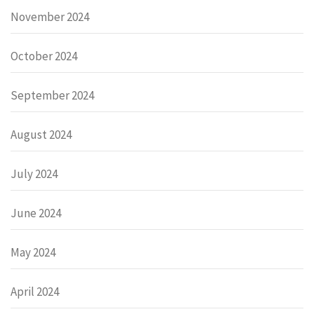
November 2024
October 2024
September 2024
August 2024
July 2024
June 2024
May 2024
April 2024