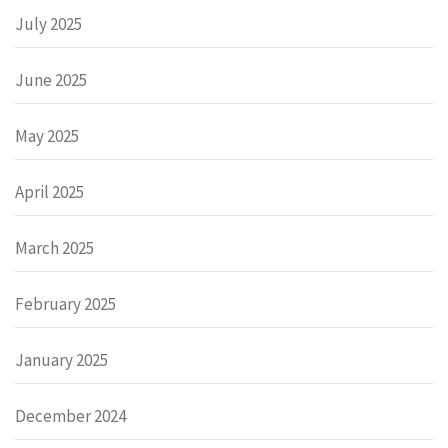
July 2025
June 2025
May 2025
April 2025
March 2025
February 2025
January 2025
December 2024