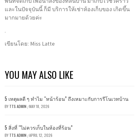
พื้นที่จัดเก็บ เพื่อนำสิ่งของที่ล้นบ้าน มาเก็บไว้ชั่วคราว
และในปัจจุบันนี้ ก็มี บริการให้เช่าห้องเก็บของ เกิดขึ้น
มากมายด้วยค่ะ
.
เขียนโดย: Miss Latte
YOU MAY ALSO LIKE
5 เหตุผลดี ๆ ทำไม “หน้าร้อน” ถึงเหมาะกับการรีโนเวทบ้าน
BY
TTS ADMIN
MAY 18, 2026
/
5 สิ่งที่ “ไม่ควรเก็บในห้องที่ร้อน”
BY
TTS ADMIN
APRIL 12, 2026
/