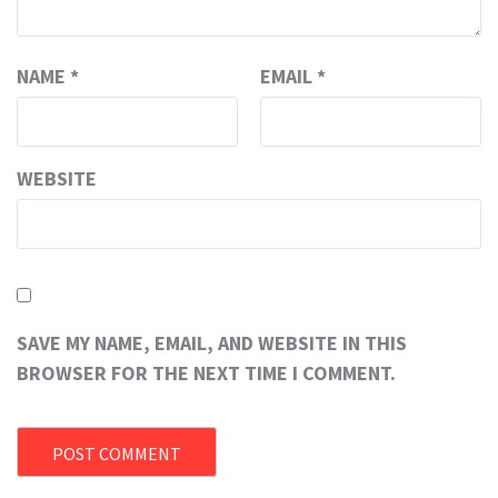
NAME
*
EMAIL
*
WEBSITE
SAVE MY NAME, EMAIL, AND WEBSITE IN THIS
BROWSER FOR THE NEXT TIME I COMMENT.