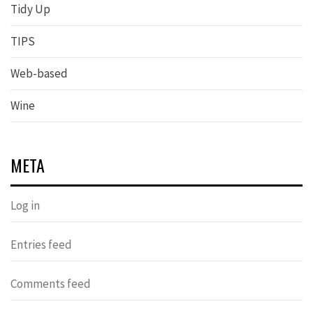
Tidy Up
TIPS
Web-based
Wine
META
Log in
Entries feed
Comments feed