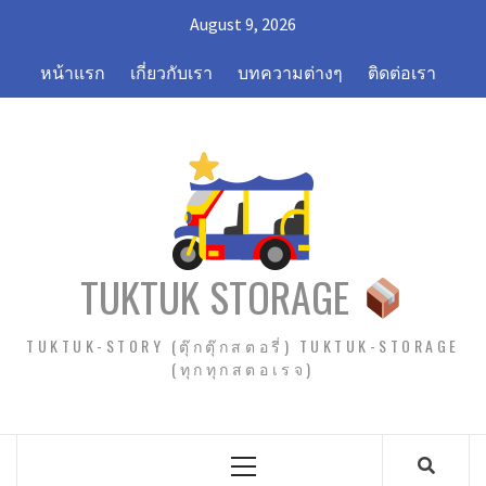
Skip
August 9, 2026
to
content
หน้าแรก
เกี่ยวกับเรา
บทความต่างๆ
ติดต่อเรา
TUKTUK STORAGE
TUKTUK-STORY (ตุ๊กตุ๊กสตอรี่) TUKTUK-STORAGE
(ทุกทุกสตอเรจ)
Primary