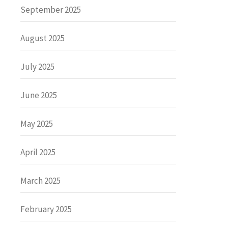
September 2025
August 2025
July 2025
June 2025
May 2025
April 2025
March 2025
February 2025