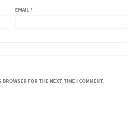
EMAIL
*
IS BROWSER FOR THE NEXT TIME I COMMENT.