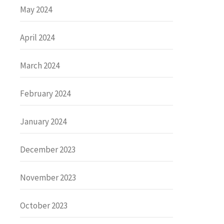
May 2024
April 2024
March 2024
February 2024
January 2024
December 2023
November 2023
October 2023