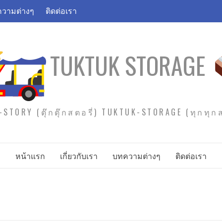
วามต่างๆ
ติดต่อเรา
TUKTUK STORAGE
STORY (ตุ๊กตุ๊กสตอรี่) TUKTUK-STORAGE (ทุกทุ
หน้าแรก
เกี่ยวกับเรา
บทความต่างๆ
ติดต่อเรา