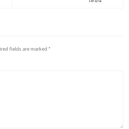
red fields are marked
*