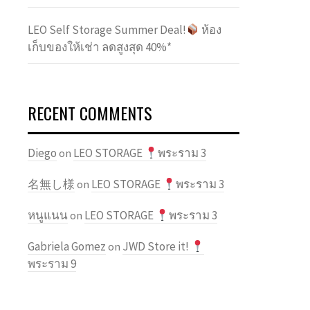
LEO Self Storage Summer Deal!
ห้อง
เก็บของให้เช่า ลดสูงสุด 40%*
RECENT COMMENTS
Diego
LEO STORAGE
พระราม 3
on
名無し様
LEO STORAGE
พระราม 3
on
หนูแนน
LEO STORAGE
พระราม 3
on
Gabriela Gomez
JWD Store it!
on
พระราม 9