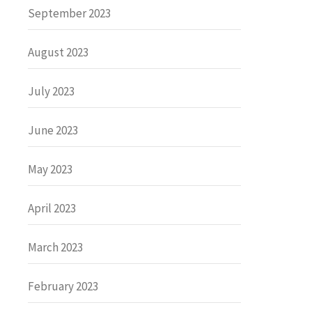
September 2023
August 2023
July 2023
June 2023
May 2023
April 2023
March 2023
February 2023