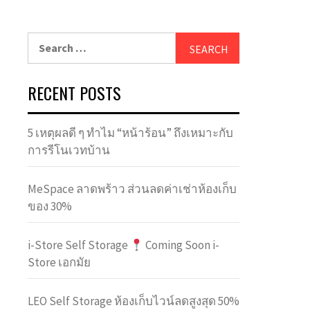
Search
for:
RECENT POSTS
5 เหตุผลดี ๆ ทำไม “หน้าร้อน” ถึงเหมาะกับ
การรีโนเวทบ้าน
MeSpace ลาดพร้าว ส่วนลดค่าเช่าห้องเก็บ
ของ 30%
i-Store Self Storage
Coming Soon i-
Store เอกมัย
LEO Self Storage ห้องเก็บไวน์ลดสูงสุด 50%