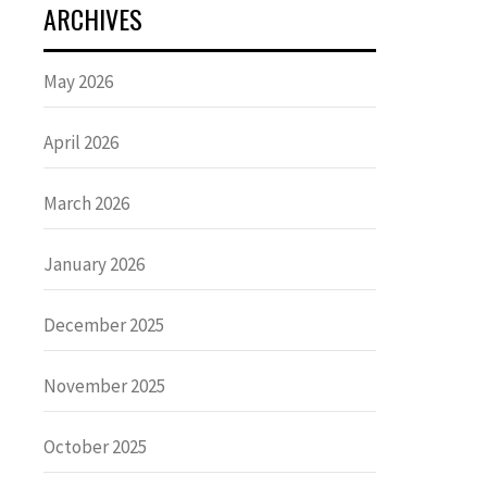
ARCHIVES
May 2026
April 2026
March 2026
January 2026
December 2025
November 2025
October 2025