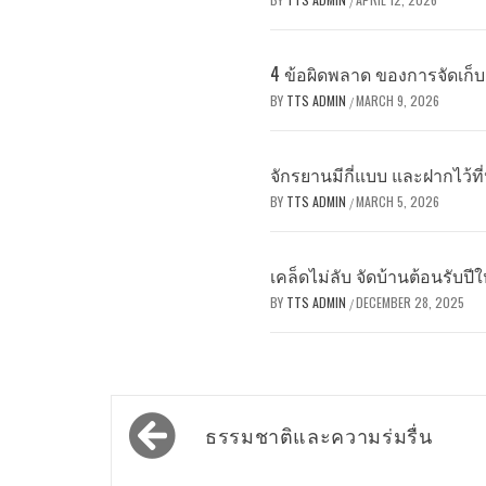
/
4 ข้อผิดพลาด ของการจัดเก็บเส
BY
TTS ADMIN
MARCH 9, 2026
/
จักรยานมีกี่แบบ และฝากไว้ที่
BY
TTS ADMIN
MARCH 5, 2026
/
เคล็ดไม่ลับ จัดบ้านต้อนรับปีใ
BY
TTS ADMIN
DECEMBER 28, 2025
/
Post
ธรรมชาติและความร่มรื่น
navigation