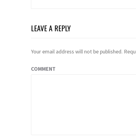
LEAVE A REPLY
Your email address will not be published.
Requi
COMMENT