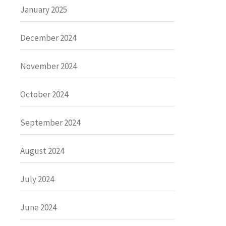
January 2025
December 2024
November 2024
October 2024
September 2024
August 2024
July 2024
June 2024