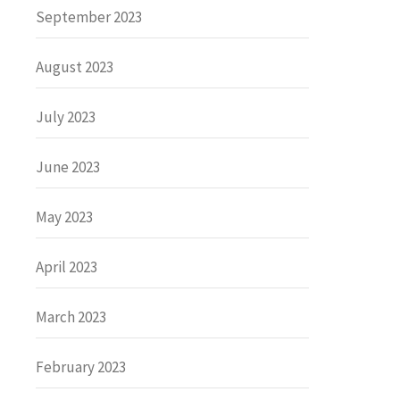
September 2023
August 2023
July 2023
June 2023
May 2023
April 2023
March 2023
February 2023