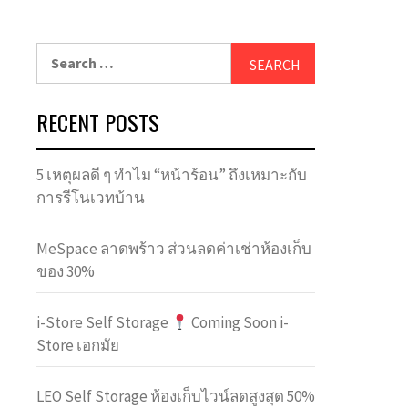
Search
for:
RECENT POSTS
5 เหตุผลดี ๆ ทำไม “หน้าร้อน” ถึงเหมาะกับ
การรีโนเวทบ้าน
MeSpace ลาดพร้าว ส่วนลดค่าเช่าห้องเก็บ
ของ 30%
i-Store Self Storage
Coming Soon i-
Store เอกมัย
LEO Self Storage ห้องเก็บไวน์ลดสูงสุด 50%