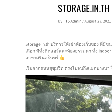
STORAGE.IN.TH 
By
TTS Admin
/
August 23, 2021
Storage.in.th บริการให้เช่าห้องเก็บของ ที่ม
เลือก มีทั้งติดแอร์และห้องธรรมดา ทั้ง Indoo
สาขาศรีนครินทร์
เริ่มจากถนนสุขุมวิท ตรงไปจนถึงแยกบางนา 