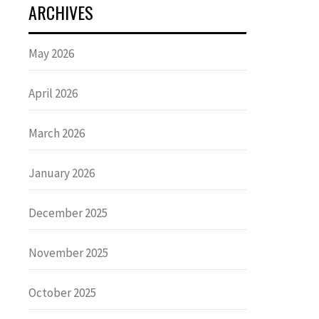
ARCHIVES
May 2026
April 2026
March 2026
January 2026
December 2025
November 2025
October 2025