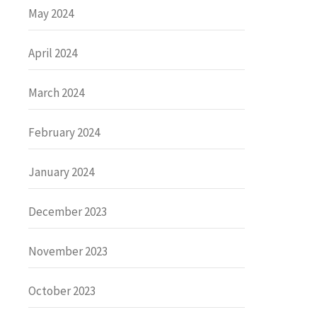
May 2024
April 2024
March 2024
February 2024
January 2024
December 2023
November 2023
October 2023