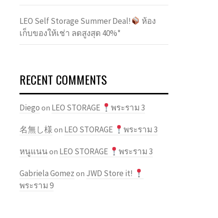
LEO Self Storage Summer Deal!
ห้อง
เก็บของให้เช่า ลดสูงสุด 40%*
RECENT COMMENTS
Diego
LEO STORAGE
พระราม 3
on
名無し様
LEO STORAGE
พระราม 3
on
หนูแนน
LEO STORAGE
พระราม 3
on
Gabriela Gomez
JWD Store it!
on
พระราม 9