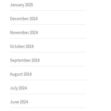
January 2025
December 2024
November 2024
October 2024
September 2024
August 2024
July 2024
June 2024