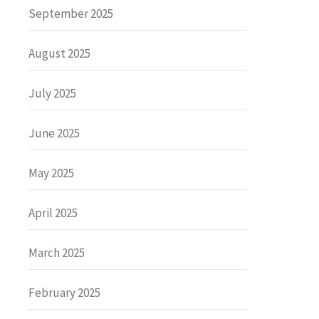
September 2025
August 2025
July 2025
June 2025
May 2025
April 2025
March 2025
February 2025