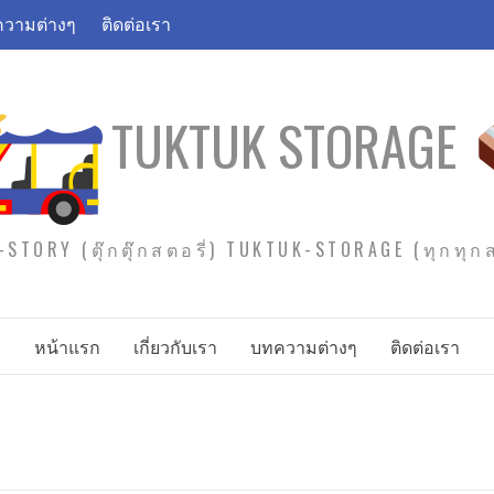
วามต่างๆ
ติดต่อเรา
TUKTUK STORAGE
STORY (ตุ๊กตุ๊กสตอรี่) TUKTUK-STORAGE (ทุกทุ
หน้าแรก
เกี่ยวกับเรา
บทความต่างๆ
ติดต่อเรา